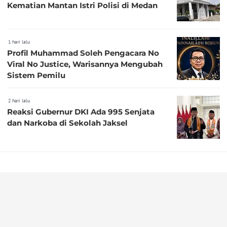
Kematian Mantan Istri Polisi di Medan
1 hari lalu
Profil Muhammad Soleh Pengacara No
Viral No Justice, Warisannya Mengubah
Sistem Pemilu
2 hari lalu
Reaksi Gubernur DKI Ada 995 Senjata
dan Narkoba di Sekolah Jaksel