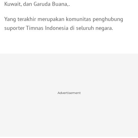
Kuwait, dan Garuda Buana,.
Yang terakhir merupakan komunitas penghubung
suporter Timnas Indonesia di seluruh negara.
Advertisement