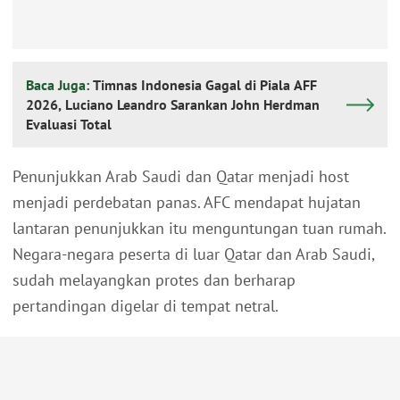
Baca Juga:
Timnas Indonesia Gagal di Piala AFF
2026, Luciano Leandro Sarankan John Herdman
Evaluasi Total
Penunjukkan Arab Saudi dan Qatar menjadi host
menjadi perdebatan panas. AFC mendapat hujatan
lantaran penunjukkan itu menguntungan tuan rumah.
Negara-negara peserta di luar Qatar dan Arab Saudi,
sudah melayangkan protes dan berharap
pertandingan digelar di tempat netral.