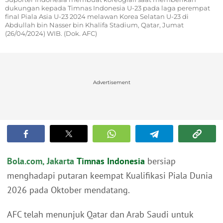
dukungan kepada Timnas Indonesia U-23 pada laga perempat
final Piala Asia U-23 2024 melawan Korea Selatan U-23 di
Abdullah bin Nasser bin Khalifa Stadium, Qatar, Jumat
(26/04/2024) WIB. (Dok. AFC)
Advertisement
Bola.com, Jakarta
Timnas Indonesia
bersiap
menghadapi putaran keempat Kualifikasi Piala Dunia
2026 pada Oktober mendatang.
AFC telah menunjuk Qatar dan Arab Saudi untuk