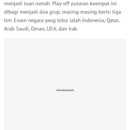
menjadi tuan rumah. Play-off putaran keempat ini
dibagi menjadi dua grup, masing-masing berisi tiga
tim. Enam negara yang lolos ialah Indonesia, Qatar,
Arab Saudi, Oman, UEA, dan Irak.
Advertisement