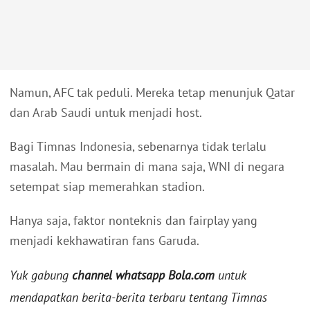
Namun, AFC tak peduli. Mereka tetap menunjuk Qatar
dan Arab Saudi untuk menjadi host.
Bagi Timnas Indonesia, sebenarnya tidak terlalu
masalah. Mau bermain di mana saja, WNI di negara
setempat siap memerahkan stadion.
Hanya saja, faktor nonteknis dan fairplay yang
menjadi kekhawatiran fans Garuda.
Yuk gabung
channel whatsapp Bola.com
untuk
mendapatkan berita-berita terbaru tentang Timnas