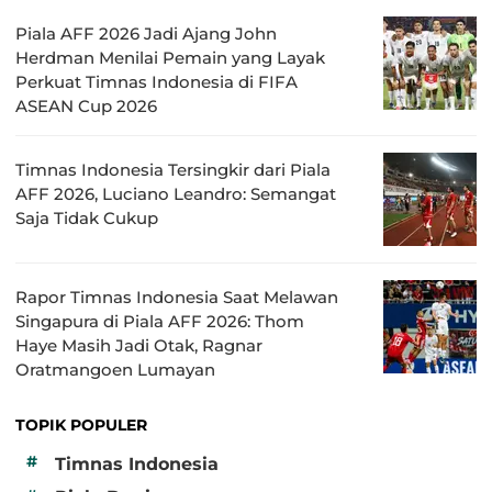
Piala AFF 2026 Jadi Ajang John
Herdman Menilai Pemain yang Layak
Perkuat Timnas Indonesia di FIFA
ASEAN Cup 2026
Timnas Indonesia Tersingkir dari Piala
AFF 2026, Luciano Leandro: Semangat
Saja Tidak Cukup
Rapor Timnas Indonesia Saat Melawan
Singapura di Piala AFF 2026: Thom
Haye Masih Jadi Otak, Ragnar
Oratmangoen Lumayan
TOPIK POPULER
#
Timnas Indonesia