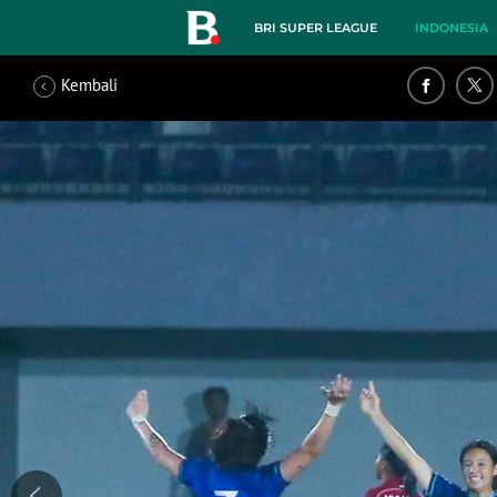
BRI SUPER LEAGUE
INDONESIA