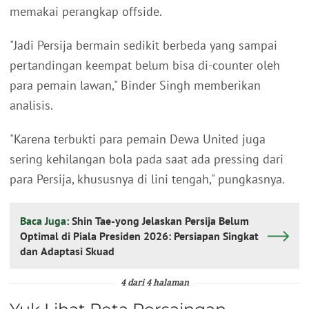
memakai perangkap offside.
"Jadi Persija bermain sedikit berbeda yang sampai
pertandingan keempat belum bisa di-counter oleh
para pemain lawan," Binder Singh memberikan
analisis.
"Karena terbukti para pemain Dewa United juga
sering kehilangan bola pada saat ada pressing dari
para Persija, khususnya di lini tengah," pungkasnya.
Baca Juga:
Shin Tae-yong Jelaskan Persija Belum
Optimal di Piala Presiden 2026: Persiapan Singkat
dan Adaptasi Skuad
4 dari 4 halaman