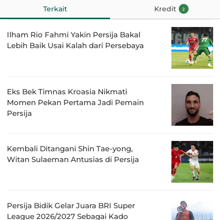
Terkait
Kredit
2
Ilham Rio Fahmi Yakin Persija Bakal
Lebih Baik Usai Kalah dari Persebaya
Eks Bek Timnas Kroasia Nikmati
Momen Pekan Pertama Jadi Pemain
Persija
Kembali Ditangani Shin Tae-yong,
Witan Sulaeman Antusias di Persija
Persija Bidik Gelar Juara BRI Super
League 2026/2027 Sebagai Kado