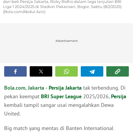
dari bek Persija Jakarta, Rizky Ridho dalam laga lanjutan BRI
Liga 1 2024/2025 di Stadion Pakansari, Bogor, Sabtu (8/2/2025).
(Bola.com/Abdul Aziz)
Advertisement
Bola.com, Jakarta -
Persija Jakarta
tak terbendung. Di
pekan keempat
BRI Super League
2025/2026,
Persija
kembali tampil sangar usai mengalahkan Dewa
United.
Big match yang mentas di Banten International