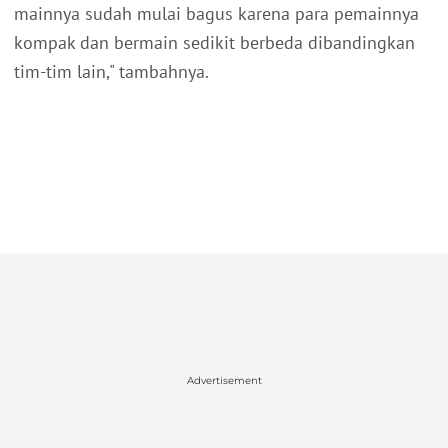
mainnya sudah mulai bagus karena para pemainnya
kompak dan bermain sedikit berbeda dibandingkan
tim-tim lain," tambahnya.
Advertisement