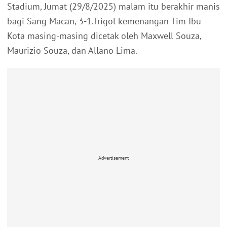
Stadium, Jumat (29/8/2025) malam itu berakhir manis
bagi Sang Macan, 3-1.Trigol kemenangan Tim Ibu
Kota masing-masing dicetak oleh Maxwell Souza,
Maurizio Souza, dan Allano Lima.
Advertisement