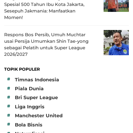
Spesial 500 Tahun Ibu Kota Jakarta,
Sesepuh Jakmania: Manfaatkan
Momen!
Respons Bos Persib, Umuh Muchtar
usai Persija Umumkan Shin Tae-yong
sebagai Pelatih untuk Super League
2026/2027
TOPIK POPULER
#
Timnas Indonesia
#
Piala Dunia
#
Bri Super League
#
Liga Inggris
#
Manchester United
#
Bola Bisnis