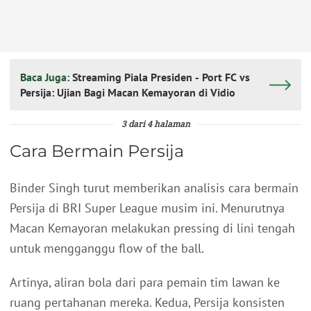
Baca Juga:
Streaming Piala Presiden - Port FC vs
Persija: Ujian Bagi Macan Kemayoran di Vidio
3 dari 4 halaman
Cara Bermain Persija
Binder Singh turut memberikan analisis cara bermain
Persija di BRI Super League musim ini. Menurutnya
Macan Kemayoran melakukan pressing di lini tengah
untuk mengganggu flow of the ball.
Artinya, aliran bola dari para pemain tim lawan ke
ruang pertahanan mereka. Kedua, Persija konsisten