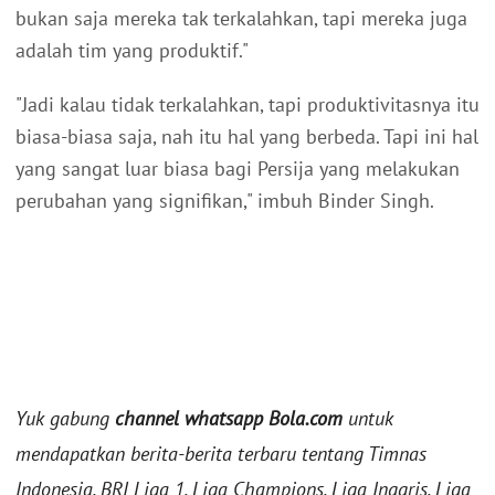
bukan saja mereka tak terkalahkan, tapi mereka juga
adalah tim yang produktif."
"Jadi kalau tidak terkalahkan, tapi produktivitasnya itu
biasa-biasa saja, nah itu hal yang berbeda. Tapi ini hal
yang sangat luar biasa bagi Persija yang melakukan
perubahan yang signifikan," imbuh Binder Singh.
Yuk gabung
channel whatsapp Bola.com
untuk
mendapatkan berita-berita terbaru tentang Timnas
Indonesia, BRI Liga 1, Liga Champions, Liga Inggris, Liga