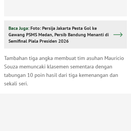
Baca Juga:
Foto: Persija Jakarta Pesta Gol ke
Gawang PSMS Medan, Persib Bandung Menanti di
Semifinal Piala Presiden 2026
Tambahan tiga angka membuat tim asuhan Mauricio
Souza memuncaki klasemen sementara dengan
tabungan 10 poin hasil dari tiga kemenangan dan
sekali seri.