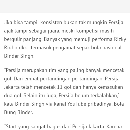
Jika bisa tampil konsisten bukan tak mungkin Persija
ajak tampi sebagai juara, meski kompetisi masih
bergulir panjang. Banyak yang memuji performa Rizky
Ridho dkk., termasuk pengamat sepak bola nasional
Binder Singh.
"Persija merupakan tim yang paling banyak mencetak
gol. Dari empat pertandingan pertandingan, Persija
Jakarta telah mencetak 11 gol dan hanya kemasukan
dua gol. Selain itu juga, Persija belum terkalahkan,"
kata Binder Singh via kanal YouTube pribadinya, Bola
Bung Binder.
"Start yang sangat bagus dari Persija Jakarta. Karena