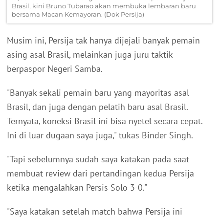
Brasil, kini Bruno Tubarao akan membuka lembaran baru
bersama Macan Kemayoran. (Dok Persija)
Musim ini, Persija tak hanya dijejali banyak pemain
asing asal Brasil, melainkan juga juru taktik
berpaspor Negeri Samba.
"Banyak sekali pemain baru yang mayoritas asal
Brasil, dan juga dengan pelatih baru asal Brasil.
Ternyata, koneksi Brasil ini bisa nyetel secara cepat.
Ini di luar dugaan saya juga," tukas Binder Singh.
"Tapi sebelumnya sudah saya katakan pada saat
membuat review dari pertandingan kedua Persija
ketika mengalahkan Persis Solo 3-0."
"Saya katakan setelah match bahwa Persija ini