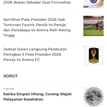
2026: Bukan Sekadar Duel Formalitas
Semifinal Piala Presiden 2026 Jadi
Tontonan Favorit, Persib Vs Persija
dan Persebaya Vs Arema Raih Rating
Tinggi
Jadwal Siaran Langsung Perebutan
Peringkat 3 Piala Presiden 2026:
Persija Vs Arema FC
SOROT
9 jam lalu
Ketika Empati Hilang, Coreng Wajah
Pelayanan Kesehatan