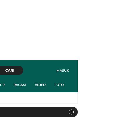
CARI
MASUK
GP
RAGAM
VIDEO
FOTO