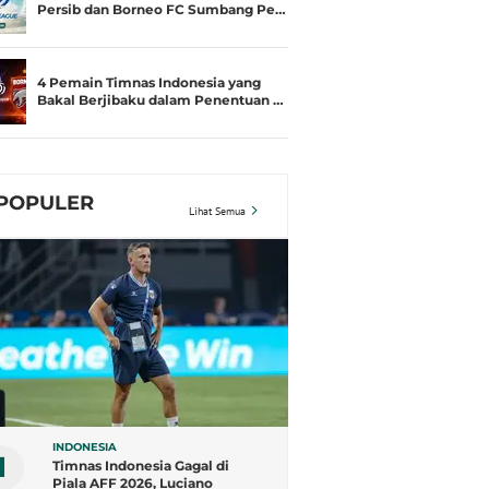
Persib dan Borneo FC Sumbang Pe…
4 Pemain Timnas Indonesia yang
Bakal Berjibaku dalam Penentuan …
POPULER
Lihat Semua
INDONESIA
1
Timnas Indonesia Gagal di
Piala AFF 2026, Luciano