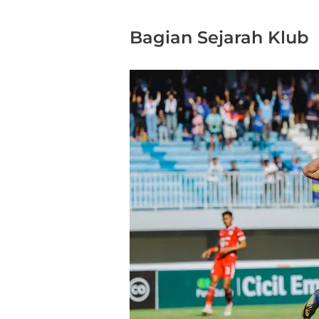
Bagian Sejarah Klub