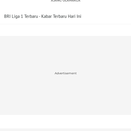
AJANG OLAHRAGA
BRI Liga 1 Terbaru - Kabar Terbaru Hari Ini
Advertisement