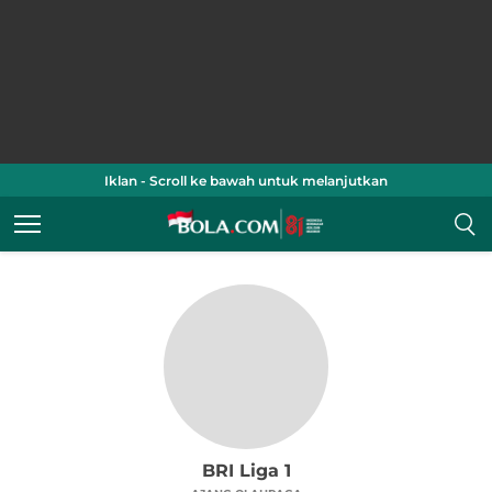
Iklan - Scroll ke bawah untuk melanjutkan
BRI Liga 1