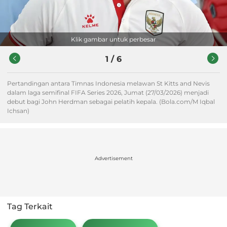
Klik gambar untuk perbesar
1
/
6
Pertandingan antara Timnas Indonesia melawan St Kitts and Nevis
dalam laga semifinal FIFA Series 2026, Jumat (27/03/2026) menjadi
debut bagi John Herdman sebagai pelatih kepala. (Bola.com/M Iqbal
Ichsan)
Advertisement
Tag Terkait