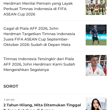
Herdman Menilai Pemain yang Layak
Perkuat Timnas Indonesia di FIFA
ASEAN Cup 2026
Gagal di Piala AFF 2026, John
Herdman Targetkan Timnas Indonesia
Juara FIFA ASEAN Cup September-
Oktober 2026: Sudah di Depan Mata
Timnas Indonesia Tersingkir dari Piala
AFF 2026, John Herdman: Kami Sudah
Mengerahkan Segalanya
SOROT
2 jam lalu
2 Tahun Hilang, Mita Ditemukan Tinggal