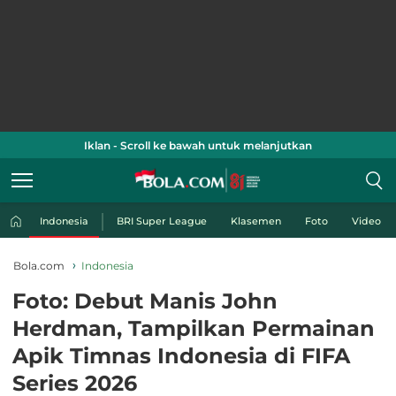
Iklan - Scroll ke bawah untuk melanjutkan
Indonesia
BRI Super League
Klasemen
Foto
Video
Bola.com
Indonesia
Foto: Debut Manis John
Herdman, Tampilkan Permainan
Apik Timnas Indonesia di FIFA
Series 2026