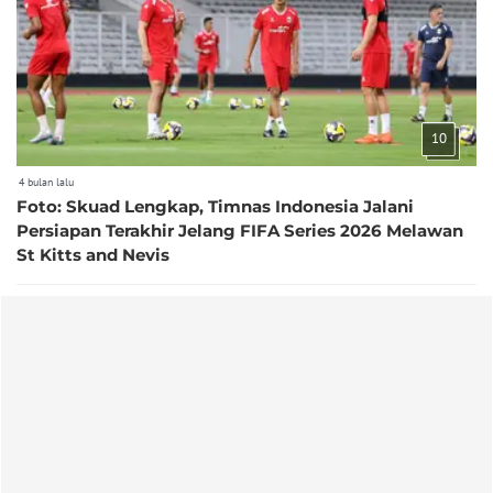
10
4 bulan lalu
Foto: Skuad Lengkap, Timnas Indonesia Jalani
Persiapan Terakhir Jelang FIFA Series 2026 Melawan
St Kitts and Nevis