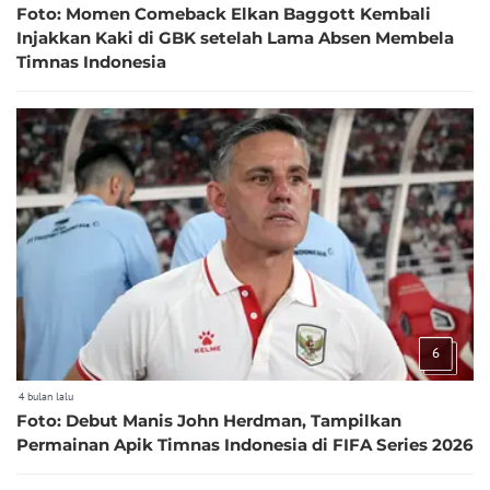
Foto: Momen Comeback Elkan Baggott Kembali
Injakkan Kaki di GBK setelah Lama Absen Membela
Timnas Indonesia
6
4 bulan lalu
Foto: Debut Manis John Herdman, Tampilkan
Permainan Apik Timnas Indonesia di FIFA Series 2026