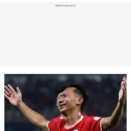
Advertisement