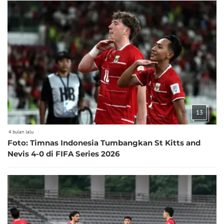
13
4 bulan lalu
Foto: Timnas Indonesia Tumbangkan St Kitts and
Nevis 4-0 di FIFA Series 2026