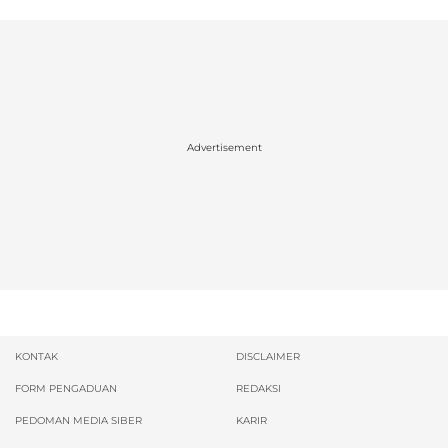
Advertisement
KONTAK
DISCLAIMER
FORM PENGADUAN
REDAKSI
PEDOMAN MEDIA SIBER
KARIR