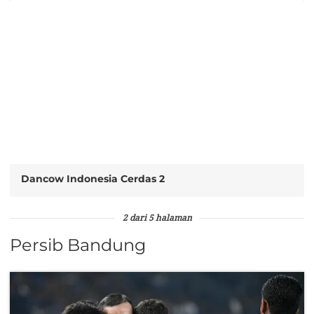
Dancow Indonesia Cerdas 2
2 dari 5 halaman
Persib Bandung