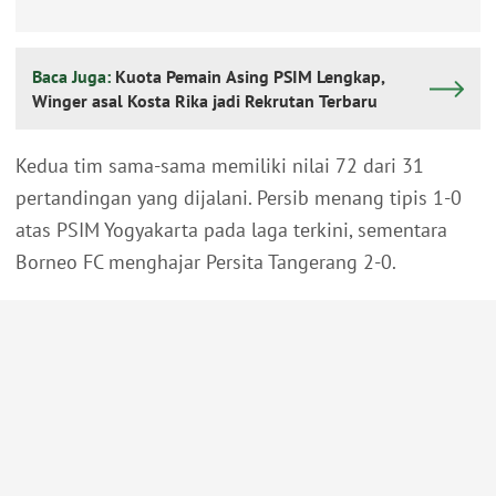
Baca Juga:
Kuota Pemain Asing PSIM Lengkap,
Winger asal Kosta Rika jadi Rekrutan Terbaru
Kedua tim sama-sama memiliki nilai 72 dari 31
pertandingan yang dijalani. Persib menang tipis 1-0
atas PSIM Yogyakarta pada laga terkini, sementara
Borneo FC menghajar Persita Tangerang 2-0.