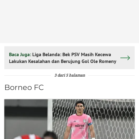
Baca Juga:
Liga Belanda: Bek PSV Masih Kecewa
Lakukan Kesalahan dan Berujung Gol Ole Romeny
3 dari 5 halaman
Borneo FC