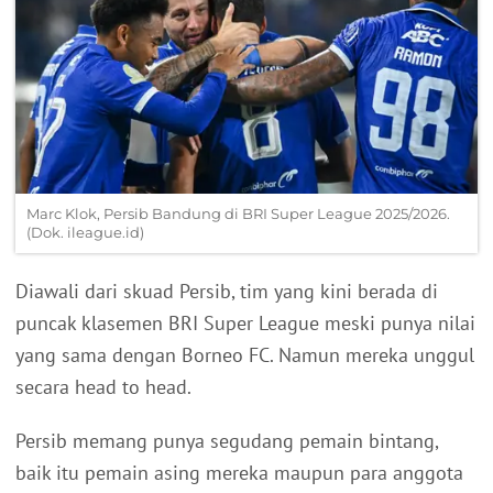
Marc Klok, Persib Bandung di BRI Super League 2025/2026.
(Dok. ileague.id)
Diawali dari skuad Persib, tim yang kini berada di
puncak klasemen BRI Super League meski punya nilai
yang sama dengan Borneo FC. Namun mereka unggul
secara head to head.
Persib memang punya segudang pemain bintang,
baik itu pemain asing mereka maupun para anggota