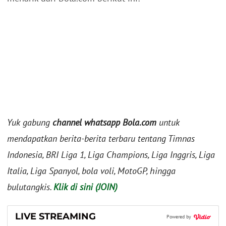
Yuk gabung
channel whatsapp Bola.com
untuk
mendapatkan berita-berita terbaru tentang Timnas
Indonesia, BRI Liga 1, Liga Champions, Liga Inggris, Liga
Italia, Liga Spanyol, bola voli, MotoGP, hingga
bulutangkis.
Klik di sini (JOIN)
LIVE STREAMING
Powered by