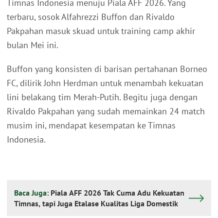
Timnas Indonesia menuju Piala AFF 2026. Yang
terbaru, sosok Alfahrezzi Buffon dan Rivaldo
Pakpahan masuk skuad untuk training camp akhir
bulan Mei ini.
Buffon yang konsisten di barisan pertahanan Borneo
FC, dilirik John Herdman untuk menambah kekuatan
lini belakang tim Merah-Putih. Begitu juga dengan
Rivaldo Pakpahan yang sudah memainkan 24 match
musim ini, mendapat kesempatan ke Timnas
Indonesia.
Baca Juga:
Piala AFF 2026 Tak Cuma Adu Kekuatan
Timnas, tapi Juga Etalase Kualitas Liga Domestik