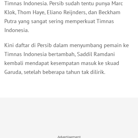
Timnas Indonesia. Persib sudah tentu punya Marc
Klok, Thom Haye, Eliano Reijnders, dan Beckham
Putra yang sangat sering memperkuat Timnas
Indonesia.
Kini daftar di Persib dalam menyumbang pemain ke
Timnas Indonesia bertambah, Saddil Ramdani
kembali mendapat kesempatan masuk ke skuad
Garuda, setelah beberapa tahun tak dilirik.
Advertisement