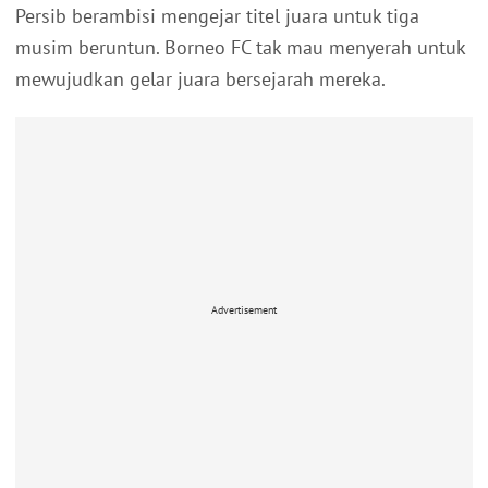
Persib berambisi mengejar titel juara untuk tiga
musim beruntun. Borneo FC tak mau menyerah untuk
mewujudkan gelar juara bersejarah mereka.
Advertisement