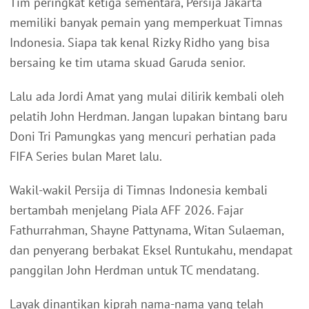
Tim peringkat ketiga sementara, Persija Jakarta
memiliki banyak pemain yang memperkuat Timnas
Indonesia. Siapa tak kenal Rizky Ridho yang bisa
bersaing ke tim utama skuad Garuda senior.
Lalu ada Jordi Amat yang mulai dilirik kembali oleh
pelatih John Herdman. Jangan lupakan bintang baru
Doni Tri Pamungkas yang mencuri perhatian pada
FIFA Series bulan Maret lalu.
Wakil-wakil Persija di Timnas Indonesia kembali
bertambah menjelang Piala AFF 2026. Fajar
Fathurrahman, Shayne Pattynama, Witan Sulaeman,
dan penyerang berbakat Eksel Runtukahu, mendapat
panggilan John Herdman untuk TC mendatang.
Layak dinantikan kiprah nama-nama yang telah