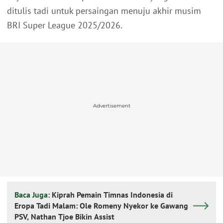
ditulis tadi untuk persaingan menuju akhir musim
BRI Super League 2025/2026.
Advertisement
Baca Juga:
Kiprah Pemain Timnas Indonesia di
Eropa Tadi Malam: Ole Romeny Nyekor ke Gawang
PSV, Nathan Tjoe Bikin Assist