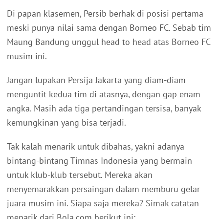
Di papan klasemen, Persib berhak di posisi pertama
meski punya nilai sama dengan Borneo FC. Sebab tim
Maung Bandung unggul head to head atas Borneo FC
musim ini.
Jangan lupakan Persija Jakarta yang diam-diam
menguntit kedua tim di atasnya, dengan gap enam
angka. Masih ada tiga pertandingan tersisa, banyak
kemungkinan yang bisa terjadi.
Tak kalah menarik untuk dibahas, yakni adanya
bintang-bintang Timnas Indonesia yang bermain
untuk klub-klub tersebut. Mereka akan
menyemarakkan persaingan dalam memburu gelar
juara musim ini. Siapa saja mereka? Simak catatan
menarik dari Bola.com berikut ini: