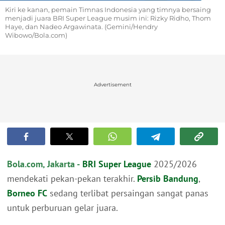
Kiri ke kanan, pemain Timnas Indonesia yang timnya bersaing
menjadi juara BRI Super League musim ini: Rizky Ridho, Thom
Haye, dan Nadeo Argawinata. (Gemini/Hendry
Wibowo/Bola.com)
Advertisement
Bola.com, Jakarta -
BRI Super League
2025/2026
mendekati pekan-pekan terakhir.
Persib Bandung
,
Borneo FC
sedang terlibat persaingan sangat panas
untuk perburuan gelar juara.