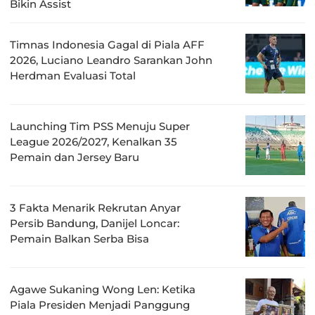
Bikin Assist
Timnas Indonesia Gagal di Piala AFF
2026, Luciano Leandro Sarankan John
Herdman Evaluasi Total
Launching Tim PSS Menuju Super
League 2026/2027, Kenalkan 35
Pemain dan Jersey Baru
3 Fakta Menarik Rekrutan Anyar
Persib Bandung, Danijel Loncar:
Pemain Balkan Serba Bisa
Agawe Sukaning Wong Len: Ketika
Piala Presiden Menjadi Panggung