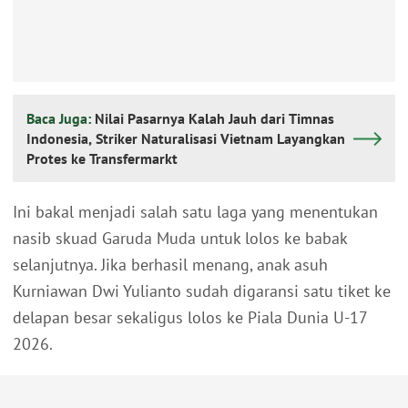
Baca Juga:
Nilai Pasarnya Kalah Jauh dari Timnas
Indonesia, Striker Naturalisasi Vietnam Layangkan
Protes ke Transfermarkt
Ini bakal menjadi salah satu laga yang menentukan
nasib skuad Garuda Muda untuk lolos ke babak
selanjutnya. Jika berhasil menang, anak asuh
Kurniawan Dwi Yulianto sudah digaransi satu tiket ke
delapan besar sekaligus lolos ke Piala Dunia U-17
2026.