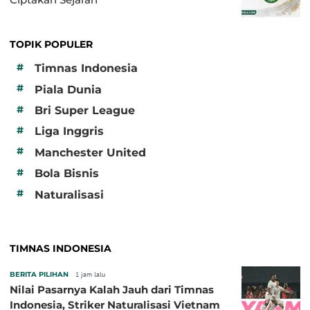
TOPIK POPULER
#
Timnas Indonesia
#
Piala Dunia
#
Bri Super League
#
Liga Inggris
#
Manchester United
#
Bola Bisnis
#
Naturalisasi
TIMNAS INDONESIA
BERITA PILIHAN
1 jam lalu
Nilai Pasarnya Kalah Jauh dari Timnas
Indonesia, Striker Naturalisasi Vietnam