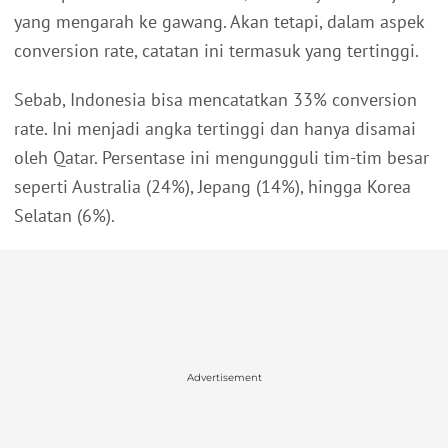
yang mengarah ke gawang. Akan tetapi, dalam aspek
conversion rate, catatan ini termasuk yang tertinggi.
Sebab, Indonesia bisa mencatatkan 33% conversion
rate. Ini menjadi angka tertinggi dan hanya disamai
oleh Qatar. Persentase ini mengungguli tim-tim besar
seperti Australia (24%), Jepang (14%), hingga Korea
Selatan (6%).
Advertisement