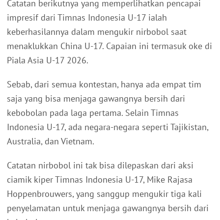
Catatan berikutnya yang memperlihatkan pencapai
impresif dari Timnas Indonesia U-17 ialah
keberhasilannya dalam mengukir nirbobol saat
menaklukkan China U-17. Capaian ini termasuk oke di
Piala Asia U-17 2026.
Sebab, dari semua kontestan, hanya ada empat tim
saja yang bisa menjaga gawangnya bersih dari
kebobolan pada laga pertama. Selain Timnas
Indonesia U-17, ada negara-negara seperti Tajikistan,
Australia, dan Vietnam.
Catatan nirbobol ini tak bisa dilepaskan dari aksi
ciamik kiper Timnas Indonesia U-17, Mike Rajasa
Hoppenbrouwers, yang sanggup mengukir tiga kali
penyelamatan untuk menjaga gawangnya bersih dari