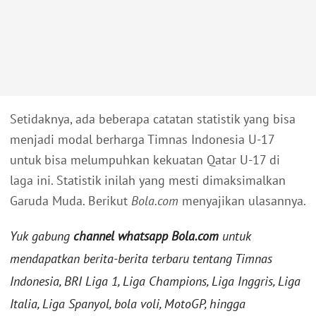
Setidaknya, ada beberapa catatan statistik yang bisa
menjadi modal berharga Timnas Indonesia U-17
untuk bisa melumpuhkan kekuatan Qatar U-17 di
laga ini. Statistik inilah yang mesti dimaksimalkan
Garuda Muda. Berikut
Bola.com
menyajikan ulasannya.
Yuk gabung
channel whatsapp Bola.com
untuk
mendapatkan berita-berita terbaru tentang Timnas
Indonesia, BRI Liga 1, Liga Champions, Liga Inggris, Liga
Italia, Liga Spanyol, bola voli, MotoGP, hingga