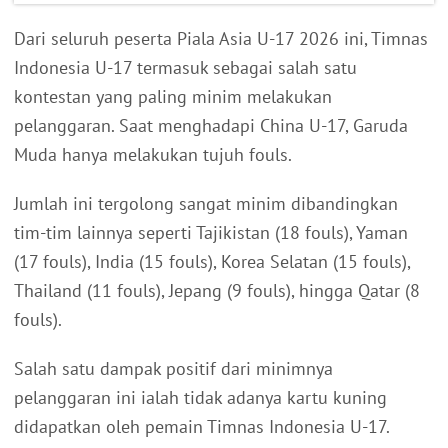
Dari seluruh peserta Piala Asia U-17 2026 ini, Timnas
Indonesia U-17 termasuk sebagai salah satu
kontestan yang paling minim melakukan
pelanggaran. Saat menghadapi China U-17, Garuda
Muda hanya melakukan tujuh fouls.
Jumlah ini tergolong sangat minim dibandingkan
tim-tim lainnya seperti Tajikistan (18 fouls), Yaman
(17 fouls), India (15 fouls), Korea Selatan (15 fouls),
Thailand (11 fouls), Jepang (9 fouls), hingga Qatar (8
fouls).
Salah satu dampak positif dari minimnya
pelanggaran ini ialah tidak adanya kartu kuning
didapatkan oleh pemain Timnas Indonesia U-17.