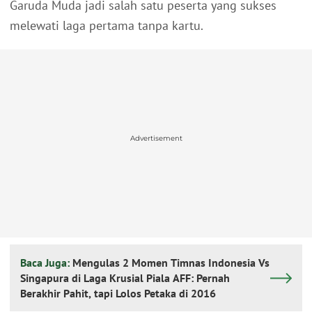
Garuda Muda jadi salah satu peserta yang sukses
melewati laga pertama tanpa kartu.
Advertisement
Baca Juga:
Mengulas 2 Momen Timnas Indonesia Vs
Singapura di Laga Krusial Piala AFF: Pernah
Berakhir Pahit, tapi Lolos Petaka di 2016