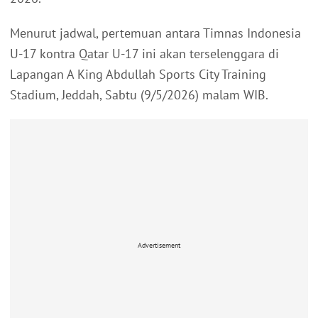
Menurut jadwal, pertemuan antara Timnas Indonesia
U-17 kontra Qatar U-17 ini akan terselenggara di
Lapangan A King Abdullah Sports City Training
Stadium, Jeddah, Sabtu (9/5/2026) malam WIB.
Advertisement