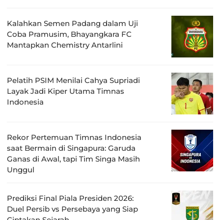
Kalahkan Semen Padang dalam Uji
Coba Pramusim, Bhayangkara FC
Mantapkan Chemistry Antarlini
Pelatih PSIM Menilai Cahya Supriadi
Layak Jadi Kiper Utama Timnas
Indonesia
Rekor Pertemuan Timnas Indonesia
saat Bermain di Singapura: Garuda
Ganas di Awal, tapi Tim Singa Masih
Unggul
Prediksi Final Piala Presiden 2026:
Duel Persib vs Persebaya yang Siap
Ciptakan Sejarah