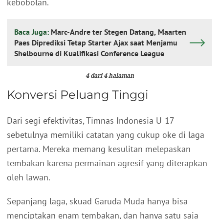
kebobolan.
Baca Juga:
Marc-Andre ter Stegen Datang, Maarten
Paes Diprediksi Tetap Starter Ajax saat Menjamu
Shelbourne di Kualifikasi Conference League
4 dari 4 halaman
Konversi Peluang Tinggi
Dari segi efektivitas, Timnas Indonesia U-17
sebetulnya memiliki catatan yang cukup oke di laga
pertama. Mereka memang kesulitan melepaskan
tembakan karena permainan agresif yang diterapkan
oleh lawan.
Sepanjang laga, skuad Garuda Muda hanya bisa
menciptakan enam tembakan, dan hanya satu saja