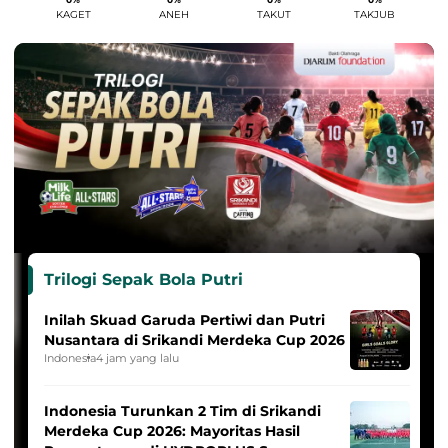
KAGET
ANEH
TAKUT
TAKJUB
Trilogi Sepak Bola Putri
Inilah Skuad Garuda Pertiwi dan Putri
Nusantara di Srikandi Merdeka Cup 2026
Indonesia
4 jam yang lalu
Indonesia Turunkan 2 Tim di Srikandi
Merdeka Cup 2026: Mayoritas Hasil