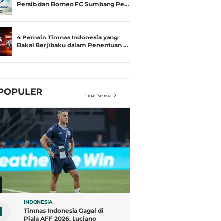
Persib dan Borneo FC Sumbang Pe…
4 Pemain Timnas Indonesia yang
Bakal Berjibaku dalam Penentuan …
POPULER
Lihat Semua
INDONESIA
1
Timnas Indonesia Gagal di
Piala AFF 2026, Luciano