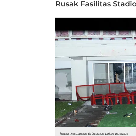
Rusak Fasilitas Stadi
Imbas kerusuhan di Stadion Lukas Enembe