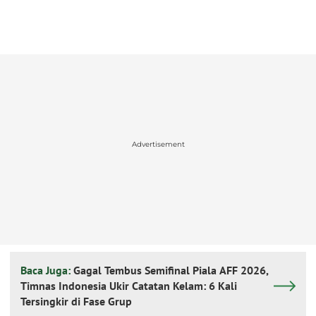
Advertisement
Baca Juga:
Gagal Tembus Semifinal Piala AFF 2026,
Timnas Indonesia Ukir Catatan Kelam: 6 Kali
Tersingkir di Fase Grup