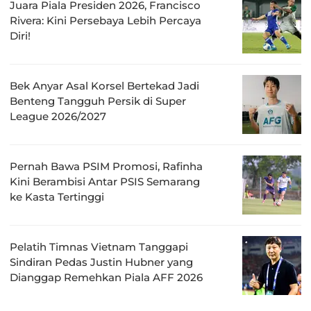
Juara Piala Presiden 2026, Francisco
Rivera: Kini Persebaya Lebih Percaya
Diri!
Bek Anyar Asal Korsel Bertekad Jadi
Benteng Tangguh Persik di Super
League 2026/2027
Pernah Bawa PSIM Promosi, Rafinha
Kini Berambisi Antar PSIS Semarang
ke Kasta Tertinggi
Pelatih Timnas Vietnam Tanggapi
Sindiran Pedas Justin Hubner yang
Dianggap Remehkan Piala AFF 2026