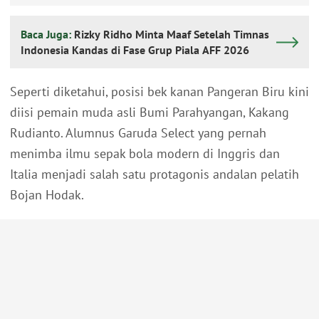
Baca Juga:
Rizky Ridho Minta Maaf Setelah Timnas
Indonesia Kandas di Fase Grup Piala AFF 2026
Seperti diketahui, posisi bek kanan Pangeran Biru kini
diisi pemain muda asli Bumi Parahyangan, Kakang
Rudianto. Alumnus Garuda Select yang pernah
menimba ilmu sepak bola modern di Inggris dan
Italia menjadi salah satu protagonis andalan pelatih
Bojan Hodak.