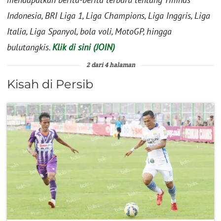
Indonesia, BRI Liga 1, Liga Champions, Liga Inggris, Liga
Italia, Liga Spanyol, bola voli, MotoGP, hingga
bulutangkis.
Klik di sini (JOIN)
2 dari 4 halaman
Kisah di Persib