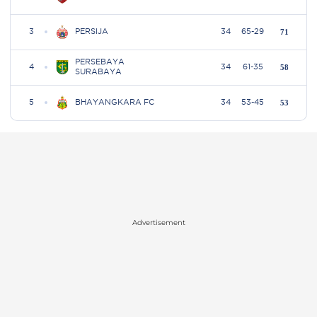
Advertisement