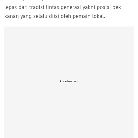
lepas dari tradisi lintas generasi yakni posisi bek
kanan yang selalu diisi oleh pemain lokal.
Advertisement