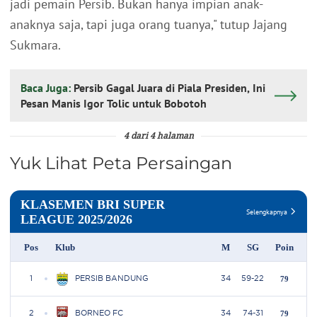
jadi pemain Persib. Bukan hanya impian anak-
anaknya saja, tapi juga orang tuanya," tutup Jajang
Sukmara.
Baca Juga:
Persib Gagal Juara di Piala Presiden, Ini
Pesan Manis Igor Tolic untuk Bobotoh
4 dari 4 halaman
Yuk Lihat Peta Persaingan