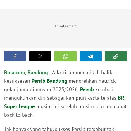
Advertisement
Bola.com, Bandung -
Ada kisah menarik di balik
kesuksesan
Persib Bandung
menorehkan hattrick
gelar juara di musim 2025/2026.
Persib
kembali
mengukuhkan diri sebagai kampiun kasta teratas
BRI
Super League
musim ini setelah musim lalu memahat
back to back.
Tak banyak yang tahu, sukses Persib tersebut tak