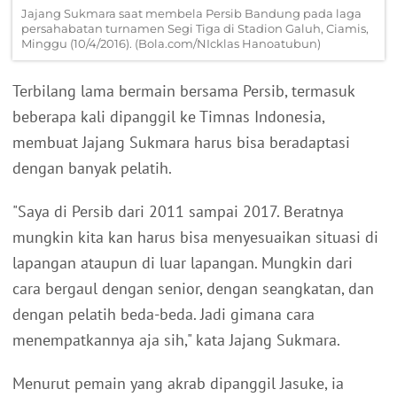
Jajang Sukmara saat membela Persib Bandung pada laga
persahabatan turnamen Segi Tiga di Stadion Galuh, Ciamis,
Minggu (10/4/2016). (Bola.com/NIcklas Hanoatubun)
Terbilang lama bermain bersama Persib, termasuk
beberapa kali dipanggil ke Timnas Indonesia,
membuat Jajang Sukmara harus bisa beradaptasi
dengan banyak pelatih.
"Saya di Persib dari 2011 sampai 2017. Beratnya
mungkin kita kan harus bisa menyesuaikan situasi di
lapangan ataupun di luar lapangan. Mungkin dari
cara bergaul dengan senior, dengan seangkatan, dan
dengan pelatih beda-beda. Jadi gimana cara
menempatkannya aja sih," kata Jajang Sukmara.
Menurut pemain yang akrab dipanggil Jasuke, ia