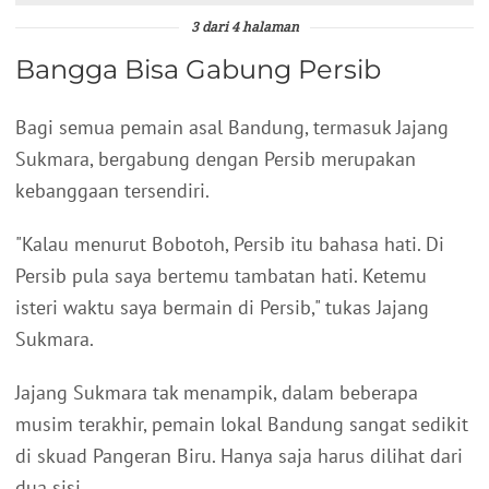
3 dari 4 halaman
Bangga Bisa Gabung Persib
Bagi semua pemain asal Bandung, termasuk Jajang
Sukmara, bergabung dengan Persib merupakan
kebanggaan tersendiri.
"Kalau menurut Bobotoh, Persib itu bahasa hati. Di
Persib pula saya bertemu tambatan hati. Ketemu
isteri waktu saya bermain di Persib," tukas Jajang
Sukmara.
Jajang Sukmara tak menampik, dalam beberapa
musim terakhir, pemain lokal Bandung sangat sedikit
di skuad Pangeran Biru. Hanya saja harus dilihat dari
dua sisi.