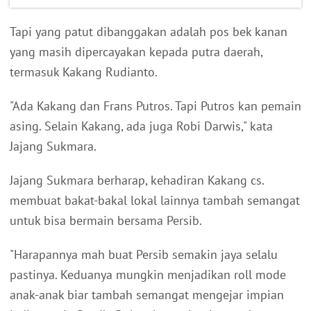
Tapi yang patut dibanggakan adalah pos bek kanan
yang masih dipercayakan kepada putra daerah,
termasuk Kakang Rudianto.
"Ada Kakang dan Frans Putros. Tapi Putros kan pemain
asing. Selain Kakang, ada juga Robi Darwis," kata
Jajang Sukmara.
Jajang Sukmara berharap, kehadiran Kakang cs.
membuat bakat-bakal lokal lainnya tambah semangat
untuk bisa bermain bersama Persib.
"Harapannya mah buat Persib semakin jaya selalu
pastinya. Keduanya mungkin menjadikan roll mode
anak-anak biar tambah semangat mengejar impian