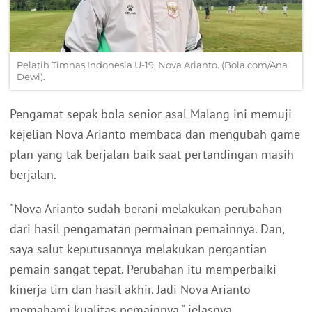
Pelatih Timnas Indonesia U-19, Nova Arianto. (Bola.com/Ana
Dewi).
Pengamat sepak bola senior asal Malang ini memuji
kejelian Nova Arianto membaca dan mengubah game
plan yang tak berjalan baik saat pertandingan masih
berjalan.
"Nova Arianto sudah berani melakukan perubahan
dari hasil pengamatan permainan pemainnya. Dan,
saya salut keputusannya melakukan pergantian
pemain sangat tepat. Perubahan itu memperbaiki
kinerja tim dan hasil akhir. Jadi Nova Arianto
memahami kualitas pemainnya," jelasnya.