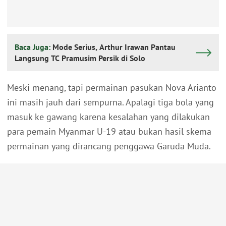
Baca Juga:
Mode Serius, Arthur Irawan Pantau
Langsung TC Pramusim Persik di Solo
Meski menang, tapi permainan pasukan Nova Arianto
ini masih jauh dari sempurna. Apalagi tiga bola yang
masuk ke gawang karena kesalahan yang dilakukan
para pemain Myanmar U-19 atau bukan hasil skema
permainan yang dirancang penggawa Garuda Muda.