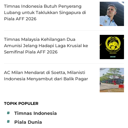
Timnas Indonesia Butuh Penyerang
Lubang untuk Taklukkan Singapura di
Piala AFF 2026
Timnas Malaysia Kehilangan Dua
Amunisi Jelang Hadapi Laga Krusial ke
Semifinal Piala AFF 2026
AC Milan Mendarat di Soetta, Milanisti
Indonesia Menyambut dari Balik Pagar
TOPIK POPULER
#
Timnas Indonesia
#
Piala Dunia