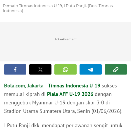
Pemain Timnas Indonesia U-19, I Putu Panji. (Dok. Timnas
Indonesia)
Advertisement
Bola.com, Jakarta -
Timnas Indonesia U-19
sukses
memulai kiprah di
Piala AFF U-19 2026
dengan
menggebuk Myanmar U-19 dengan skor 3-0 di
Stadion Utama Sumatera Utara, Senin (01/06/2026).
I Putu Panji dkk. mendapat perlawanan sengit untuk