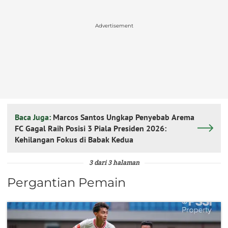
Advertisement
Baca Juga:
Marcos Santos Ungkap Penyebab Arema
FC Gagal Raih Posisi 3 Piala Presiden 2026:
Kehilangan Fokus di Babak Kedua
3 dari 3 halaman
Pergantian Pemain