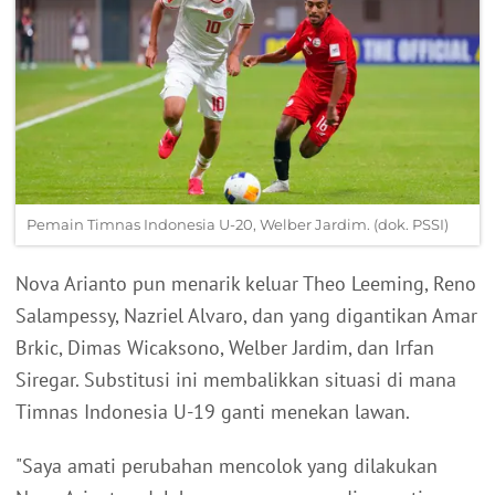
Pemain Timnas Indonesia U-20, Welber Jardim. (dok. PSSI)
Nova Arianto pun menarik keluar Theo Leeming, Reno
Salampessy, Nazriel Alvaro, dan yang digantikan Amar
Brkic, Dimas Wicaksono, Welber Jardim, dan Irfan
Siregar. Substitusi ini membalikkan situasi di mana
Timnas Indonesia U-19 ganti menekan lawan.
"Saya amati perubahan mencolok yang dilakukan