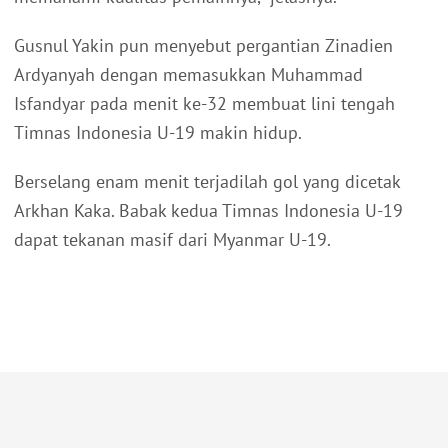
Gusnul Yakin pun menyebut pergantian Zinadien
Ardyanyah dengan memasukkan Muhammad
Isfandyar pada menit ke-32 membuat lini tengah
Timnas Indonesia U-19 makin hidup.
Berselang enam menit terjadilah gol yang dicetak
Arkhan Kaka. Babak kedua Timnas Indonesia U-19
dapat tekanan masif dari Myanmar U-19.