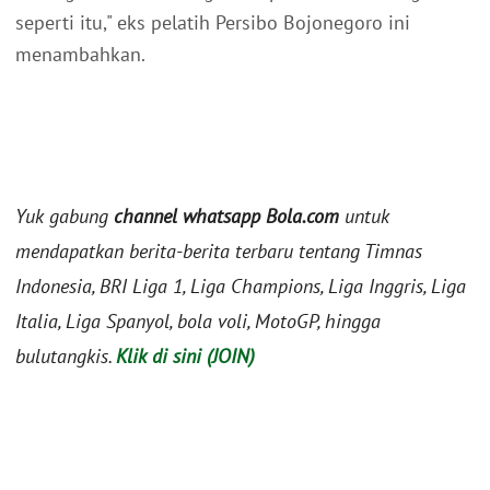
seperti itu," eks pelatih Persibo Bojonegoro ini
menambahkan.
Yuk gabung
channel whatsapp Bola.com
untuk
mendapatkan berita-berita terbaru tentang Timnas
Indonesia, BRI Liga 1, Liga Champions, Liga Inggris, Liga
Italia, Liga Spanyol, bola voli, MotoGP, hingga
bulutangkis.
Klik di sini (JOIN)