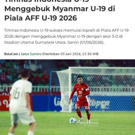
Menggebuk Myanmar U-19 di
Piala AFF U-19 2026
Timnas Indonesia U-19 sukses memulai kiprah di Piala AFF U-19
2026 dengan menggebuk Myanmar U-19 dengan skor 3-0 di
Stadion Utama Sumatera Utara, Senin (01/06/2026).
BolaCom |
Gatot Sumitro
Diterbitkan 03 Juni 2026, 15:30 WIB