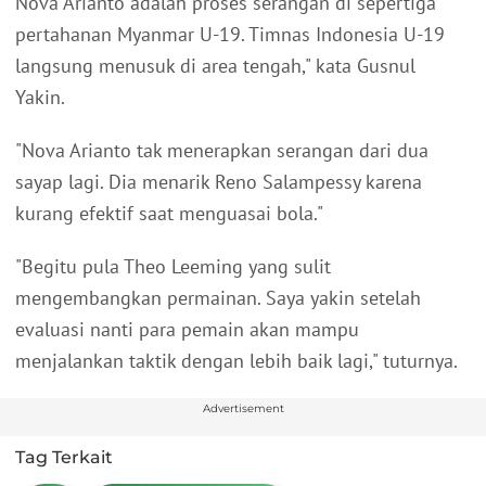
Nova Arianto adalah proses serangan di sepertiga
pertahanan Myanmar U-19. Timnas Indonesia U-19
langsung menusuk di area tengah," kata Gusnul
Yakin.
"Nova Arianto tak menerapkan serangan dari dua
sayap lagi. Dia menarik Reno Salampessy karena
kurang efektif saat menguasai bola."
"Begitu pula Theo Leeming yang sulit
mengembangkan permainan. Saya yakin setelah
evaluasi nanti para pemain akan mampu
menjalankan taktik dengan lebih baik lagi," tuturnya.
Advertisement
Tag Terkait