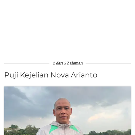
2 dari 3 halaman
Puji Kejelian Nova Arianto