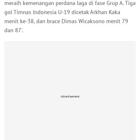
meraih kemenangan perdana laga di fase Grup A. Tiga
gol Timnas Indonesia U-19 dicetak Arkhan Kaka
menit ke-38, dan brace Dimas Wicaksono menit 79
dan 87'.
Advertisement