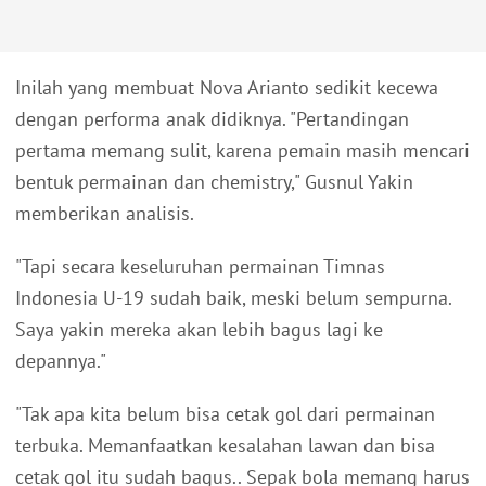
Inilah yang membuat Nova Arianto sedikit kecewa
dengan performa anak didiknya. "Pertandingan
pertama memang sulit, karena pemain masih mencari
bentuk permainan dan chemistry," Gusnul Yakin
memberikan analisis.
"Tapi secara keseluruhan permainan Timnas
Indonesia U-19 sudah baik, meski belum sempurna.
Saya yakin mereka akan lebih bagus lagi ke
depannya."
"Tak apa kita belum bisa cetak gol dari permainan
terbuka. Memanfaatkan kesalahan lawan dan bisa
cetak gol itu sudah bagus.. Sepak bola memang harus