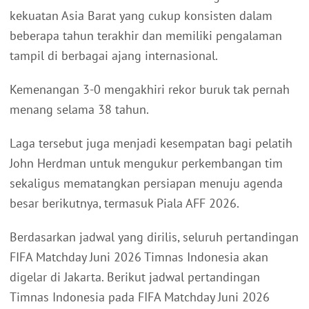
kekuatan Asia Barat yang cukup konsisten dalam
beberapa tahun terakhir dan memiliki pengalaman
tampil di berbagai ajang internasional.
Kemenangan 3-0 mengakhiri rekor buruk tak pernah
menang selama 38 tahun.
Laga tersebut juga menjadi kesempatan bagi pelatih
John Herdman untuk mengukur perkembangan tim
sekaligus mematangkan persiapan menuju agenda
besar berikutnya, termasuk Piala AFF 2026.
Berdasarkan jadwal yang dirilis, seluruh pertandingan
FIFA Matchday Juni 2026 Timnas Indonesia akan
digelar di Jakarta. Berikut jadwal pertandingan
Timnas Indonesia pada FIFA Matchday Juni 2026