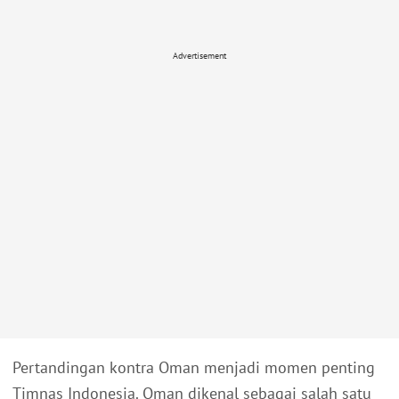
Advertisement
Pertandingan kontra Oman menjadi momen penting
Timnas Indonesia. Oman dikenal sebagai salah satu