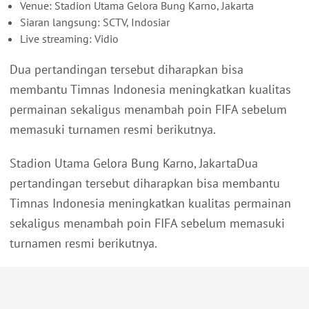
Venue: Stadion Utama Gelora Bung Karno, Jakarta
Siaran langsung: SCTV, Indosiar
Live streaming: Vidio
Dua pertandingan tersebut diharapkan bisa
membantu Timnas Indonesia meningkatkan kualitas
permainan sekaligus menambah poin FIFA sebelum
memasuki turnamen resmi berikutnya.
Stadion Utama Gelora Bung Karno, JakartaDua
pertandingan tersebut diharapkan bisa membantu
Timnas Indonesia meningkatkan kualitas permainan
sekaligus menambah poin FIFA sebelum memasuki
turnamen resmi berikutnya.