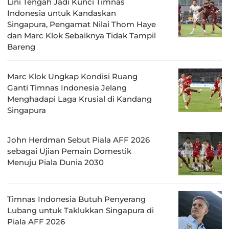
Lini Tengah Jadi Kunci Timnas
Indonesia untuk Kandaskan
Singapura, Pengamat Nilai Thom Haye
dan Marc Klok Sebaiknya Tidak Tampil
Bareng
Marc Klok Ungkap Kondisi Ruang
Ganti Timnas Indonesia Jelang
Menghadapi Laga Krusial di Kandang
Singapura
John Herdman Sebut Piala AFF 2026
sebagai Ujian Pemain Domestik
Menuju Piala Dunia 2030
Timnas Indonesia Butuh Penyerang
Lubang untuk Taklukkan Singapura di
Piala AFF 2026