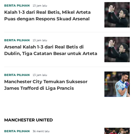
BERITA PILIHAN
13 jam lalu
Kalah 1-3 dari Real Betis, Mikel Arteta
Puas dengan Respons Skuad Arsenal
BERITA PILIHAN
13 jam lalu
Arsenal Kalah 1-3 dari Real Betis di
Dublin, Tiga Catatan Besar untuk Arteta
BERITA PILIHAN
13 jam lalu
Manchester City Temukan Suksesor
James Trafford di Liga Prancis
MANCHESTER UNITED
BERITA PILIHAN
36 menit lalu