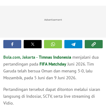
Advertisement
Bola.com, Jakarta -
Timnas Indonesia
menjalani dua
pertandingan pada
FIFA Matchday
Juni 2026. Tim
Garuda telah bersua Oman dan menang 3-0, lalu
Mozambik, pada 5 Juni dan 9 Juni 2026.
Pertandingan tersebut dapat ditonton melalui siaran
langsung di Indosiar, SCTV, serta live streaming di
Vidio.