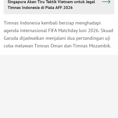
Singapura Akan Tiru Taktik Vietnam untuk Jegal
Timnas Indonesia di Piala AFF 2026
Timnas Indonesia kembali bersiap menghadapi
agenda internasional FIFA Matchday Juni 2026. Skuad
Garuda dijadwalkan menjalani dua pertandingan uji
coba melawan Timnas Oman dan Timnas Mozambik.