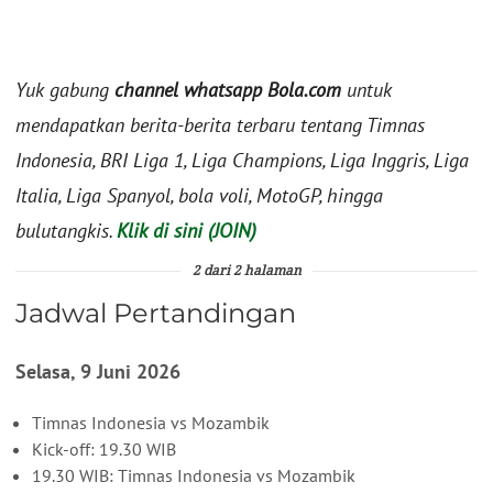
Yuk gabung
channel whatsapp Bola.com
untuk
mendapatkan berita-berita terbaru tentang Timnas
Indonesia, BRI Liga 1, Liga Champions, Liga Inggris, Liga
Italia, Liga Spanyol, bola voli, MotoGP, hingga
bulutangkis.
Klik di sini (JOIN)
2 dari 2 halaman
Jadwal Pertandingan
Selasa, 9 Juni 2026
Timnas Indonesia vs Mozambik
Kick-off: 19.30 WIB
19.30 WIB: Timnas Indonesia vs Mozambik