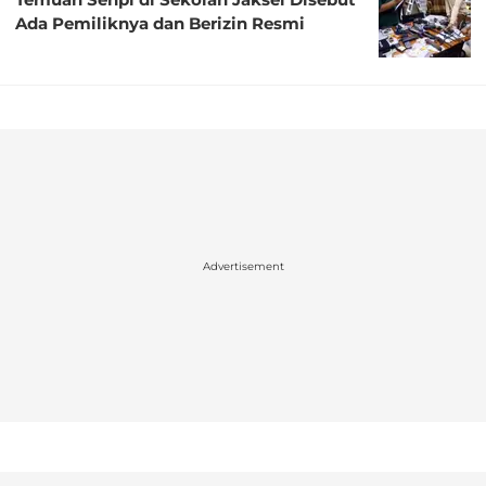
Ada Pemiliknya dan Berizin Resmi
Advertisement