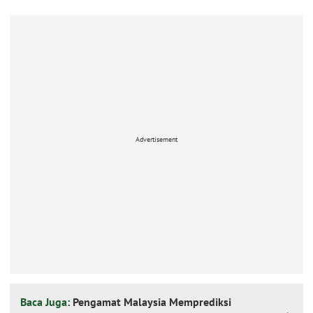
Advertisement
Baca Juga:
Pengamat Malaysia Memprediksi