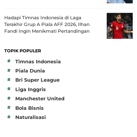
Hadapi Timnas Indonesia di Laga
Terakhir Grup A Piala AFF 2026, Ilhan
Fandi Ingin Menikmati Pertandingan
TOPIK POPULER
#
Timnas Indonesia
#
Piala Dunia
#
Bri Super League
#
Liga Inggris
#
Manchester United
#
Bola Bisnis
#
Naturalisasi