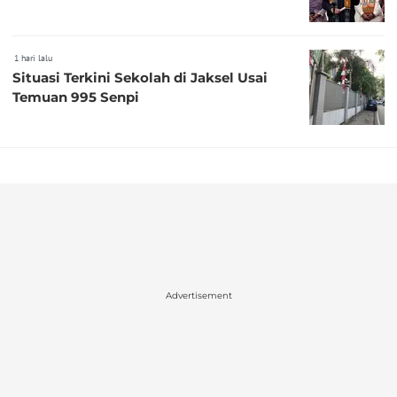
1 hari lalu
Situasi Terkini Sekolah di Jaksel Usai
Temuan 995 Senpi
Advertisement