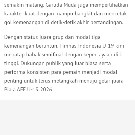
semakin matang, Garuda Muda juga memperlihatkan
karakter kuat dengan mampu bangkit dan mencetak
gol kemenangan di detik-detik akhir pertandingan.
Dengan status juara grup dan modal tiga
kemenangan beruntun, Timnas Indonesia U-19 kini
menatap babak semifinal dengan kepercayaan diri
tinggi. Dukungan publik yang luar biasa serta
performa konsisten para pemain menjadi modal
penting untuk terus melangkah menuju gelar juara
Piala AFF U-19 2026.