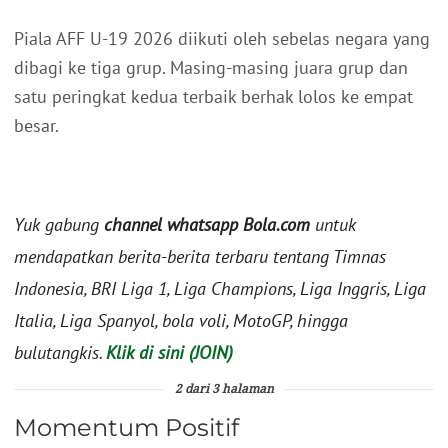
Piala AFF U-19 2026 diikuti oleh sebelas negara yang
dibagi ke tiga grup. Masing-masing juara grup dan
satu peringkat kedua terbaik berhak lolos ke empat
besar.
Yuk gabung
channel whatsapp Bola.com
untuk
mendapatkan berita-berita terbaru tentang Timnas
Indonesia, BRI Liga 1, Liga Champions, Liga Inggris, Liga
Italia, Liga Spanyol, bola voli, MotoGP, hingga
bulutangkis.
Klik di sini (JOIN)
2 dari 3 halaman
Momentum Positif