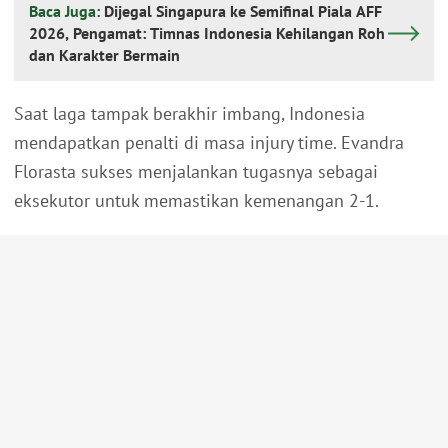
Baca Juga:
Dijegal Singapura ke Semifinal Piala AFF
2026, Pengamat: Timnas Indonesia Kehilangan Roh
dan Karakter Bermain
Saat laga tampak berakhir imbang, Indonesia
mendapatkan penalti di masa injury time. Evandra
Florasta sukses menjalankan tugasnya sebagai
eksekutor untuk memastikan kemenangan 2-1.