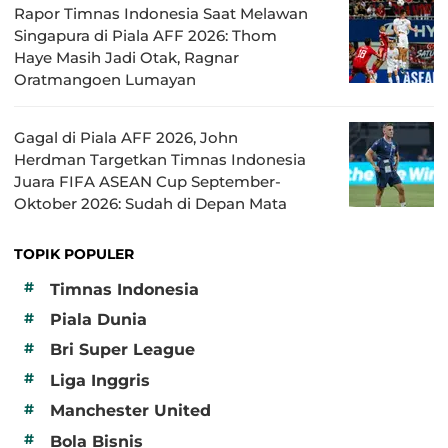
Rapor Timnas Indonesia Saat Melawan
Singapura di Piala AFF 2026: Thom
Haye Masih Jadi Otak, Ragnar
Oratmangoen Lumayan
Gagal di Piala AFF 2026, John
Herdman Targetkan Timnas Indonesia
Juara FIFA ASEAN Cup September-
Oktober 2026: Sudah di Depan Mata
TOPIK POPULER
#
Timnas Indonesia
#
Piala Dunia
#
Bri Super League
#
Liga Inggris
#
Manchester United
#
Bola Bisnis