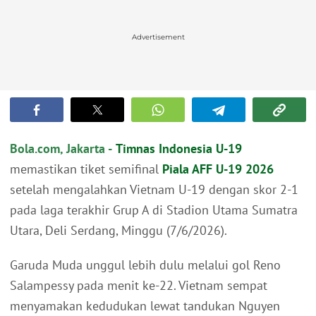
Advertisement
Bola.com, Jakarta -
Timnas Indonesia U-19
memastikan tiket semifinal
Piala AFF U-19 2026
setelah mengalahkan Vietnam U-19 dengan skor 2-1
pada laga terakhir Grup A di Stadion Utama Sumatra
Utara, Deli Serdang, Minggu (7/6/2026).
Garuda Muda unggul lebih dulu melalui gol Reno
Salampessy pada menit ke-22. Vietnam sempat
menyamakan kedudukan lewat tandukan Nguyen