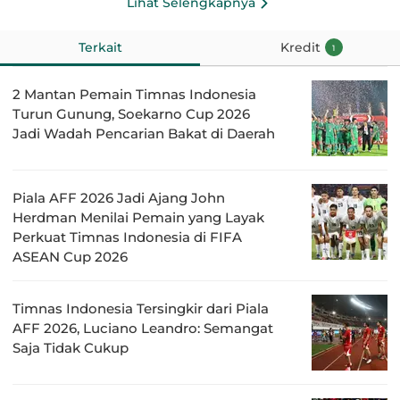
Lihat Selengkapnya
Terkait
Kredit
1
2 Mantan Pemain Timnas Indonesia
Turun Gunung, Soekarno Cup 2026
Jadi Wadah Pencarian Bakat di Daerah
Piala AFF 2026 Jadi Ajang John
Herdman Menilai Pemain yang Layak
Perkuat Timnas Indonesia di FIFA
ASEAN Cup 2026
Timnas Indonesia Tersingkir dari Piala
AFF 2026, Luciano Leandro: Semangat
Saja Tidak Cukup