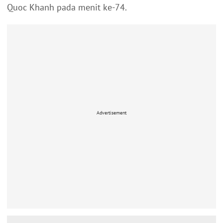
Quoc Khanh pada menit ke-74.
Advertisement