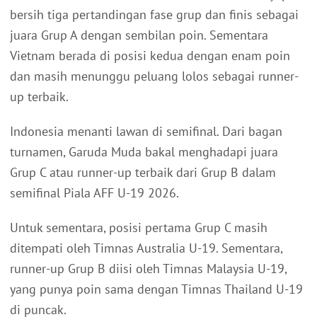
bersih tiga pertandingan fase grup dan finis sebagai
juara Grup A dengan sembilan poin. Sementara
Vietnam berada di posisi kedua dengan enam poin
dan masih menunggu peluang lolos sebagai runner-
up terbaik.
Indonesia menanti lawan di semifinal. Dari bagan
turnamen, Garuda Muda bakal menghadapi juara
Grup C atau runner-up terbaik dari Grup B dalam
semifinal Piala AFF U-19 2026.
Untuk sementara, posisi pertama Grup C masih
ditempati oleh Timnas Australia U-19. Sementara,
runner-up Grup B diisi oleh Timnas Malaysia U-19,
yang punya poin sama dengan Timnas Thailand U-19
di puncak.