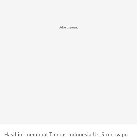
Advertisement
Hasil ini membuat Timnas Indonesia U-19 menyapu