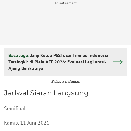
Advertisement
Baca Juga:
Janji Ketua PSSI usai Timnas Indonesia
Tersingkir di Piala AFF 2026: Evaluasi Lagi untuk
Ajang Berikutnya
3 dari 3 halaman
Jadwal Siaran Langsung
Semifinal
Kamis, 11 Juni 2026