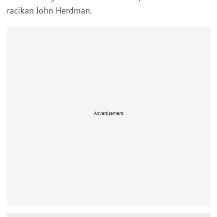
racikan John Herdman.
Advertisement