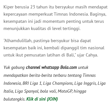
Kiper berusia 23 tahun itu bersyukur masih mendapat
kepercayaan memperkuat Timnas Indonesia. Baginya,
kesempatan ini jadi momentum penting untuk terus
menunjukkan kualitas di level tertinggi.
"Alhamdulillah, pastinya bersyukur bisa dapat
kesempatan baik ini, kembali dipanggil tim nasional
untuk ikut pemusatan latihan di Bali," ujar Cahya.
Yuk gabung
channel whatsapp Bola.com
untuk
mendapatkan berita-berita terbaru tentang Timnas
Indonesia, BRI Liga 1, Liga Champions, Liga Inggris, Liga
Italia, Liga Spanyol, bola voli, MotoGP, hingga
bulutangkis.
Klik di sini (JOIN)