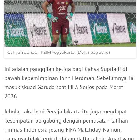
Cahya Supriadi, PSIM Yogyakarta. (Dok. ileague.id)
Ini adalah panggilan ketiga bagi Cahya Supriadi di
bawah kepemimpinan John Herdman. Sebelumnya, ia
masuk skuad Garuda saat FIFA Series pada Maret
2026
Jebolan akademi Persija Jakarta itu juga mendapat
kesempatan bergabung dengan pemusatan latihan
Timnas Indonesia jelang FIFA Matchday. Namun,
namanya tidak terpilih dalam daftar akhir skuad yang