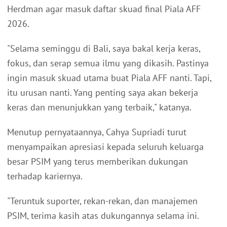
Herdman agar masuk daftar skuad final Piala AFF
2026.
"Selama seminggu di Bali, saya bakal kerja keras,
fokus, dan serap semua ilmu yang dikasih. Pastinya
ingin masuk skuad utama buat Piala AFF nanti. Tapi,
itu urusan nanti. Yang penting saya akan bekerja
keras dan menunjukkan yang terbaik," katanya.
Menutup pernyataannya, Cahya Supriadi turut
menyampaikan apresiasi kepada seluruh keluarga
besar PSIM yang terus memberikan dukungan
terhadap kariernya.
"Teruntuk suporter, rekan-rekan, dan manajemen
PSIM, terima kasih atas dukungannya selama ini.