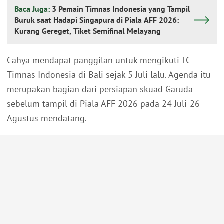
Baca Juga:
3 Pemain Timnas Indonesia yang Tampil
Buruk saat Hadapi Singapura di Piala AFF 2026:
Kurang Gereget, Tiket Semifinal Melayang
Cahya mendapat panggilan untuk mengikuti TC
Timnas Indonesia di Bali sejak 5 Juli lalu. Agenda itu
merupakan bagian dari persiapan skuad Garuda
sebelum tampil di Piala AFF 2026 pada 24 Juli-26
Agustus mendatang.