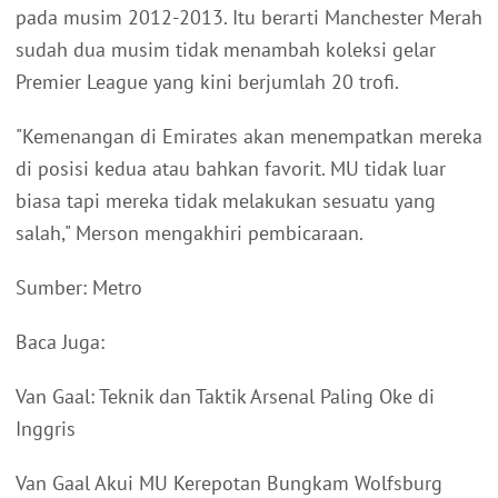
pada musim 2012-2013. Itu berarti Manchester Merah
sudah dua musim tidak menambah koleksi gelar
Premier League yang kini berjumlah 20 trofi.
"Kemenangan di Emirates akan menempatkan mereka
di posisi kedua atau bahkan favorit. MU tidak luar
biasa tapi mereka tidak melakukan sesuatu yang
salah," Merson mengakhiri pembicaraan.
Sumber: Metro
Baca Juga:
Van Gaal: Teknik dan Taktik Arsenal Paling Oke di
Inggris
Van Gaal Akui MU Kerepotan Bungkam Wolfsburg