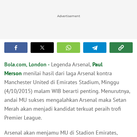
Advertisement
Bola.com, London -
Legenda Arsenal,
Paul
Merson
menilai hasil dari laga Arsenal kontra
Manchester United di Emirates Stadium, Minggu
(4/10/2015) malam WIB berarti penting. Menurutnya,
andai MU sukses mengalahkan Arsenal maka Setan
Merah akan menjadi kandidat terkuat peraih trofi
Premier League.
Arsenal akan menjamu MU di Stadion Emirates,