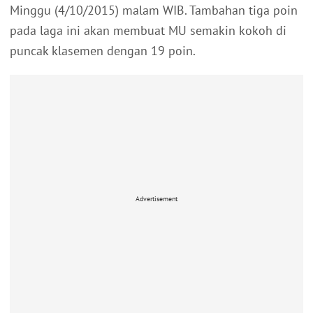
Minggu (4/10/2015) malam WIB. Tambahan tiga poin
pada laga ini akan membuat MU semakin kokoh di
puncak klasemen dengan 19 poin.
Advertisement