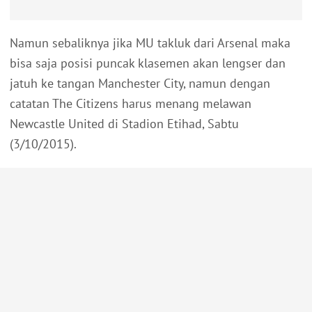
Namun sebaliknya jika MU takluk dari Arsenal maka
bisa saja posisi puncak klasemen akan lengser dan
jatuh ke tangan Manchester City, namun dengan
catatan The Citizens harus menang melawan
Newcastle United di Stadion Etihad, Sabtu
(3/10/2015).