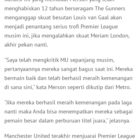
menghabiskan 12 tahun berseragam The Gunners
menganggap skuat besutan Louis van Gaal akan
menjadi penantang serius trofi Premier League
musim ini, jika mengalahkan skuat Meriam London,
akhir pekan nanti.
"Saya telah mengkritik MU sepanjang musim,
pertanyaannya mereka sangat bagus saat ini. Mereka
bermain baik dan telah berhasil meraih kemenangan
di sana sini," kata Merson seperti dikutip dari Metro.
"Jika mereka berhasil meraih kemenangan pada laga
nanti maka Anda bisa menempatkan mereka sebagai
pemain besar dalam perburuan titel juara," jelasnya.
Manchester United terakhir menjuarai Premier League