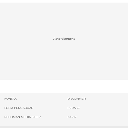
Advertisement
KONTAK
DISCLAIMER
FORM PENGADUAN
REDAKSI
PEDOMAN MEDIA SIBER
KARIR