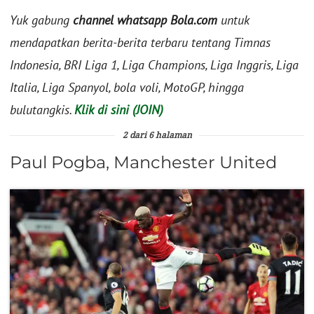
Yuk gabung
channel whatsapp Bola.com
untuk
mendapatkan berita-berita terbaru tentang Timnas
Indonesia, BRI Liga 1, Liga Champions, Liga Inggris, Liga
Italia, Liga Spanyol, bola voli, MotoGP, hingga
bulutangkis.
Klik di sini (JOIN)
2 dari 6 halaman
Paul Pogba, Manchester United