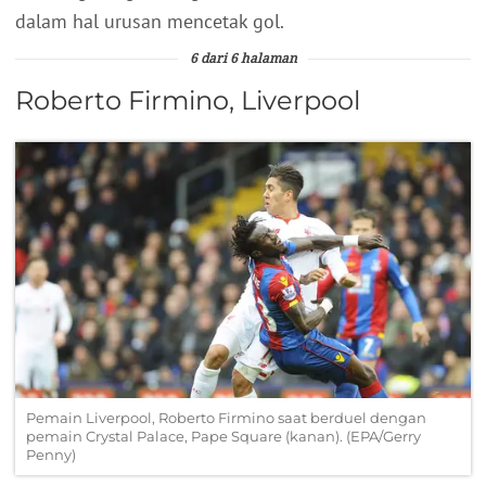
dalam hal urusan mencetak gol.
6 dari 6 halaman
Roberto Firmino, Liverpool
Pemain Liverpool, Roberto Firmino saat berduel dengan
pemain Crystal Palace, Pape Square (kanan). (EPA/Gerry
Penny)