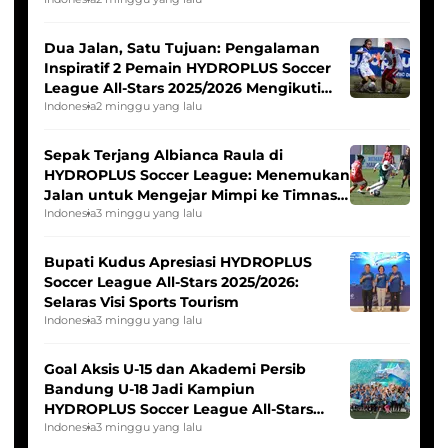
Dua Jalan, Satu Tujuan: Pengalaman
Inspiratif 2 Pemain HYDROPLUS Soccer
League All-Stars 2025/2026 Mengikuti
Seleksi Timnas Indonesia Putri
Indonesia
2 minggu yang lalu
Sepak Terjang Albianca Raula di
HYDROPLUS Soccer League: Menemukan
Jalan untuk Mengejar Mimpi ke Timnas
Indonesia Putri
Indonesia
3 minggu yang lalu
Bupati Kudus Apresiasi HYDROPLUS
Soccer League All-Stars 2025/2026:
Selaras Visi Sports Tourism
Indonesia
3 minggu yang lalu
Goal Aksis U-15 dan Akademi Persib
Bandung U-18 Jadi Kampiun
HYDROPLUS Soccer League All-Stars
2025/2026
Indonesia
3 minggu yang lalu