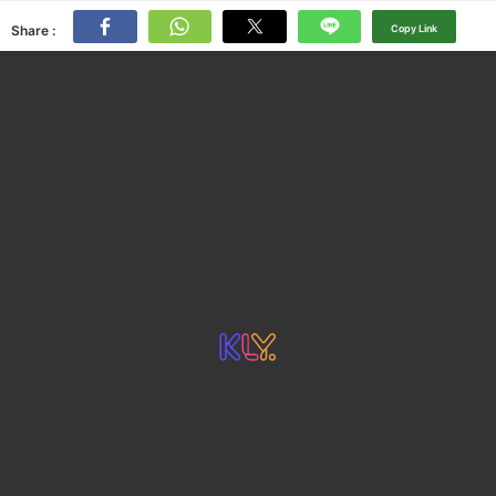
Share :
Copy Link