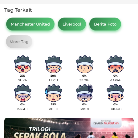
Tag Terkait
Manchester United
Liverpool
Berita Foto
More Tag
25%
50%
0%
0%
SUKA
LUCU
SEDIH
MARAH
0%
25%
0%
0%
KAGET
ANEH
TAKUT
TAKJUB