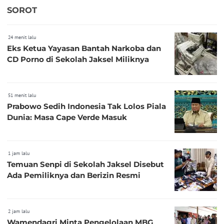
SOROT
24 menit lalu
Eks Ketua Yayasan Bantah Narkoba dan
CD Porno di Sekolah Jaksel Miliknya
51 menit lalu
Prabowo Sedih Indonesia Tak Lolos Piala
Dunia: Masa Cape Verde Masuk
1 jam lalu
Temuan Senpi di Sekolah Jaksel Disebut
Ada Pemiliknya dan Berizin Resmi
2 jam lalu
Wamendagri Minta Pengelolaan MBG