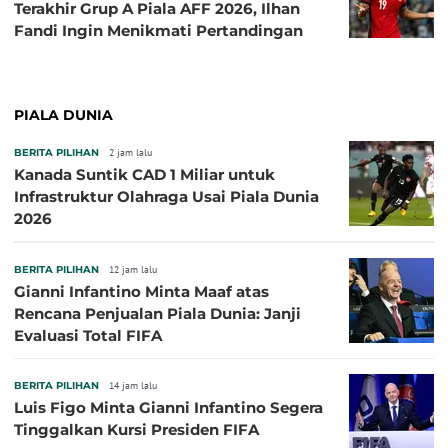
Terakhir Grup A Piala AFF 2026, Ilhan
Fandi Ingin Menikmati Pertandingan
PIALA DUNIA
BERITA PILIHAN
2 jam lalu
Kanada Suntik CAD 1 Miliar untuk
Infrastruktur Olahraga Usai Piala Dunia
2026
BERITA PILIHAN
12 jam lalu
Gianni Infantino Minta Maaf atas
Rencana Penjualan Piala Dunia: Janji
Evaluasi Total FIFA
BERITA PILIHAN
14 jam lalu
Luis Figo Minta Gianni Infantino Segera
Tinggalkan Kursi Presiden FIFA