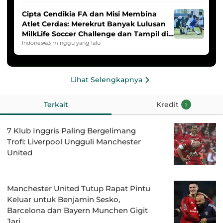
Cipta Cendikia FA dan Misi Membina
Atlet Cerdas: Merekrut Banyak Lulusan
MilkLife Soccer Challenge dan Tampil di
HYDROPLUS Soccer League
Indonesia
3 minggu yang lalu
Lihat Selengkapnya
Terkait
Kredit
1
7 Klub Inggris Paling Bergelimang
Trofi: Liverpool Ungguli Manchester
United
Manchester United Tutup Rapat Pintu
Keluar untuk Benjamin Sesko,
Barcelona dan Bayern Munchen Gigit
Jari