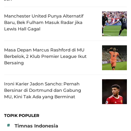
Manchester United Punya Alternatif
Baru, Bek Fulham Masuk Radar jika
Lewis Hall Gagal
Masa Depan Marcus Rashford di MU
Berbelok, 2 Klub Premier League Ikut
Bersaing
Ironi Karier Jadon Sancho: Pernah
Bersinar di Dortmund dan Gabung
MU, Kini Tak Ada yang Berminat
TOPIK POPULER
#
Timnas Indonesia