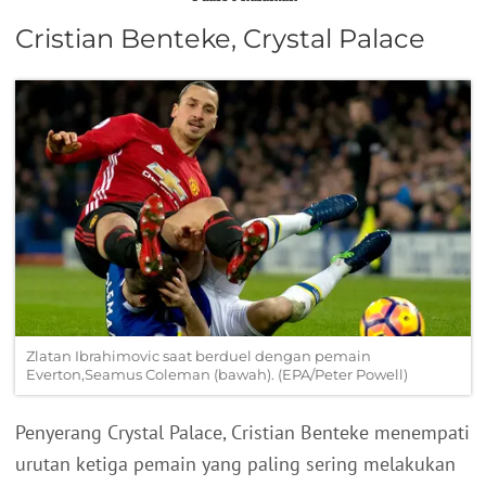
Cristian Benteke, Crystal Palace
Zlatan Ibrahimovic saat berduel dengan pemain
Everton,Seamus Coleman (bawah). (EPA/Peter Powell)
Penyerang Crystal Palace, Cristian Benteke menempati
urutan ketiga pemain yang paling sering melakukan