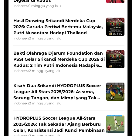
Digelar di Kudus
Indonesia
1 minggu yang lalu
Hasil Drawing Srikandi Merdeka Cup
2026: Garuda Pertiwi Bertemu Malaysia,
Putri Nusantara Hadapi Thailand
Indonesia
2 minggu yang lalu
Bakti Olahraga Djarum Foundation dan
PSSI Gelar Srikandi Merdeka Cup 2026 di
Kudus: 2 Tim Putri Indonesia Hadapi 6
Tim Asia
Indonesia
2 minggu yang lalu
Kisah Dua Srikandi HYDROPLUS Soccer
League All-Stars 2025/2026: Asrama,
Sarung Tangan, dan Mimpi yang Tak
Pernah Padam
Indonesia
2 minggu yang lalu
HYDROPLUS Soccer League All-Stars
2025/2026: Tak Sekadar Ajang Berburu
Gelar, Konsistensi Jadi Kunci Pembinaan
Indonesia
2 minggu yang lalu