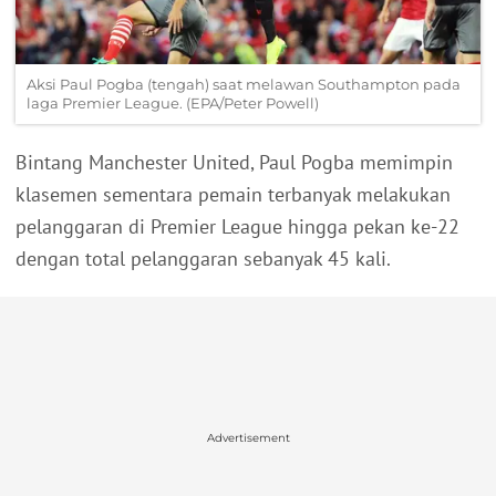
Aksi Paul Pogba (tengah) saat melawan Southampton pada
laga Premier League. (EPA/Peter Powell)
Bintang Manchester United, Paul Pogba memimpin
klasemen sementara pemain terbanyak melakukan
pelanggaran di Premier League hingga pekan ke-22
dengan total pelanggaran sebanyak 45 kali.
Advertisement