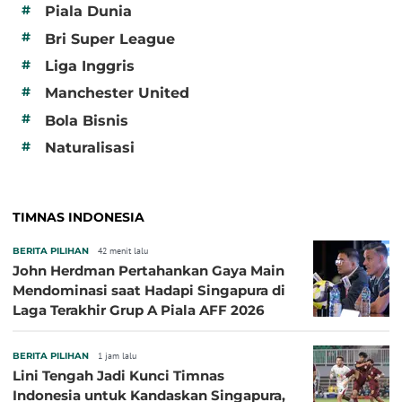
#
Piala Dunia
#
Bri Super League
#
Liga Inggris
#
Manchester United
#
Bola Bisnis
#
Naturalisasi
TIMNAS INDONESIA
BERITA PILIHAN
42 menit lalu
John Herdman Pertahankan Gaya Main
Mendominasi saat Hadapi Singapura di
Laga Terakhir Grup A Piala AFF 2026
BERITA PILIHAN
1 jam lalu
Lini Tengah Jadi Kunci Timnas
Indonesia untuk Kandaskan Singapura,