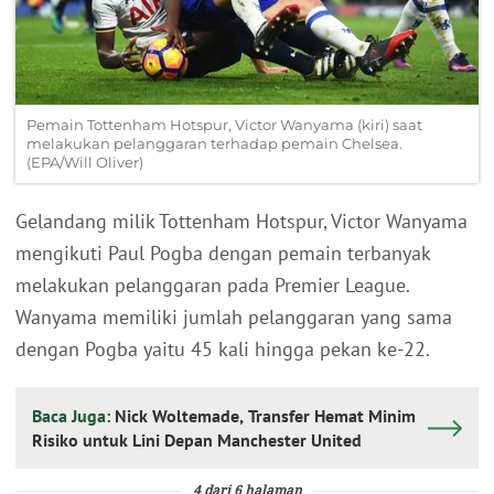
Pemain Tottenham Hotspur, Victor Wanyama (kiri) saat
melakukan pelanggaran terhadap pemain Chelsea.
(EPA/Will Oliver)
Gelandang milik Tottenham Hotspur, Victor Wanyama
mengikuti Paul Pogba dengan pemain terbanyak
melakukan pelanggaran pada Premier League.
Wanyama memiliki jumlah pelanggaran yang sama
dengan Pogba yaitu 45 kali hingga pekan ke-22.
Baca Juga:
Nick Woltemade, Transfer Hemat Minim
Risiko untuk Lini Depan Manchester United
4 dari 6 halaman