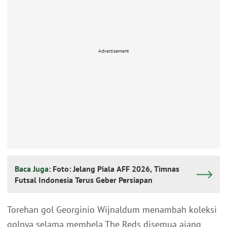
Advertisement
Baca Juga:
Foto: Jelang Piala AFF 2026, Timnas
Futsal Indonesia Terus Geber Persiapan
Torehan gol Georginio Wijnaldum menambah koleksi
golnya selama membela The Reds disemua ajang