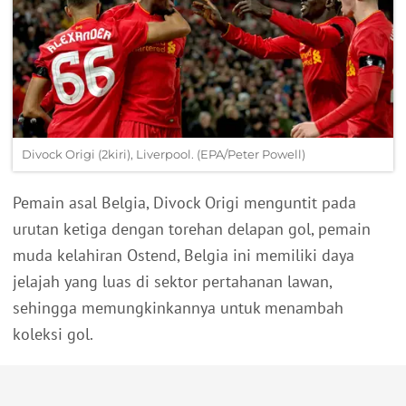
Divock Origi (2kiri), Liverpool. (EPA/Peter Powell)
Pemain asal Belgia, Divock Origi menguntit pada
urutan ketiga dengan torehan delapan gol, pemain
muda kelahiran Ostend, Belgia ini memiliki daya
jelajah yang luas di sektor pertahanan lawan,
sehingga memungkinkannya untuk menambah
koleksi gol.