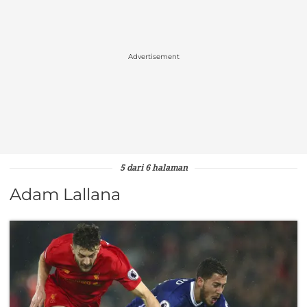
Advertisement
5 dari 6 halaman
Adam Lallana