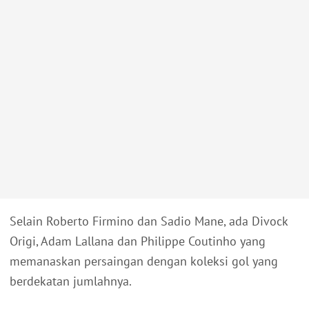
Selain Roberto Firmino dan Sadio Mane, ada Divock
Origi, Adam Lallana dan Philippe Coutinho yang
memanaskan persaingan dengan koleksi gol yang
berdekatan jumlahnya.