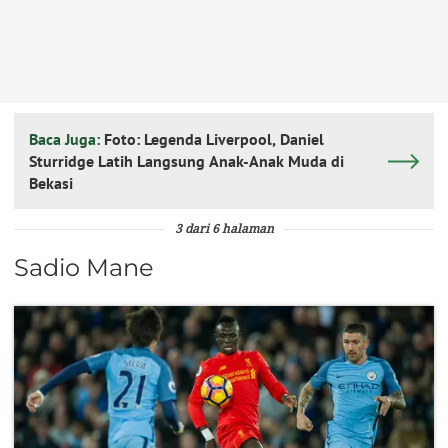
Baca Juga:
Foto: Legenda Liverpool, Daniel
Sturridge Latih Langsung Anak-Anak Muda di
Bekasi
3 dari 6 halaman
Sadio Mane