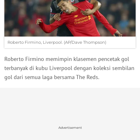
Roberto Firmino, Liverpool. (AP/Dave Thompson)
Roberto Firmino memimpin klasemen pencetak gol
terbanyak di kubu Liverpool dengan koleksi sembilan
gol dari semua laga bersama The Reds.
Advertisement