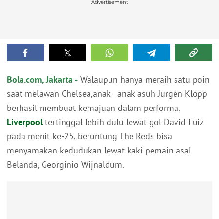
Advertisement
Bola.com, Jakarta -
Walaupun hanya meraih satu poin
saat melawan Chelsea,anak - anak asuh Jurgen Klopp
berhasil membuat kemajuan dalam performa.
Liverpool
tertinggal lebih dulu lewat gol David Luiz
pada menit ke-25, beruntung The Reds bisa
menyamakan kedudukan lewat kaki pemain asal
Belanda, Georginio Wijnaldum.