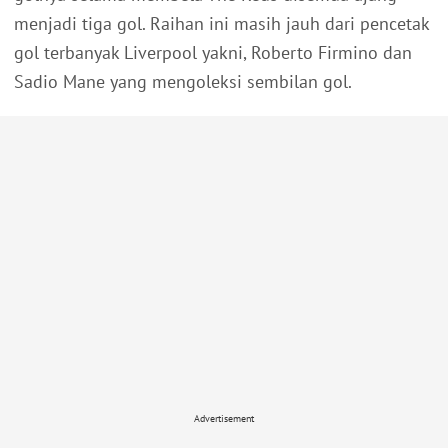
menjadi tiga gol. Raihan ini masih jauh dari pencetak
gol terbanyak Liverpool yakni, Roberto Firmino dan
Sadio Mane yang mengoleksi sembilan gol.
Advertisement