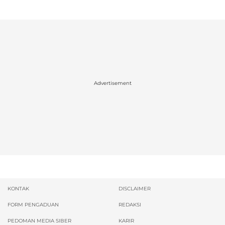
Advertisement
KONTAK
DISCLAIMER
FORM PENGADUAN
REDAKSI
PEDOMAN MEDIA SIBER
KARIR