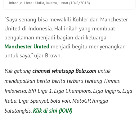
United, di Hotel Mulia, Jakarta, Jumat (10/8/2018).
"Saya senang bisa mewakili Kohler dan Manchester
United di Indonesia. Hal inilah yang membuat
pengalaman menjadi bagian dari keluarga
Manchester United
menjadi begitu menyenangkan
untuk saya," ujar Brown.
Yuk gabung
channel whatsapp Bola.com
untuk
mendapatkan berita-berita terbaru tentang Timnas
Indonesia, BRI Liga 1, Liga Champions, Liga Inggris, Liga
Italia, Liga Spanyol, bola voli, MotoGP, hingga
bulutangkis.
Klik di sini (JOIN)