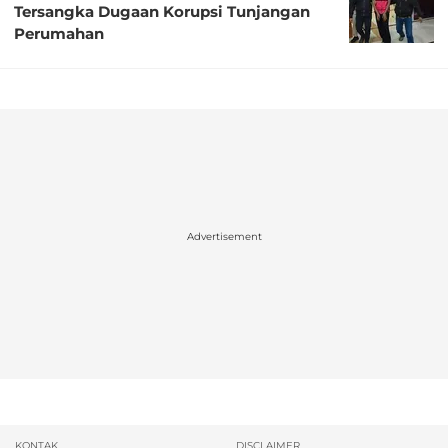
Tersangka Dugaan Korupsi Tunjangan
Perumahan
Advertisement
KONTAK
DISCLAIMER