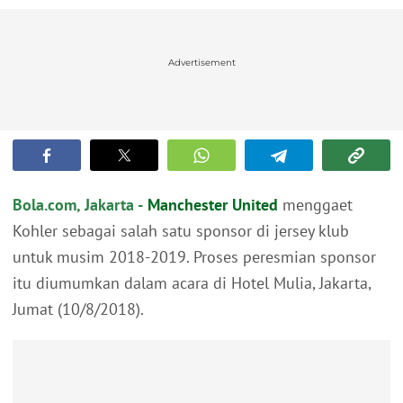
Advertisement
Bola.com, Jakarta -
Manchester United
menggaet
Kohler sebagai salah satu sponsor di jersey klub
untuk musim 2018-2019. Proses peresmian sponsor
itu diumumkan dalam acara di Hotel Mulia, Jakarta,
Jumat (10/8/2018).