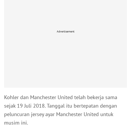
Advertisement
Kohler dan Manchester United telah bekerja sama
sejak 19 Juli 2018. Tanggal itu bertepatan dengan
peluncuran jersey ayar Manchester United untuk
musim ini.