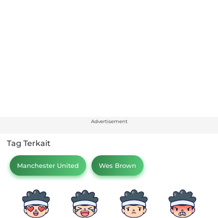
Advertisement
Tag Terkait
Manchester United
Wes Brown