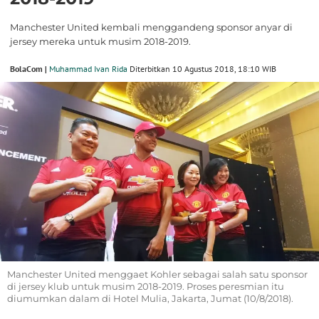
Manchester United kembali menggandeng sponsor anyar di
jersey mereka untuk musim 2018-2019.
BolaCom |
Muhammad Ivan Rida
Diterbitkan 10 Agustus 2018, 18:10 WIB
Manchester United menggaet Kohler sebagai salah satu sponsor
di jersey klub untuk musim 2018-2019. Proses peresmian itu
diumumkan dalam di Hotel Mulia, Jakarta, Jumat (10/8/2018).