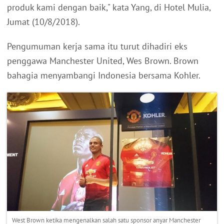
produk kami dengan baik," kata Yang, di Hotel Mulia,
Jumat (10/8/2018).
Pengumuman kerja sama itu turut dihadiri eks
penggawa Manchester United, Wes Brown. Brown
bahagia menyambangi Indonesia bersama Kohler.
West Brown ketika mengenalkan salah satu sponsor anyar Manchester