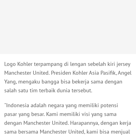
Logo Kohler terpampang di lengan sebelah kiri jersey
Manchester United. Presiden Kohler Asia Pasifik, Angel
Yang, mengaku bangga bisa bekerja sama dengan
salah satu tim terbaik dunia tersebut.
"Indonesia adalah negara yang memiliki potensi
pasar yang besar. Kami memiliki visi yang sama
dengan Manchester United. Harapannya, dengan kerja
sama bersama Manchester United, kami bisa menjual