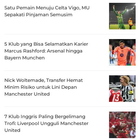
Satu Pemain Menuju Celta Vigo, MU
Sepakati Pinjaman Semusim
5 Klub yang Bisa Selamatkan Karier
Marcus Rashford: Arsenal hingga
Bayern Munchen
Nick Woltemade, Transfer Hemat
Minim Risiko untuk Lini Depan
Manchester United
7 Klub Inggris Paling Bergelimang
Trofi: Liverpool Ungguli Manchester
United