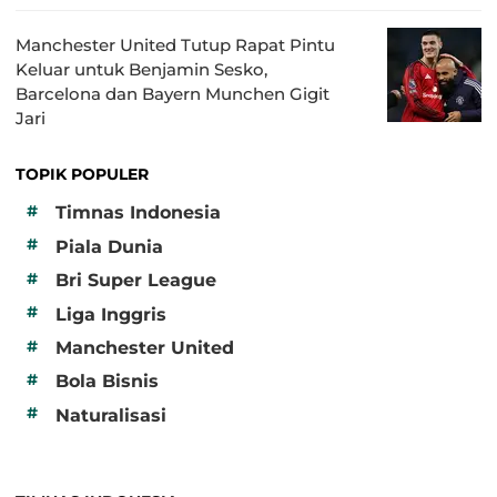
Manchester United Tutup Rapat Pintu
Keluar untuk Benjamin Sesko,
Barcelona dan Bayern Munchen Gigit
Jari
TOPIK POPULER
#
Timnas Indonesia
#
Piala Dunia
#
Bri Super League
#
Liga Inggris
#
Manchester United
#
Bola Bisnis
#
Naturalisasi