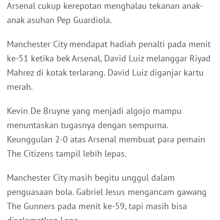
Arsenal cukup kerepotan menghalau tekanan anak-
anak asuhan Pep Guardiola.
Manchester City mendapat hadiah penalti pada menit
ke-51 ketika bek Arsenal, David Luiz melanggar Riyad
Mahrez di kotak terlarang. David Luiz diganjar kartu
merah.
Kevin De Bruyne yang menjadi algojo mampu
menuntaskan tugasnya dengan sempurna.
Keunggulan 2-0 atas Arsenal membuat para pemain
The Citizens tampil lebih lepas.
Manchester City masih begitu unggul dalam
penguasaan bola. Gabriel Jesus mengancam gawang
The Gunners pada menit ke-59, tapi masih bisa