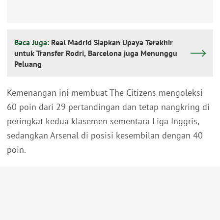
Baca Juga:
Real Madrid Siapkan Upaya Terakhir
untuk Transfer Rodri, Barcelona juga Menunggu
Peluang
Kemenangan ini membuat The Citizens mengoleksi
60 poin dari 29 pertandingan dan tetap nangkring di
peringkat kedua klasemen sementara Liga Inggris,
sedangkan Arsenal di posisi kesembilan dengan 40
poin.