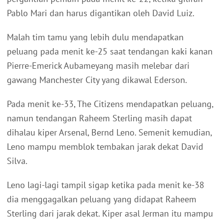
Pablo Mari dan harus digantikan oleh David Luiz.
Malah tim tamu yang lebih dulu mendapatkan
peluang pada menit ke-25 saat tendangan kaki kanan
Pierre-Emerick Aubameyang masih melebar dari
gawang Manchester City yang dikawal Ederson.
Pada menit ke-33, The Citizens mendapatkan peluang,
namun tendangan Raheem Sterling masih dapat
dihalau kiper Arsenal, Bernd Leno. Semenit kemudian,
Leno mampu memblok tembakan jarak dekat David
Silva.
Leno lagi-lagi tampil sigap ketika pada menit ke-38
dia menggagalkan peluang yang didapat Raheem
Sterling dari jarak dekat. Kiper asal Jerman itu mampu