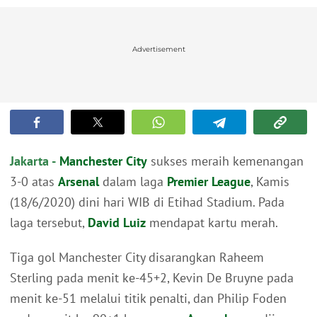
Advertisement
Jakarta -
Manchester City
sukses meraih kemenangan
3-0 atas
Arsenal
dalam laga
Premier League
, Kamis
(18/6/2020) dini hari WIB di Etihad Stadium. Pada
laga tersebut,
David Luiz
mendapat kartu merah.
Tiga gol Manchester City disarangkan Raheem
Sterling pada menit ke-45+2, Kevin De Bruyne pada
menit ke-51 melalui titik penalti, dan Philip Foden