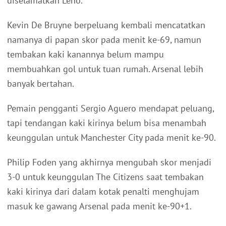
diselamatkan Leno.
Kevin De Bruyne berpeluang kembali mencatatkan
namanya di papan skor pada menit ke-69, namun
tembakan kaki kanannya belum mampu
membuahkan gol untuk tuan rumah. Arsenal lebih
banyak bertahan.
Pemain pengganti Sergio Aguero mendapat peluang,
tapi tendangan kaki kirinya belum bisa menambah
keunggulan untuk Manchester City pada menit ke-90.
Philip Foden yang akhirnya mengubah skor menjadi
3-0 untuk keunggulan The Citizens saat tembakan
kaki kirinya dari dalam kotak penalti menghujam
masuk ke gawang Arsenal pada menit ke-90+1.