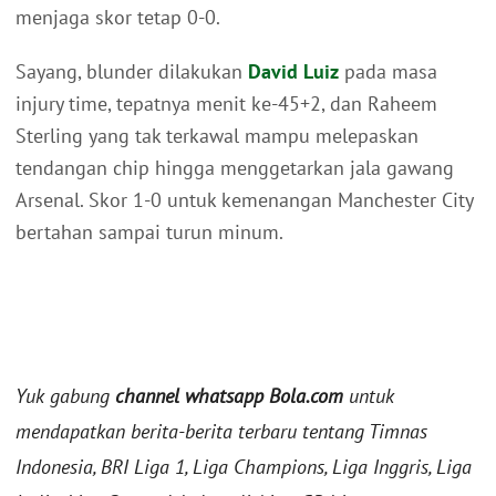
menjaga skor tetap 0-0.
Sayang, blunder dilakukan
David Luiz
pada masa
injury time, tepatnya menit ke-45+2, dan Raheem
Sterling yang tak terkawal mampu melepaskan
tendangan chip hingga menggetarkan jala gawang
Arsenal. Skor 1-0 untuk kemenangan Manchester City
bertahan sampai turun minum.
Yuk gabung
channel whatsapp Bola.com
untuk
mendapatkan berita-berita terbaru tentang Timnas
Indonesia, BRI Liga 1, Liga Champions, Liga Inggris, Liga