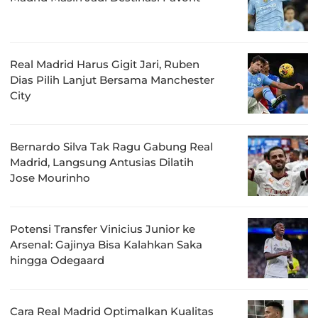
Real Madrid Harus Gigit Jari, Ruben
Dias Pilih Lanjut Bersama Manchester
City
Bernardo Silva Tak Ragu Gabung Real
Madrid, Langsung Antusias Dilatih
Jose Mourinho
Potensi Transfer Vinicius Junior ke
Arsenal: Gajinya Bisa Kalahkan Saka
hingga Odegaard
Cara Real Madrid Optimalkan Kualitas