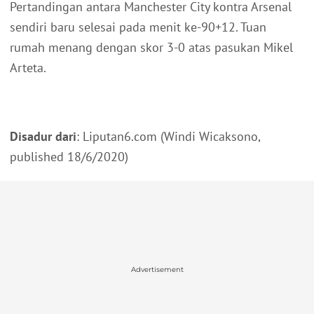
Pertandingan antara Manchester City kontra Arsenal
sendiri baru selesai pada menit ke-90+12. Tuan
rumah menang dengan skor 3-0 atas pasukan Mikel
Arteta.
Disadur dari
: Liputan6.com (Windi Wicaksono,
published 18/6/2020)
Advertisement