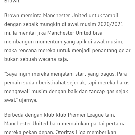
Brown.
Brown meminta Manchester United untuk tampil
dengan sebaik mungkin di awal musim 2020/2021
ini. Ia menilai jika Manchester United bisa
membangun momentum yang apik di awal musim,
maka rencana mereka untuk menjadi penantang gelar
bukan sebuah wacana saja.
"Saya ingin mereka menjalani start yang bagus. Para
pemain sudah beristirahat sejenak, tapi mereka harus
mengawali musim dengan baik dan tancap gas sejak
awal." ujarnya.
Berbeda dengan klub-klub Premier League lain,
Manchester United baru memainkan partai pertama
mereka pekan depan. Otoritas Liga memberikan