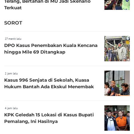
Terang, Bertahan di MU Jadi Skenario
Terkuat
SOROT
27 menit lalu
DPO Kasus Penembakan Kuala Kencana
hingga Mile 69 Ditangkap
2 jam lalu
Kasus 996 Senjata di Sekolah, Kuasa
Hukum Bantah Ada Ekskul Menembak
4 jam lalu
KPK Geledah 15 Lokasi di Kasus Bupati
Pemalang, Ini Hasilnya