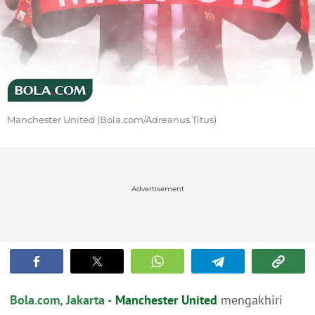
Manchester United (Bola.com/Adreanus Titus)
Advertisement
Bola.com, Jakarta -
Manchester United
mengakhiri