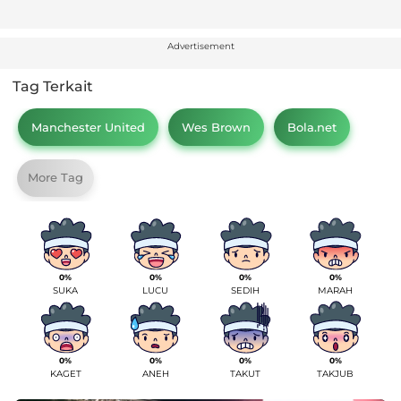
Advertisement
Tag Terkait
Manchester United
Wes Brown
Bola.net
More Tag
0%
0%
0%
0%
SUKA
LUCU
SEDIH
MARAH
0%
0%
0%
0%
KAGET
ANEH
TAKUT
TAKJUB