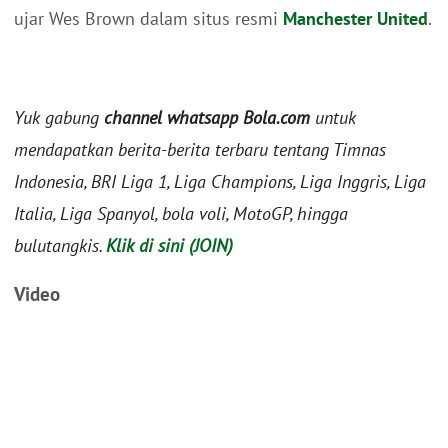
ujar Wes Brown dalam situs resmi
Manchester United
.
Yuk gabung
channel whatsapp Bola.com
untuk
mendapatkan berita-berita terbaru tentang Timnas
Indonesia, BRI Liga 1, Liga Champions, Liga Inggris, Liga
Italia, Liga Spanyol, bola voli, MotoGP, hingga
bulutangkis.
Klik di sini (JOIN)
Video