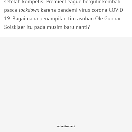
setelah kompetisi Premier League bergulir kembali
pasca-
lockdown
karena pandemi virus corona COVID-
19. Bagaimana penampilan tim asuhan Ole Gunnar
Solskjaer itu pada musim baru nanti?
Advertisement