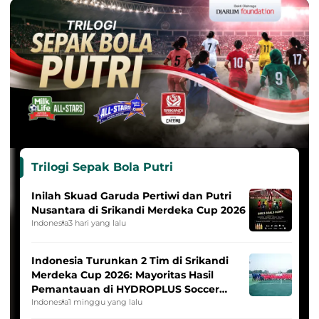
Trilogi Sepak Bola Putri
Inilah Skuad Garuda Pertiwi dan Putri
Nusantara di Srikandi Merdeka Cup 2026
Indonesia
3 hari yang lalu
Indonesia Turunkan 2 Tim di Srikandi
Merdeka Cup 2026: Mayoritas Hasil
Pemantauan di HYDROPLUS Soccer
League
Indonesia
1 minggu yang lalu