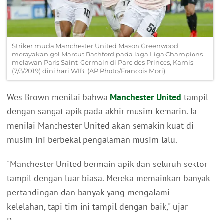
Striker muda Manchester United Mason Greenwood
merayakan gol Marcus Rashford pada laga Liga Champions
melawan Paris Saint-Germain di Parc des Princes, Kamis
(7/3/2019) dini hari WIB. (AP Photo/Francois Mori)
Wes Brown menilai bahwa
Manchester United
tampil
dengan sangat apik pada akhir musim kemarin. Ia
menilai Manchester United akan semakin kuat di
musim ini berbekal pengalaman musim lalu.
"Manchester United bermain apik dan seluruh sektor
tampil dengan luar biasa. Mereka memainkan banyak
pertandingan dan banyak yang mengalami
kelelahan, tapi tim ini tampil dengan baik," ujar