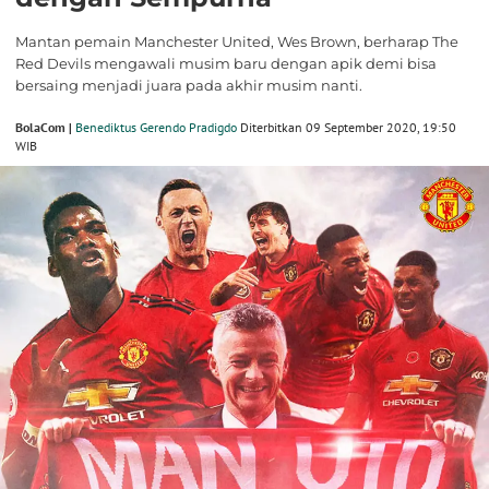
Mantan pemain Manchester United, Wes Brown, berharap The
Red Devils mengawali musim baru dengan apik demi bisa
bersaing menjadi juara pada akhir musim nanti.
BolaCom |
Benediktus Gerendo Pradigdo
Diterbitkan 09 September 2020, 19:50
WIB