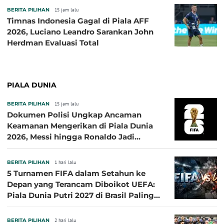
BERITA PILIHAN
15 jam lalu
Timnas Indonesia Gagal di Piala AFF
2026, Luciano Leandro Sarankan John
Herdman Evaluasi Total
PIALA DUNIA
BERITA PILIHAN
15 jam lalu
Dokumen Polisi Ungkap Ancaman
Keamanan Mengerikan di Piala Dunia
2026, Messi hingga Ronaldo Jadi
Sasaran
BERITA PILIHAN
1 hari lalu
5 Turnamen FIFA dalam Setahun ke
Depan yang Terancam Diboikot UEFA:
Piala Dunia Putri 2027 di Brasil Paling
Besar
BERITA PILIHAN
2 hari lalu