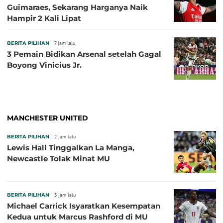
Guimaraes, Sekarang Harganya Naik
Hampir 2 Kali Lipat
BERITA PILIHAN
7 jam lalu
3 Pemain Bidikan Arsenal setelah Gagal
Boyong Vinicius Jr.
MANCHESTER UNITED
BERITA PILIHAN
2 jam lalu
Lewis Hall Tinggalkan La Manga,
Newcastle Tolak Minat MU
BERITA PILIHAN
3 jam lalu
Michael Carrick Isyaratkan Kesempatan
Kedua untuk Marcus Rashford di MU