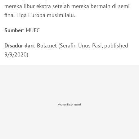
mereka libur ekstra setelah mereka bermain di semi
final Liga Europa musim lalu.
Sumber:
MUFC
Disadur dari:
Bola.net (Serafin Unus Pasi, published
9/9/2020)
Advertisement