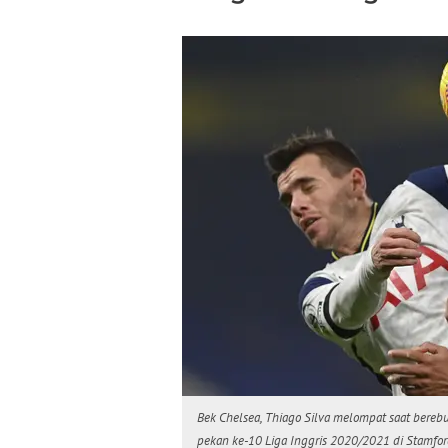
Bek Chelsea, Thiago Silva melompat saat bereb
pekan ke-10 Liga Inggris 2020/2021 di Stamfo