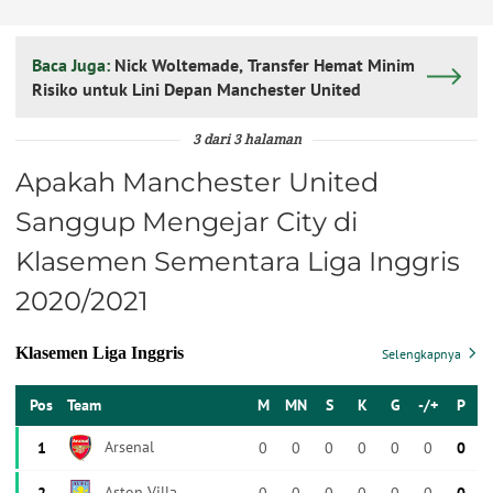
Baca Juga:
Nick Woltemade, Transfer Hemat Minim
Risiko untuk Lini Depan Manchester United
3 dari 3 halaman
Apakah Manchester United
Sanggup Mengejar City di
Klasemen Sementara Liga Inggris
2020/2021