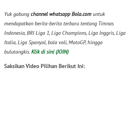
Yuk gabung
channel whatsapp Bola.com
untuk
mendapatkan berita-berita terbaru tentang Timnas
Indonesia, BRI Liga 1, Liga Champions, Liga Inggris, Liga
Italia, Liga Spanyol, bola voli, MotoGP, hingga
bulutangkis.
Klik di sini (JOIN)
Saksikan Video Pilihan Berikut Ini: