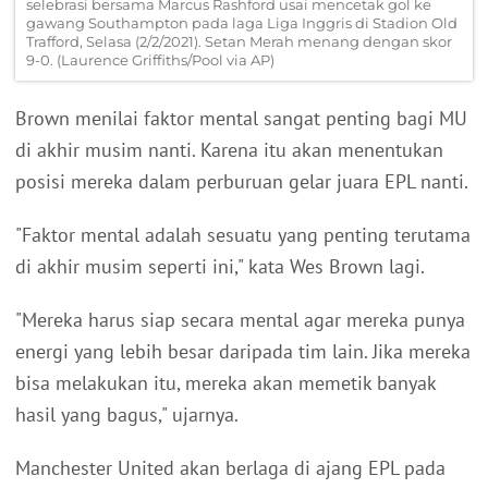
selebrasi bersama Marcus Rashford usai mencetak gol ke
gawang Southampton pada laga Liga Inggris di Stadion Old
Trafford, Selasa (2/2/2021). Setan Merah menang dengan skor
9-0. (Laurence Griffiths/Pool via AP)
Brown menilai faktor mental sangat penting bagi MU
di akhir musim nanti. Karena itu akan menentukan
posisi mereka dalam perburuan gelar juara EPL nanti.
"Faktor mental adalah sesuatu yang penting terutama
di akhir musim seperti ini," kata Wes Brown lagi.
"Mereka harus siap secara mental agar mereka punya
energi yang lebih besar daripada tim lain. Jika mereka
bisa melakukan itu, mereka akan memetik banyak
hasil yang bagus," ujarnya.
Manchester United akan berlaga di ajang EPL pada