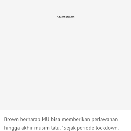
Advertisement
Brown berharap MU bisa memberikan perlawanan
hingga akhir musim lalu. "Sejak periode lockdown,