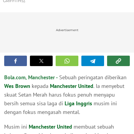
GRIFFITHS).
Advertisement
Bola.com, Manchester -
Sebuah peringatan diberikan
Wes Brown
kepada
Manchester United
. Ia menyebut
skuat Setan Merah harus fokus penuh menyapu
bersih semua sisa laga di
Liga Inggris
musim ini
dengan fokus mengasah mental.
Musim ini
Manchester United
membuat sebuah