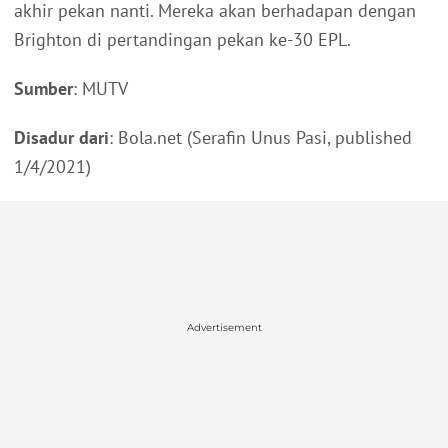
akhir pekan nanti. Mereka akan berhadapan dengan
Brighton di pertandingan pekan ke-30 EPL.
Sumber
: MUTV
Disadur dari
: Bola.net (Serafin Unus Pasi, published
1/4/2021)
Advertisement