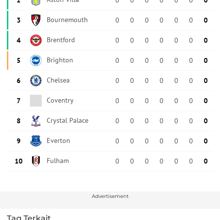
Advertisement
Tag Terkait