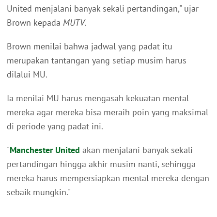
United menjalani banyak sekali pertandingan," ujar
Brown kepada
MUTV
.
Brown menilai bahwa jadwal yang padat itu
merupakan tantangan yang setiap musim harus
dilalui MU.
Ia menilai MU harus mengasah kekuatan mental
mereka agar mereka bisa meraih poin yang maksimal
di periode yang padat ini.
"
Manchester United
akan menjalani banyak sekali
pertandingan hingga akhir musim nanti, sehingga
mereka harus mempersiapkan mental mereka dengan
sebaik mungkin."