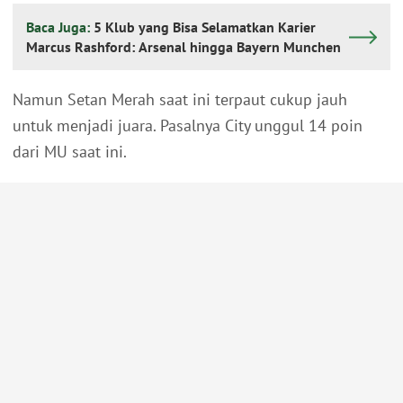
Baca Juga:
5 Klub yang Bisa Selamatkan Karier
Marcus Rashford: Arsenal hingga Bayern Munchen
Namun Setan Merah saat ini terpaut cukup jauh
untuk menjadi juara. Pasalnya City unggul 14 poin
dari MU saat ini.