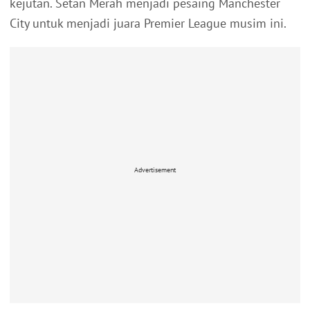
kejutan. Setan Merah menjadi pesaing Manchester
City untuk menjadi juara Premier League musim ini.
Advertisement