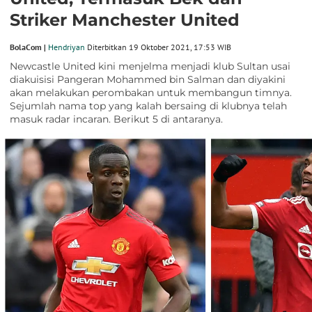
Striker Manchester United
BolaCom |
Hendriyan
Diterbitkan 19 Oktober 2021, 17:53 WIB
Newcastle United kini menjelma menjadi klub Sultan usai
diakuisisi Pangeran Mohammed bin Salman dan diyakini
akan melakukan perombakan untuk membangun timnya.
Sejumlah nama top yang kalah bersaing di klubnya telah
masuk radar incaran. Berikut 5 di antaranya.