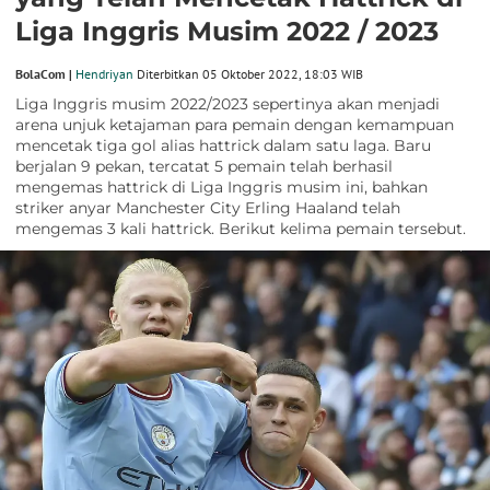
Liga Inggris Musim 2022 / 2023
BolaCom |
Hendriyan
Diterbitkan 05 Oktober 2022, 18:03 WIB
Liga Inggris musim 2022/2023 sepertinya akan menjadi
arena unjuk ketajaman para pemain dengan kemampuan
mencetak tiga gol alias hattrick dalam satu laga. Baru
berjalan 9 pekan, tercatat 5 pemain telah berhasil
mengemas hattrick di Liga Inggris musim ini, bahkan
striker anyar Manchester City Erling Haaland telah
mengemas 3 kali hattrick. Berikut kelima pemain tersebut.