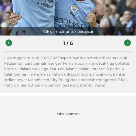
Klik gambar untuk perbesar
1
/
6
Liga Inggris musim 2022/2023 sepertinya akan menjadi arena unjuk
ketajaman para pemain dengan kemampuan mencetak tiga gol alias
hattrick dalam satu laga. Baru berjalan 9 pekan, tercatat 5 pemain
telah berhasil mengemas hattrick di Liga Inggris musim ini, bahkan
striker anyar Manchester City Erling Haaland telah mengemas 3 kali
hattrick. Berikut kelima pemain tersebut. (AP/Rui Vieira)
Advertisement