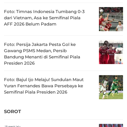
Foto: Timnas Indonesia Tumbang 0-3
dari Vietnam, Asa ke Semifinal Piala
AFF 2026 Belum Padam
Foto: Persija Jakarta Pesta Gol ke
Gawang PSMS Medan, Persib
Bandung Menanti di Semifinal Piala
Presiden 2026
Foto: Bajul Ijo Melaju! Sundulan Maut
Yuran Fernandes Bawa Persebaya ke
Semifinal Piala Presiden 2026
SOROT
19 menit lalu