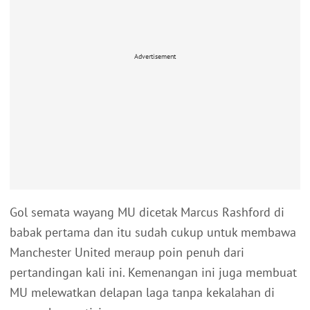
Advertisement
Gol semata wayang MU dicetak Marcus Rashford di
babak pertama dan itu sudah cukup untuk membawa
Manchester United meraup poin penuh dari
pertandingan kali ini. Kemenangan ini juga membuat
MU melewatkan delapan laga tanpa kekalahan di