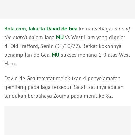
Bola.com, Jakarta
David de Gea
keluar sebagai
man of
the match
dalam laga
MU
Vs West Ham yang digelar
di Old Trafford, Senin (31/10/22). Berkat kokohnya
penampilan de Gea,
MU
sukses menang 1-0 atas West
Ham.
David de Gea tercatat melakukan 4 penyelamatan
gemilang pada laga tersebut. Salah satunya adalah
tandukan berbahaya Zouma pada menit ke-82.