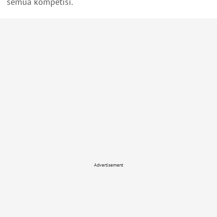
semua kompetisi.
Advertisement