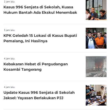
2 jam lalu
Kasus 996 Senjata di Sekolah, Kuasa
Hukum Bantah Ada Ekskul Menembak
3 jam lalu
KPK Geledah 15 Lokasi di Kasus Bupati
Pemalang, Ini Hasilnya
4 jam lalu
Kebakaran Hebat di Pergudangan
Kosambi Tangerang
4 jam lalu
Update Kasus 996 Senjata di Sekolah
Jaksel: Yayasan Berlakukan PJJ