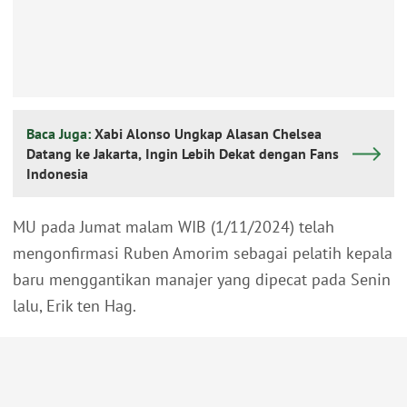
Baca Juga:
Xabi Alonso Ungkap Alasan Chelsea
Datang ke Jakarta, Ingin Lebih Dekat dengan Fans
Indonesia
MU pada Jumat malam WIB (1/11/2024) telah
mengonfirmasi Ruben Amorim sebagai pelatih kepala
baru menggantikan manajer yang dipecat pada Senin
lalu, Erik ten Hag.