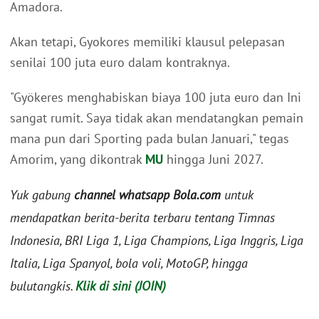
Amadora.
Akan tetapi, Gyokores memiliki klausul pelepasan
senilai 100 juta euro dalam kontraknya.
"Gyökeres menghabiskan biaya 100 juta euro dan Ini
sangat rumit. Saya tidak akan mendatangkan pemain
mana pun dari Sporting pada bulan Januari," tegas
Amorim, yang dikontrak
MU
hingga Juni 2027.
Yuk gabung
channel whatsapp Bola.com
untuk
mendapatkan berita-berita terbaru tentang Timnas
Indonesia, BRI Liga 1, Liga Champions, Liga Inggris, Liga
Italia, Liga Spanyol, bola voli, MotoGP, hingga
bulutangkis.
Klik di sini (JOIN)