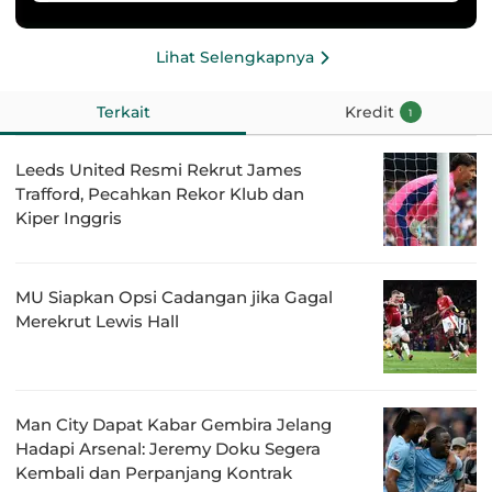
Lihat Selengkapnya
Terkait
Kredit
1
Leeds United Resmi Rekrut James
Trafford, Pecahkan Rekor Klub dan
Kiper Inggris
MU Siapkan Opsi Cadangan jika Gagal
Merekrut Lewis Hall
Man City Dapat Kabar Gembira Jelang
Hadapi Arsenal: Jeremy Doku Segera
Kembali dan Perpanjang Kontrak