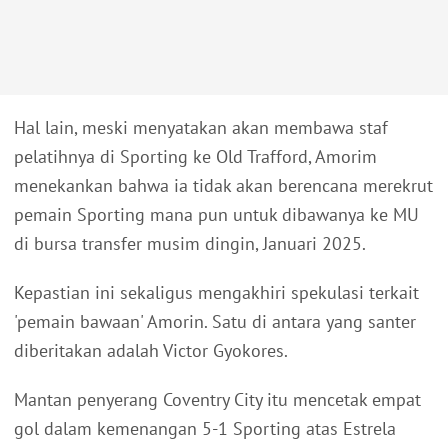
Hal lain, meski menyatakan akan membawa staf
pelatihnya di Sporting ke Old Trafford, Amorim
menekankan bahwa ia tidak akan berencana merekrut
pemain Sporting mana pun untuk dibawanya ke MU
di bursa transfer musim dingin, Januari 2025.
Kepastian ini sekaligus mengakhiri spekulasi terkait
'pemain bawaan' Amorin. Satu di antara yang santer
diberitakan adalah Victor Gyokores.
Mantan penyerang Coventry City itu mencetak empat
gol dalam kemenangan 5-1 Sporting atas Estrela