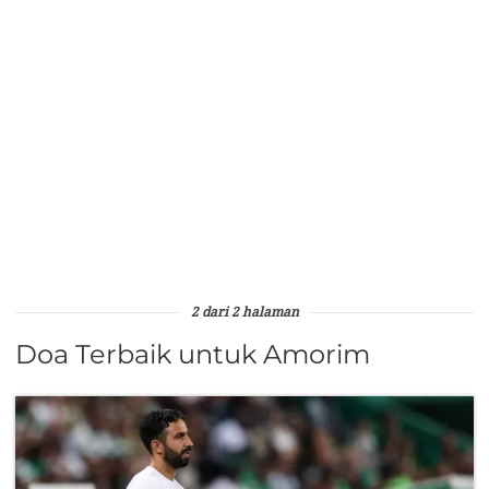
2 dari 2 halaman
Doa Terbaik untuk Amorim