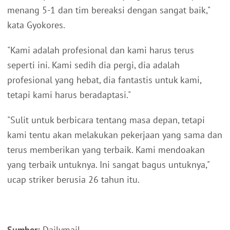
menang 5-1 dan tim bereaksi dengan sangat baik,"
kata Gyokores.
"Kami adalah profesional dan kami harus terus
seperti ini. Kami sedih dia pergi, dia adalah
profesional yang hebat, dia fantastis untuk kami,
tetapi kami harus beradaptasi."
"Sulit untuk berbicara tentang masa depan, tetapi
kami tentu akan melakukan pekerjaan yang sama dan
terus memberikan yang terbaik. Kami mendoakan
yang terbaik untuknya. Ini sangat bagus untuknya,"
ucap striker berusia 26 tahun itu.
Sumber:
Dailymail