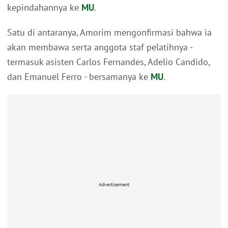
kepindahannya ke
MU
.
Satu di antaranya, Amorim mengonfirmasi bahwa ia
akan membawa serta anggota staf pelatihnya -
termasuk asisten Carlos Fernandes, Adelio Candido,
dan Emanuel Ferro - bersamanya ke
MU
.
Advertisement