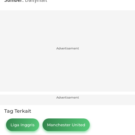
Advertisement
Advertisement
Tag Terkait
Liga Inggris
Manchester United