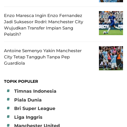
Enzo Maresca Ingin Enzo Fernandez
Jadi Suksesor Rodri: Manchester City
Wujudkan Transfer Impian Sang
Pelatih?
Antoine Semenyo Yakin Manchester
City Tetap Tangguh Tanpa Pep
Guardiola
TOPIK POPULER
#
Timnas Indonesia
#
Piala Dunia
#
Bri Super League
#
Liga Inggris
#
Manchester United