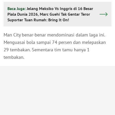
Baca Juga:
Jelang Meksiko Vs Inggris di 16 Besar
Piala Dunia 2026, Marc Guehi Tak Gentar Teror
Suporter Tuan Rumah: Bring It On!
Man City benar-benar mendominasi dalam laga ini.
Menguasai bola sampai 74 persen dan melepaskan
29 tembakan. Sementara tim tamu hanya 1
tembakan.