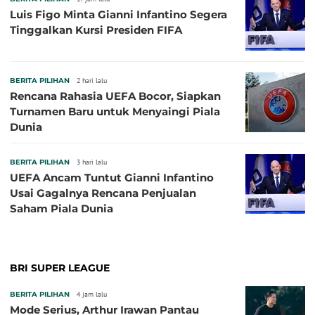
Luis Figo Minta Gianni Infantino Segera
Tinggalkan Kursi Presiden FIFA
BERITA PILIHAN
2 hari lalu
Rencana Rahasia UEFA Bocor, Siapkan
Turnamen Baru untuk Menyaingi Piala
Dunia
BERITA PILIHAN
3 hari lalu
UEFA Ancam Tuntut Gianni Infantino
Usai Gagalnya Rencana Penjualan
Saham Piala Dunia
BRI SUPER LEAGUE
BERITA PILIHAN
4 jam lalu
Mode Serius, Arthur Irawan Pantau