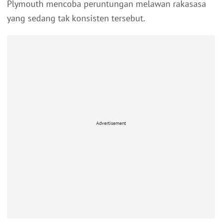
Plymouth mencoba peruntungan melawan rakasasa
yang sedang tak konsisten tersebut.
Advertisement