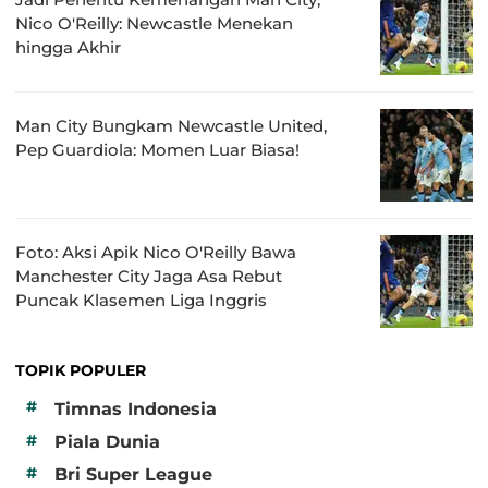
Nico O'Reilly: Newcastle Menekan
hingga Akhir
Man City Bungkam Newcastle United,
Pep Guardiola: Momen Luar Biasa!
Foto: Aksi Apik Nico O'Reilly Bawa
Manchester City Jaga Asa Rebut
Puncak Klasemen Liga Inggris
TOPIK POPULER
#
Timnas Indonesia
#
Piala Dunia
#
Bri Super League