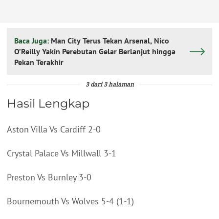
Baca Juga:
Man City Terus Tekan Arsenal, Nico
O’Reilly Yakin Perebutan Gelar Berlanjut hingga
Pekan Terakhir
3 dari 3 halaman
Hasil Lengkap
Aston Villa Vs Cardiff 2-0
Crystal Palace Vs Millwall 3-1
Preston Vs Burnley 3-0
Bournemouth Vs Wolves 5-4 (1-1)