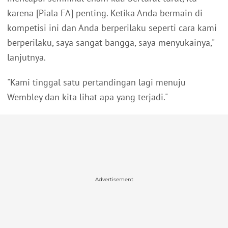
karena [Piala FA] penting. Ketika Anda bermain di
kompetisi ini dan Anda berperilaku seperti cara kami
berperilaku, saya sangat bangga, saya menyukainya,"
lanjutnya.
"Kami tinggal satu pertandingan lagi menuju
Wembley dan kita lihat apa yang terjadi."
Advertisement