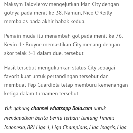
Maksym Talovierov mengejutkan Man City dengan
golnya pada menit ke-38. Namun, Nico O'Reilly
membalas pada akhir babak kedua.
Pemain muda itu menambah gol pada menit ke-76.
Kevin de Bruyne memastikan City menang dengan
skor telak 3-1 dalam duel tersebut.
Hasil tersebut mengukuhkan status City sebagai
favorit kuat untuk pertandingan tersebut dan
membuat Pep Guardiola tetap memburu kemenangan
ketiga dalam turnamen tersebut.
Yuk gabung
channel whatsapp Bola.com
untuk
mendapatkan berita-berita terbaru tentang Timnas
Indonesia, BRI Liga 1, Liga Champions, Liga Inggris, Liga