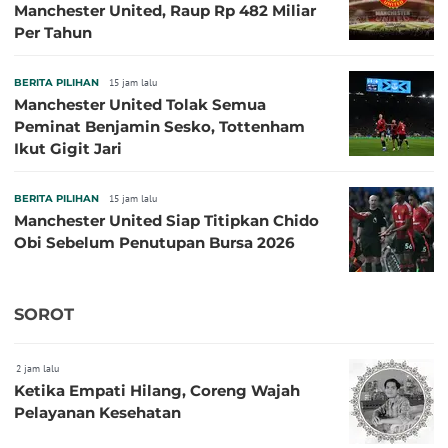
Manchester United, Raup Rp 482 Miliar
Per Tahun
BERITA PILIHAN
15 jam lalu
Manchester United Tolak Semua
Peminat Benjamin Sesko, Tottenham
Ikut Gigit Jari
BERITA PILIHAN
15 jam lalu
Manchester United Siap Titipkan Chido
Obi Sebelum Penutupan Bursa 2026
SOROT
2 jam lalu
Ketika Empati Hilang, Coreng Wajah
Pelayanan Kesehatan