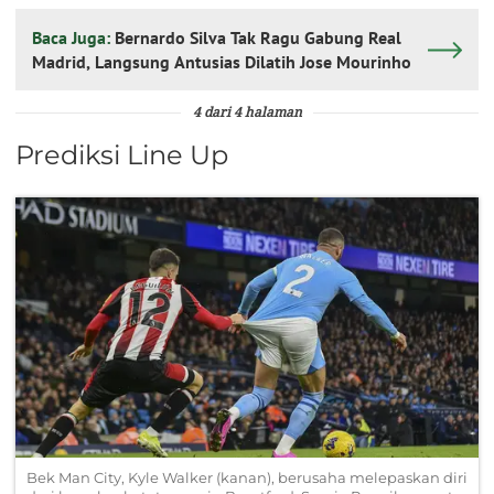
Baca Juga:
Bernardo Silva Tak Ragu Gabung Real
Madrid, Langsung Antusias Dilatih Jose Mourinho
4 dari 4 halaman
Prediksi Line Up
Bek Man City, Kyle Walker (kanan), berusaha melepaskan diri