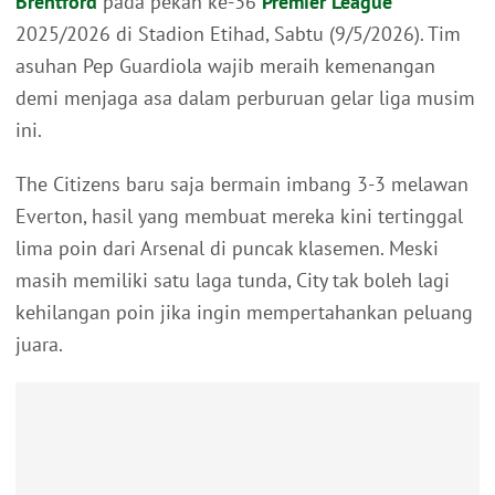
Brentford
pada pekan ke-36
Premier League
2025/2026 di Stadion Etihad, Sabtu (9/5/2026). Tim
asuhan Pep Guardiola wajib meraih kemenangan
demi menjaga asa dalam perburuan gelar liga musim
ini.
The Citizens baru saja bermain imbang 3-3 melawan
Everton, hasil yang membuat mereka kini tertinggal
lima poin dari Arsenal di puncak klasemen. Meski
masih memiliki satu laga tunda, City tak boleh lagi
kehilangan poin jika ingin mempertahankan peluang
juara.