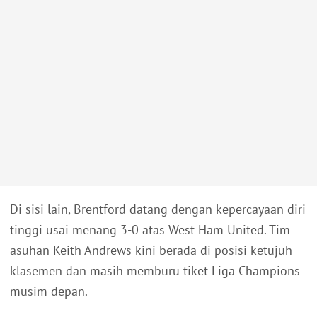
Di sisi lain, Brentford datang dengan kepercayaan diri
tinggi usai menang 3-0 atas West Ham United. Tim
asuhan Keith Andrews kini berada di posisi ketujuh
klasemen dan masih memburu tiket Liga Champions
musim depan.