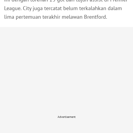
League. City juga tercatat belum terkalahkan dalam
lima pertemuan terakhir melawan Brentford.
Advertisement