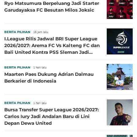
Ryo Matsumura Berpeluang Jadi Starter
Garudayaksa FC Besutan Milos Joksic
BERITA PILIHAN
18 jam lalu
I.League Rilis Jadwal BRI Super League
2026/2027: Arema FC Vs Kalteng FC dan
Bali United Kontra PSS Sleman Jadi
Pembuka pada 4 September
BERITA PILIHAN
1 hari lalu
Maarten Paes Dukung Adrian Dalmau
Berkarier di Indonesia
BERITA PILIHAN
1 hari lalu
Bursa Transfer Super League 2026/2027:
Carlos Iury Jadi Andalan Baru di Lini
Depan Dewa United