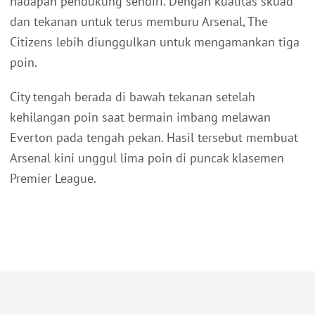
hadapan pendukung sendiri. Dengan kualitas skuad
dan tekanan untuk terus memburu Arsenal, The
Citizens lebih diunggulkan untuk mengamankan tiga
poin.
City tengah berada di bawah tekanan setelah
kehilangan poin saat bermain imbang melawan
Everton pada tengah pekan. Hasil tersebut membuat
Arsenal kini unggul lima poin di puncak klasemen
Premier League.