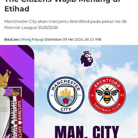
Etihad
Manchester City akan menjamu Brentford pada pekan ke-36
Premier League 2025/2026
BolaCom |
Wiwig Prayugi
Diterbitkan 09 Mei 2026, 06:15 WIB