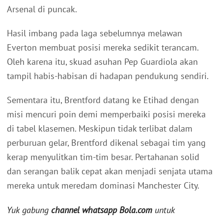
Arsenal di puncak.
Hasil imbang pada laga sebelumnya melawan
Everton membuat posisi mereka sedikit terancam.
Oleh karena itu, skuad asuhan Pep Guardiola akan
tampil habis-habisan di hadapan pendukung sendiri.
Sementara itu, Brentford datang ke Etihad dengan
misi mencuri poin demi memperbaiki posisi mereka
di tabel klasemen. Meskipun tidak terlibat dalam
perburuan gelar, Brentford dikenal sebagai tim yang
kerap menyulitkan tim-tim besar. Pertahanan solid
dan serangan balik cepat akan menjadi senjata utama
mereka untuk meredam dominasi Manchester City.
Yuk gabung
channel whatsapp Bola.com
untuk