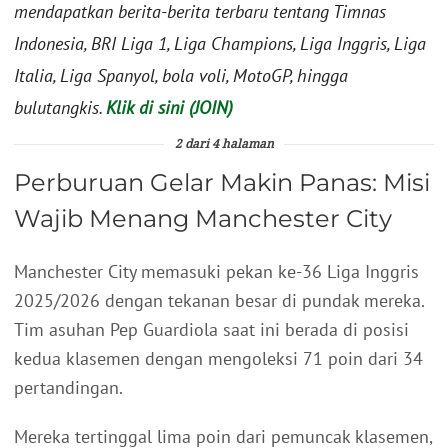
mendapatkan berita-berita terbaru tentang Timnas
Indonesia, BRI Liga 1, Liga Champions, Liga Inggris, Liga
Italia, Liga Spanyol, bola voli, MotoGP, hingga
bulutangkis.
Klik di sini (JOIN)
2 dari 4 halaman
Perburuan Gelar Makin Panas: Misi
Wajib Menang Manchester City
Manchester City memasuki pekan ke-36 Liga Inggris
2025/2026 dengan tekanan besar di pundak mereka.
Tim asuhan Pep Guardiola saat ini berada di posisi
kedua klasemen dengan mengoleksi 71 poin dari 34
pertandingan.
Mereka tertinggal lima poin dari pemuncak klasemen,