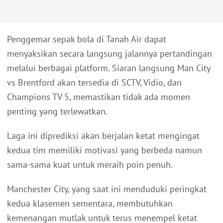
Penggemar sepak bola di Tanah Air dapat
menyaksikan secara langsung jalannya pertandingan
melalui berbagai platform. Siaran langsung Man City
vs Brentford akan tersedia di SCTV, Vidio, dan
Champions TV 5, memastikan tidak ada momen
penting yang terlewatkan.
Laga ini diprediksi akan berjalan ketat mengingat
kedua tim memiliki motivasi yang berbeda namun
sama-sama kuat untuk meraih poin penuh.
Manchester City, yang saat ini menduduki peringkat
kedua klasemen sementara, membutuhkan
kemenangan mutlak untuk terus menempel ketat