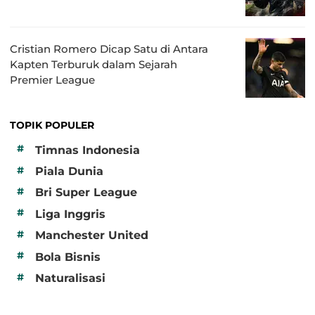
Cristian Romero Dicap Satu di Antara
Kapten Terburuk dalam Sejarah
Premier League
TOPIK POPULER
#
Timnas Indonesia
#
Piala Dunia
#
Bri Super League
#
Liga Inggris
#
Manchester United
#
Bola Bisnis
#
Naturalisasi