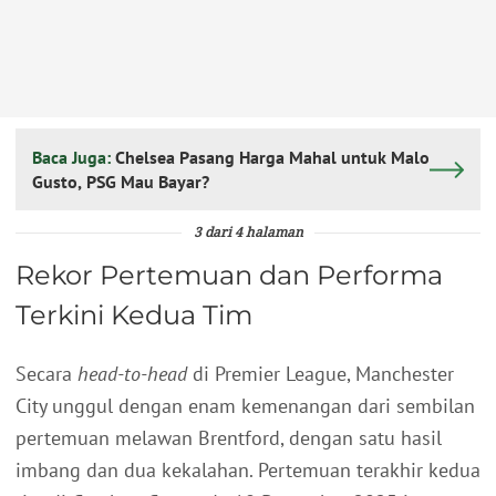
Baca Juga:
Chelsea Pasang Harga Mahal untuk Malo
Gusto, PSG Mau Bayar?
3 dari 4 halaman
Rekor Pertemuan dan Performa
Terkini Kedua Tim
Secara
head-to-head
di Premier League, Manchester
City unggul dengan enam kemenangan dari sembilan
pertemuan melawan Brentford, dengan satu hasil
imbang dan dua kekalahan. Pertemuan terakhir kedua