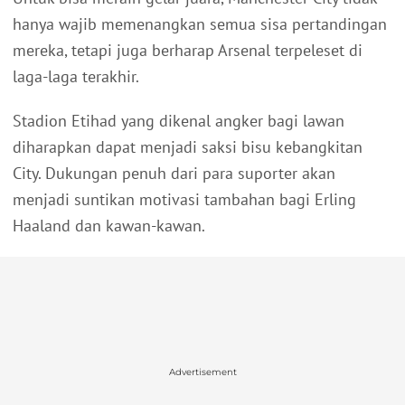
hanya wajib memenangkan semua sisa pertandingan
mereka, tetapi juga berharap Arsenal terpeleset di
laga-laga terakhir.
Stadion Etihad yang dikenal angker bagi lawan
diharapkan dapat menjadi saksi bisu kebangkitan
City. Dukungan penuh dari para suporter akan
menjadi suntikan motivasi tambahan bagi Erling
Haaland dan kawan-kawan.
Advertisement