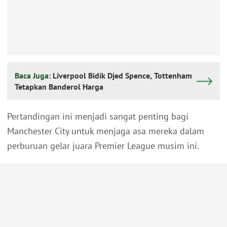
Baca Juga:
Liverpool Bidik Djed Spence, Tottenham
Tetapkan Banderol Harga
Pertandingan ini menjadi sangat penting bagi
Manchester City untuk menjaga asa mereka dalam
perburuan gelar juara Premier League musim ini.