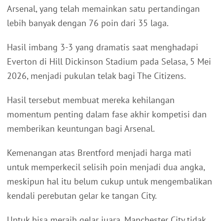
Arsenal, yang telah memainkan satu pertandingan
lebih banyak dengan 76 poin dari 35 laga.
Hasil imbang 3-3 yang dramatis saat menghadapi
Everton di Hill Dickinson Stadium pada Selasa, 5 Mei
2026, menjadi pukulan telak bagi The Citizens.
Hasil tersebut membuat mereka kehilangan
momentum penting dalam fase akhir kompetisi dan
memberikan keuntungan bagi Arsenal.
Kemenangan atas Brentford menjadi harga mati
untuk memperkecil selisih poin menjadi dua angka,
meskipun hal itu belum cukup untuk mengembalikan
kendali perebutan gelar ke tangan City.
Untuk bisa meraih gelar juara, Manchester City tidak