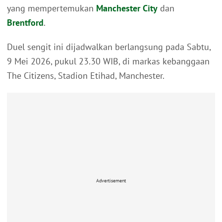
yang mempertemukan
Manchester City
dan
Brentford
.
Duel sengit ini dijadwalkan berlangsung pada Sabtu,
9 Mei 2026, pukul 23.30 WIB, di markas kebanggaan
The Citizens, Stadion Etihad, Manchester.
Advertisement