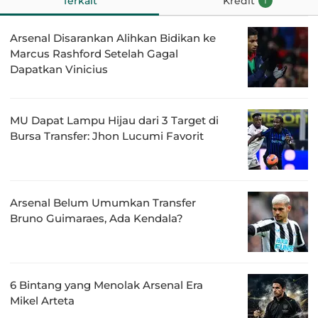
Terkait
Kredit
1
Arsenal Disarankan Alihkan Bidikan ke
Marcus Rashford Setelah Gagal
Dapatkan Vinicius
MU Dapat Lampu Hijau dari 3 Target di
Bursa Transfer: Jhon Lucumi Favorit
Arsenal Belum Umumkan Transfer
Bruno Guimaraes, Ada Kendala?
6 Bintang yang Menolak Arsenal Era
Mikel Arteta