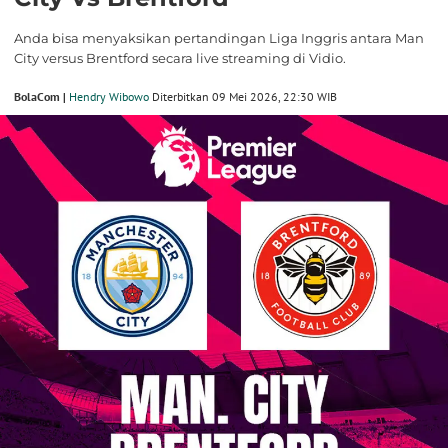
Anda bisa menyaksikan pertandingan Liga Inggris antara Man
City versus Brentford secara live streaming di Vidio.
BolaCom |
Hendry Wibowo
Diterbitkan 09 Mei 2026, 22:30 WIB