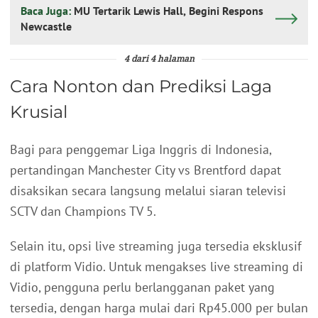
Baca Juga:
MU Tertarik Lewis Hall, Begini Respons
Newcastle
4 dari 4 halaman
Cara Nonton dan Prediksi Laga
Krusial
Bagi para penggemar Liga Inggris di Indonesia,
pertandingan Manchester City vs Brentford dapat
disaksikan secara langsung melalui siaran televisi
SCTV dan Champions TV 5.
Selain itu, opsi live streaming juga tersedia eksklusif
di platform Vidio. Untuk mengakses live streaming di
Vidio, pengguna perlu berlangganan paket yang
tersedia, dengan harga mulai dari Rp45.000 per bulan