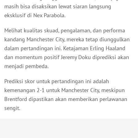
masih bisa disaksikan lewat siaran langsung
eksklusif di Nex Parabola.
Melihat kualitas skuad, pengalaman, dan performa
kandang Manchester City, mereka tetap diunggulkan
dalam pertandingan ini. Ketajaman Erling Haaland
dan momentum positif Jeremy Doku diprediksi akan
menjadi pembeda.
Prediksi skor untuk pertandingan ini adalah
kemenangan 2-1 untuk Manchester City, meskipun
Brentford dipastikan akan memberikan perlawanan
sengit.