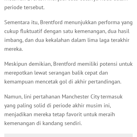
periode tersebut.
Sementara itu, Brentford menunjukkan performa yang
cukup fluktuatif dengan satu kemenangan, dua hasil
imbang, dan dua kekalahan dalam lima laga terakhir
mereka.
Meskipun demikian, Brentford memiliki potensi untuk
merepotkan lewat serangan balik cepat dan
kemampuan mencetak gol di akhir pertandingan.
Namun, lini pertahanan Manchester City termasuk
yang paling solid di periode akhir musim ini,
menjadikan mereka tetap favorit untuk meraih
kemenangan di kandang sendiri.