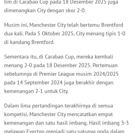
tim di Carabao Cup pada 18 Desember 2025 juga
dimenangkan City dengan skor 2-0.
Musim ini, Manchester City telah bertemu Brentford
dua kali. Pada 5 Oktober 2025, City menang tipis 1-0
di kandang Brentford.
Sementara itu, di Carabao Cup, mereka kembali
menang 2-0 pada 18 Desember 2025. Pertemuan
sebelumnya di Premier League musim 2024/2025
pada 14 September 2024 juga berakhir dengan
kemenangan 2-1 untuk City.
Dalam lima pertandingan terakhirnya di semua
kompetisi, Manchester City mencatatkan empat
kemenangan dan satu hasil imbang. Hasil imbang 3-3
melawan Everton menjadi satu-satunya noda dalam