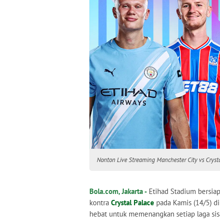
Nonton Live Streaming Manchester City vs Crysta
Bola.com, Jakarta -
Etihad Stadium bersia
kontra
Crystal Palace
pada Kamis (14/5) di
hebat untuk memenangkan setiap laga sis