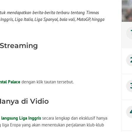
uk mendapatkan berita-berita terbaru tentang Timnas
nggris, Liga Italia, Liga Spanyol, bola voli, MotoGP, hingga
 Streaming
stal Palace
dengan klik tautan tersebut.
Hanya di Vidio
n langsung Liga Inggris
secara lengkap dan eksklusif hanya
ng liga Eropa yang akan menentukan perjalanan klub-klub