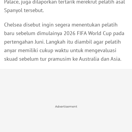
Palace, juga dilaporkan tertarik merekrut pelatih asal
Spanyol tersebut.
Chelsea disebut ingin segera menentukan pelatih
baru sebelum dimulainya 2026 FIFA World Cup pada
pertengahan Juni. Langkah itu diambil agar pelatih
anyar memiliki cukup waktu untuk mengevaluasi
skuad sebelum tur pramusim ke Australia dan Asia.
Advertisement