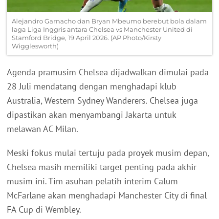
Alejandro Garnacho dan Bryan Mbeumo berebut bola dalam
laga Liga Inggris antara Chelsea vs Manchester United di
Stamford Bridge, 19 April 2026. (AP Photo/Kirsty
Wigglesworth)
Agenda pramusim Chelsea dijadwalkan dimulai pada
28 Juli mendatang dengan menghadapi klub
Australia, Western Sydney Wanderers. Chelsea juga
dipastikan akan menyambangi Jakarta untuk
melawan AC Milan.
Meski fokus mulai tertuju pada proyek musim depan,
Chelsea masih memiliki target penting pada akhir
musim ini. Tim asuhan pelatih interim Calum
McFarlane akan menghadapi Manchester City di final
FA Cup di Wembley.