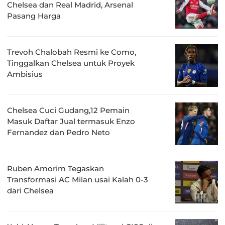
Chelsea dan Real Madrid, Arsenal
Pasang Harga
Trevoh Chalobah Resmi ke Como,
Tinggalkan Chelsea untuk Proyek
Ambisius
Chelsea Cuci Gudang,12 Pemain
Masuk Daftar Jual termasuk Enzo
Fernandez dan Pedro Neto
Ruben Amorim Tegaskan
Transformasi AC Milan usai Kalah 0-3
dari Chelsea