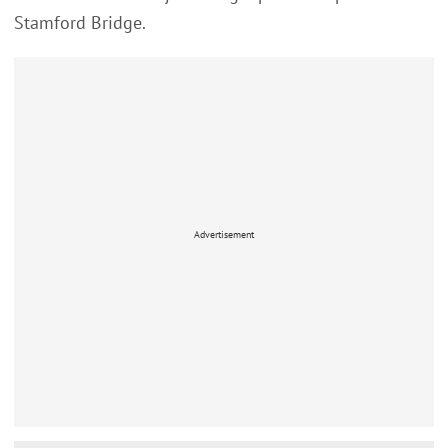
Stamford Bridge.
Advertisement