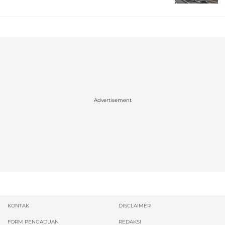
Advertisement
KONTAK
DISCLAIMER
FORM PENGADUAN
REDAKSI