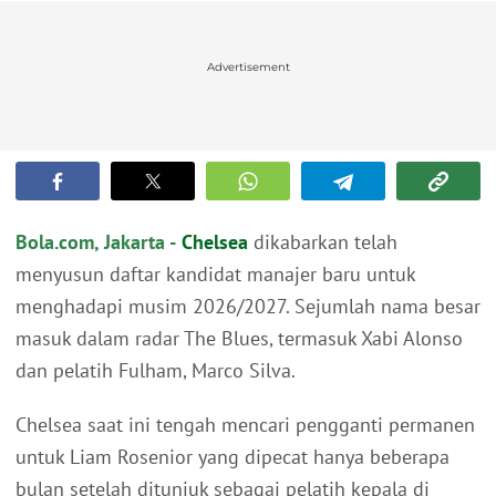
Advertisement
Bola.com, Jakarta -
Chelsea
dikabarkan telah
menyusun daftar kandidat manajer baru untuk
menghadapi musim 2026/2027. Sejumlah nama besar
masuk dalam radar The Blues, termasuk Xabi Alonso
dan pelatih Fulham, Marco Silva.
Chelsea saat ini tengah mencari pengganti permanen
untuk Liam Rosenior yang dipecat hanya beberapa
bulan setelah ditunjuk sebagai pelatih kepala di