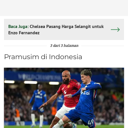
Baca Juga:
Chelsea Pasang Harga Selangit untuk
Enzo Fernandez
3 dari 3 halaman
Pramusim di Indonesia