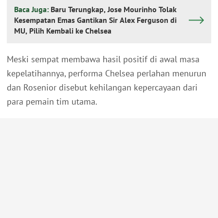
Baca Juga:
Baru Terungkap, Jose Mourinho Tolak
Kesempatan Emas Gantikan Sir Alex Ferguson di
MU, Pilih Kembali ke Chelsea
Meski sempat membawa hasil positif di awal masa
kepelatihannya, performa Chelsea perlahan menurun
dan Rosenior disebut kehilangan kepercayaan dari
para pemain tim utama.