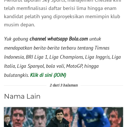
telah memfinalisasi daftar berisi lima hingga enam
kandidat pelatih yang diproyeksikan memimpin klub
musim depan.
Yuk gabung
channel whatsapp Bola.com
untuk
mendapatkan berita-berita terbaru tentang Timnas
Indonesia, BRI Liga 1, Liga Champions, Liga Inggris, Liga
Italia, Liga Spanyol, bola voli, MotoGP, hingga
bulutangkis.
Klik di sini (JOIN)
2 dari 3 halaman
Nama Lain