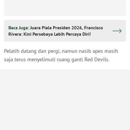
Baca Juga:
Juara Piala Presiden 2026, Francisco
Rivera: Kini Persebaya Lebih Percaya Diri!
Pelatih datang dan pergi, namun nasib apes masih
saja terus menyelimuti ruang ganti Red Devils.