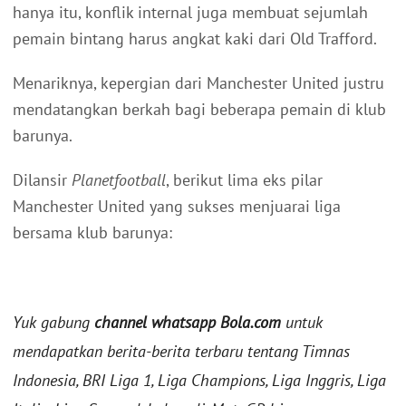
hanya itu, konflik internal juga membuat sejumlah
pemain bintang harus angkat kaki dari Old Trafford.
Menariknya, kepergian dari Manchester United justru
mendatangkan berkah bagi beberapa pemain di klub
barunya.
Dilansir
Planetfootball
, berikut lima eks pilar
Manchester United yang sukses menjuarai liga
bersama klub barunya:
Yuk gabung
channel whatsapp Bola.com
untuk
mendapatkan berita-berita terbaru tentang Timnas
Indonesia, BRI Liga 1, Liga Champions, Liga Inggris, Liga