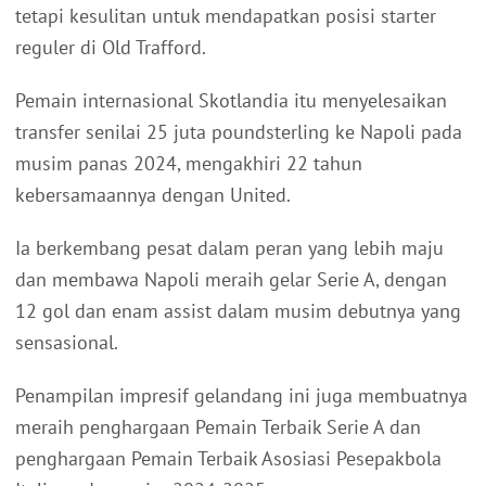
tetapi kesulitan untuk mendapatkan posisi starter
reguler di Old Trafford.
Pemain internasional Skotlandia itu menyelesaikan
transfer senilai 25 juta poundsterling ke Napoli pada
musim panas 2024, mengakhiri 22 tahun
kebersamaannya dengan United.
Ia berkembang pesat dalam peran yang lebih maju
dan membawa Napoli meraih gelar Serie A, dengan
12 gol dan enam assist dalam musim debutnya yang
sensasional.
Penampilan impresif gelandang ini juga membuatnya
meraih penghargaan Pemain Terbaik Serie A dan
penghargaan Pemain Terbaik Asosiasi Pesepakbola