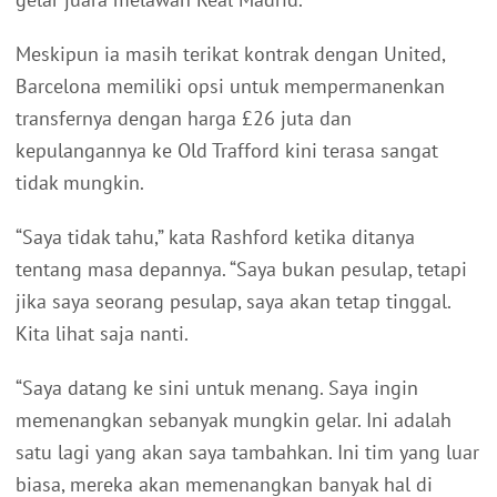
Meskipun ia masih terikat kontrak dengan United,
Barcelona memiliki opsi untuk mempermanenkan
transfernya dengan harga £26 juta dan
kepulangannya ke Old Trafford kini terasa sangat
tidak mungkin.
“Saya tidak tahu,” kata Rashford ketika ditanya
tentang masa depannya. “Saya bukan pesulap, tetapi
jika saya seorang pesulap, saya akan tetap tinggal.
Kita lihat saja nanti.
“Saya datang ke sini untuk menang. Saya ingin
memenangkan sebanyak mungkin gelar. Ini adalah
satu lagi yang akan saya tambahkan. Ini tim yang luar
biasa, mereka akan memenangkan banyak hal di