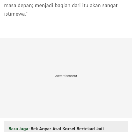
masa depan; menjadi bagian dari itu akan sangat
istimewa.”
Advertisement
Baca Juga:
Bek Anyar Asal Korsel Bertekad Jadi