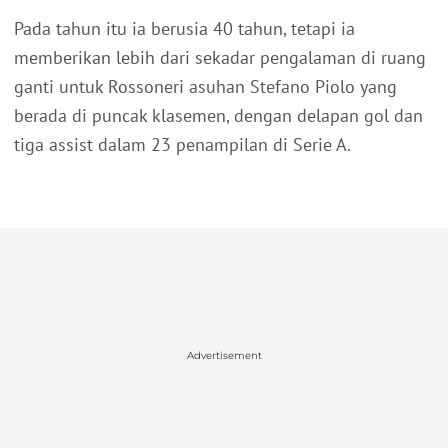
Pada tahun itu ia berusia 40 tahun, tetapi ia
memberikan lebih dari sekadar pengalaman di ruang
ganti untuk Rossoneri asuhan Stefano Piolo yang
berada di puncak klasemen, dengan delapan gol dan
tiga assist dalam 23 penampilan di Serie A.
Advertisement