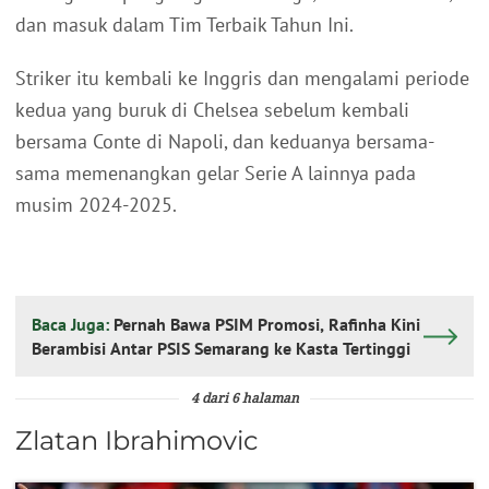
dan masuk dalam Tim Terbaik Tahun Ini.
Striker itu kembali ke Inggris dan mengalami periode
kedua yang buruk di Chelsea sebelum kembali
bersama Conte di Napoli, dan keduanya bersama-
sama memenangkan gelar Serie A lainnya pada
musim 2024-2025.
Baca Juga:
Pernah Bawa PSIM Promosi, Rafinha Kini
Berambisi Antar PSIS Semarang ke Kasta Tertinggi
4 dari 6 halaman
Zlatan Ibrahimovic