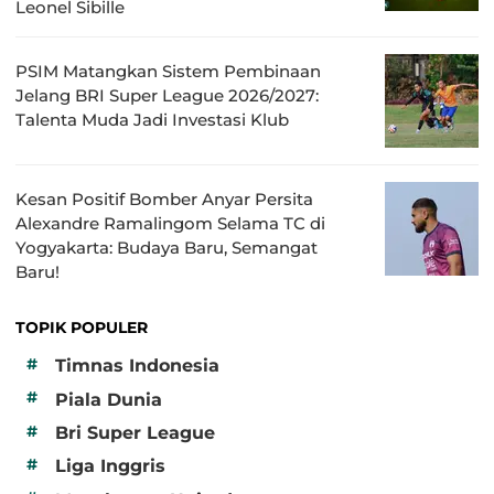
Leonel Sibille
PSIM Matangkan Sistem Pembinaan
Jelang BRI Super League 2026/2027:
Talenta Muda Jadi Investasi Klub
Kesan Positif Bomber Anyar Persita
Alexandre Ramalingom Selama TC di
Yogyakarta: Budaya Baru, Semangat
Baru!
TOPIK POPULER
#
Timnas Indonesia
#
Piala Dunia
#
Bri Super League
#
Liga Inggris