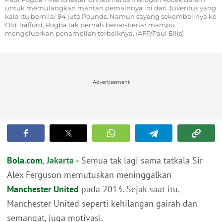
untuk memulangkan mantan pemainnya ini dari Juventus yang
kala itu bernilai 94 juta Pounds. Namun sayang sekembalinya ke
Old Trafford, Pogba tak pernah benar-benar mampu
mengeluarkan penampilan terbaiknya. (AFP/Paul Ellis)
Advertisement
Bola.com
, Jakarta -
Semua tak lagi sama tatkala Sir
Alex Ferguson memutuskan meninggalkan
Manchester United
pada 2013. Sejak saat itu,
Manchester United seperti kehilangan gairah dan
semangat, juga motivasi.