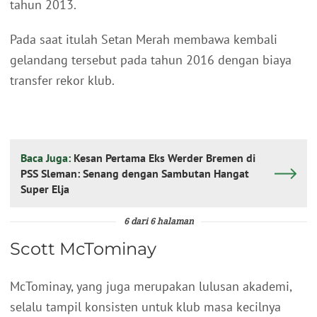
tahun 2013.
Pada saat itulah Setan Merah membawa kembali
gelandang tersebut pada tahun 2016 dengan biaya
transfer rekor klub.
Baca Juga:
Kesan Pertama Eks Werder Bremen di
PSS Sleman: Senang dengan Sambutan Hangat
Super Elja
6 dari 6 halaman
Scott McTominay
McTominay, yang juga merupakan lulusan akademi,
selalu tampil konsisten untuk klub masa kecilnya