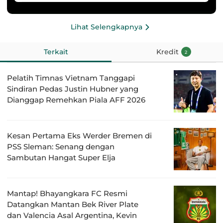
Lihat Selengkapnya
Terkait
Kredit
2
Pelatih Timnas Vietnam Tanggapi
Sindiran Pedas Justin Hubner yang
Dianggap Remehkan Piala AFF 2026
Kesan Pertama Eks Werder Bremen di
PSS Sleman: Senang dengan
Sambutan Hangat Super Elja
Mantap! Bhayangkara FC Resmi
Datangkan Mantan Bek River Plate
dan Valencia Asal Argentina, Kevin