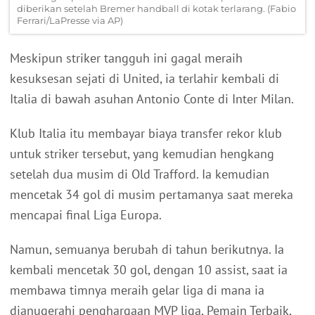
diberikan setelah Bremer handball di kotak terlarang. (Fabio
Ferrari/LaPresse via AP)
Meskipun striker tangguh ini gagal meraih
kesuksesan sejati di United, ia terlahir kembali di
Italia di bawah asuhan Antonio Conte di Inter Milan.
Klub Italia itu membayar biaya transfer rekor klub
untuk striker tersebut, yang kemudian hengkang
setelah dua musim di Old Trafford. Ia kemudian
mencetak 34 gol di musim pertamanya saat mereka
mencapai final Liga Europa.
Namun, semuanya berubah di tahun berikutnya. Ia
kembali mencetak 30 gol, dengan 10 assist, saat ia
membawa timnya meraih gelar liga di mana ia
dianugerahi penghargaan MVP liga, Pemain Terbaik,