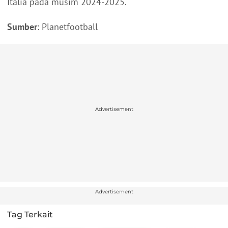
Italia pada musim 2024-2025.
Sumber
: Planetfootball
Advertisement
Advertisement
Tag Terkait