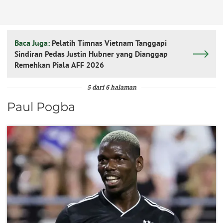
Baca Juga:
Pelatih Timnas Vietnam Tanggapi
Sindiran Pedas Justin Hubner yang Dianggap
Remehkan Piala AFF 2026
5 dari 6 halaman
Paul Pogba