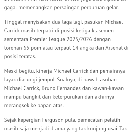
gagal memenangkan persaingan perburuan gelar.
Tinggal menyisakan dua laga lagi, pasukan Michael
Carrick masih terpatri di posisi ketiga klasemen
sementara Premier League 2025/2026 dengan
torehan 65 poin atau terpaut 14 angka dari Arsenal di
posisi teratas.
Meski begitu, kinerja Michael Carrick dan pemainnya
layak diacungi jempol. Soalnya, di bawah asuhan
Michael Carrick, Bruno Fernandes dan kawan-kawan
mampu bangkit dari keterpurukan dan akhirnya
merangsek ke papan atas.
Sejak kepergian Ferguson pula, pemecatan pelatih
masih saja menjadi drama yang tak kunjung usai. Tak