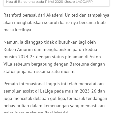
Nou di Barcelona pada 11 Mei 2026. (Josep LAGO/AFP)
Rashford berasal dari Akademi United dan tampaknya
akan menghabiskan seluruh kariernya bersama klub
masa kecilnya.
Namun, ia dianggap tidak dibutuhkan lagi oleh
Ruben Amorim dan menghabiskan paruh kedua
musim 2024-25 dengan status pinjaman di Aston
Villa sebelum bergabung dengan Barcelona dengan
status pinjaman selama satu musim.
Pemain internasional Inggris ini telah mencatatkan
sembilan assist di LaLiga pada musim 2025-26 dan
juga mencetak delapan gol liga, termasuk tendangan
bebas brilian dalam kemenangan yang memastikan
gelar juara melawan Real Madrid.