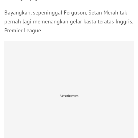
Bayangkan, sepeninggal Ferguson, Setan Merah tak
pernah lagi memenangkan gelar kasta teratas Inggris,
Premier League.
Advertisement