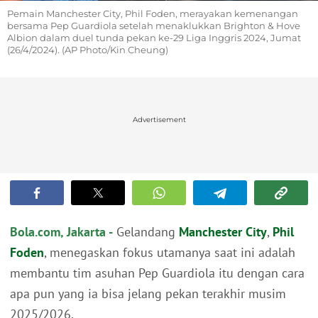
Pemain Manchester City, Phil Foden, merayakan kemenangan
bersama Pep Guardiola setelah menaklukkan Brighton & Hove
Albion dalam duel tunda pekan ke-29 Liga Inggris 2024, Jumat
(26/4/2024). (AP Photo/Kin Cheung)
Advertisement
Bola.com, Jakarta -
Gelandang
Manchester City
,
Phil
Foden
, menegaskan fokus utamanya saat ini adalah
membantu tim asuhan Pep Guardiola itu dengan cara
apa pun yang ia bisa jelang pekan terakhir musim
2025/2026.