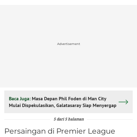
Advertisement
Baca Juga:
Masa Depan Phil Foden di Man City
Mulai Dispekulasikan, Galatasaray Siap Menyergap
5 dari 5 halaman
Persaingan di Premier League