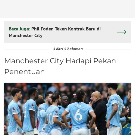
Baca Juga:
Phil Foden Teken Kontrak Baru di
Manchester City
3 dari 5 halaman
Manchester City Hadapi Pekan
Penentuan