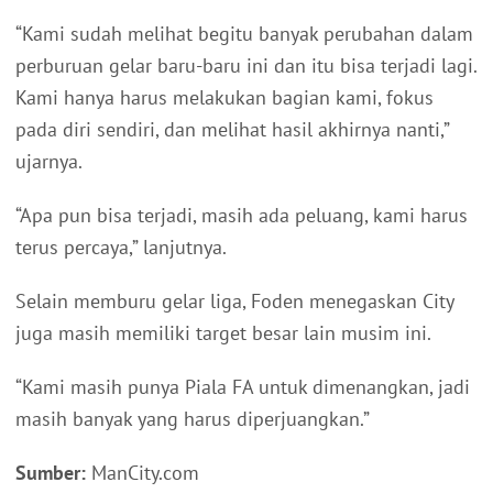
“Kami sudah melihat begitu banyak perubahan dalam
perburuan gelar baru-baru ini dan itu bisa terjadi lagi.
Kami hanya harus melakukan bagian kami, fokus
pada diri sendiri, dan melihat hasil akhirnya nanti,”
ujarnya.
“Apa pun bisa terjadi, masih ada peluang, kami harus
terus percaya,” lanjutnya.
Selain memburu gelar liga, Foden menegaskan City
juga masih memiliki target besar lain musim ini.
“Kami masih punya Piala FA untuk dimenangkan, jadi
masih banyak yang harus diperjuangkan.”
Sumber:
ManCity.com