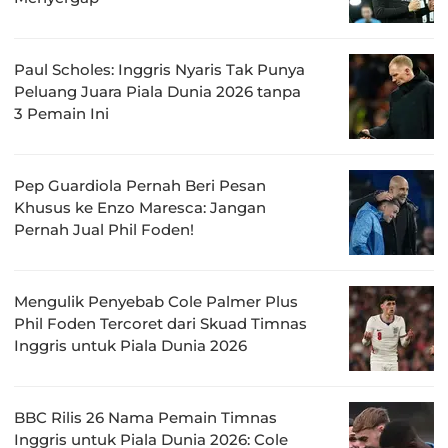
Paul Scholes: Inggris Nyaris Tak Punya
Peluang Juara Piala Dunia 2026 tanpa
3 Pemain Ini
Pep Guardiola Pernah Beri Pesan
Khusus ke Enzo Maresca: Jangan
Pernah Jual Phil Foden!
Mengulik Penyebab Cole Palmer Plus
Phil Foden Tercoret dari Skuad Timnas
Inggris untuk Piala Dunia 2026
BBC Rilis 26 Nama Pemain Timnas
Inggris untuk Piala Dunia 2026: Cole