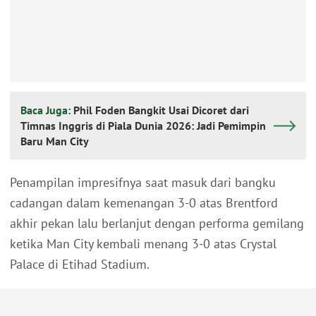
Baca Juga:
Phil Foden Bangkit Usai Dicoret dari
Timnas Inggris di Piala Dunia 2026: Jadi Pemimpin
Baru Man City
Penampilan impresifnya saat masuk dari bangku
cadangan dalam kemenangan 3-0 atas Brentford
akhir pekan lalu berlanjut dengan performa gemilang
ketika Man City kembali menang 3-0 atas Crystal
Palace di Etihad Stadium.