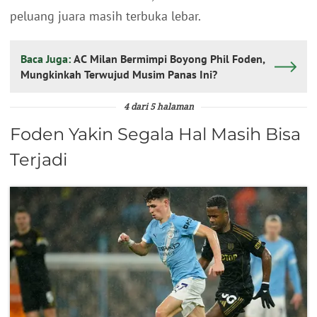
peluang juara masih terbuka lebar.
Baca Juga:
AC Milan Bermimpi Boyong Phil Foden,
Mungkinkah Terwujud Musim Panas Ini?
4 dari 5 halaman
Foden Yakin Segala Hal Masih Bisa
Terjadi