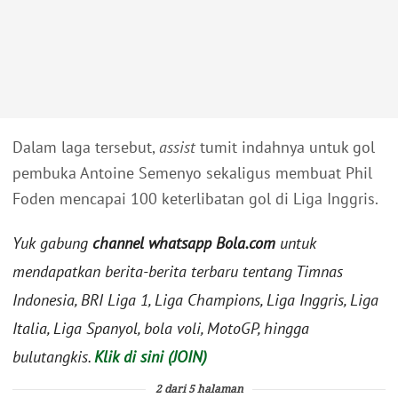
Dalam laga tersebut,
assist
tumit indahnya untuk gol
pembuka Antoine Semenyo sekaligus membuat Phil
Foden mencapai 100 keterlibatan gol di Liga Inggris.
Yuk gabung
channel whatsapp Bola.com
untuk
mendapatkan berita-berita terbaru tentang Timnas
Indonesia, BRI Liga 1, Liga Champions, Liga Inggris, Liga
Italia, Liga Spanyol, bola voli, MotoGP, hingga
bulutangkis.
Klik di sini (JOIN)
2 dari 5 halaman