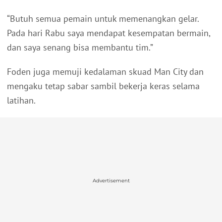
“Butuh semua pemain untuk memenangkan gelar.
Pada hari Rabu saya mendapat kesempatan bermain,
dan saya senang bisa membantu tim.”
Foden juga memuji kedalaman skuad Man City dan
mengaku tetap sabar sambil bekerja keras selama
latihan.
Advertisement