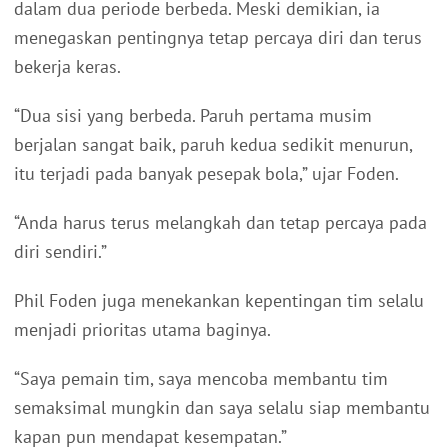
dalam dua periode berbeda. Meski demikian, ia
menegaskan pentingnya tetap percaya diri dan terus
bekerja keras.
“Dua sisi yang berbeda. Paruh pertama musim
berjalan sangat baik, paruh kedua sedikit menurun,
itu terjadi pada banyak pesepak bola,” ujar Foden.
“Anda harus terus melangkah dan tetap percaya pada
diri sendiri.”
Phil Foden juga menekankan kepentingan tim selalu
menjadi prioritas utama baginya.
“Saya pemain tim, saya mencoba membantu tim
semaksimal mungkin dan saya selalu siap membantu
kapan pun mendapat kesempatan.”