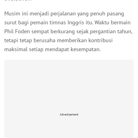
Musim ini menjadi perjalanan yang penuh pasang
surut bagi pemain timnas Inggris itu. Waktu bermain
Phil Foden sempat berkurang sejak pergantian tahun,
tetapi tetap berusaha memberikan kontribusi
maksimal setiap mendapat kesempatan.
Advertisement