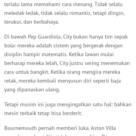
terlalu lama memahami cara menang. Tidak selalu
meledak-ledak, tidak selalu romantis, tetapi dingin,
terukur, dan berbahaya.
Di bawah Pep Guardiola, City bukan hanya tim sepak
bola: mereka adalah sistem yang bergerak dengan
disiplin hampir matematis. Ketika lawan mulai
berharap mereka lelah, City justru sering menemukan
cara untuk bangkit. Ketika orang mengira mereka
retak, mereka kembali menyusun diri seperti baja
yang dipanaskan ulang.
Tetapi musim ini juga mengingatkan satu hal: bahkan
mesin terbaik tetap bisa berderit.
Bournemouth pernah memberi luka. Aston Villa