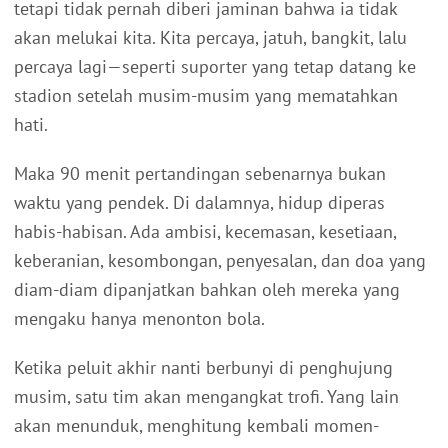
tetapi tidak pernah diberi jaminan bahwa ia tidak
akan melukai kita. Kita percaya, jatuh, bangkit, lalu
percaya lagi—seperti suporter yang tetap datang ke
stadion setelah musim-musim yang mematahkan
hati.
Maka 90 menit pertandingan sebenarnya bukan
waktu yang pendek. Di dalamnya, hidup diperas
habis-habisan. Ada ambisi, kecemasan, kesetiaan,
keberanian, kesombongan, penyesalan, dan doa yang
diam-diam dipanjatkan bahkan oleh mereka yang
mengaku hanya menonton bola.
Ketika peluit akhir nanti berbunyi di penghujung
musim, satu tim akan mengangkat trofi. Yang lain
akan menunduk, menghitung kembali momen-