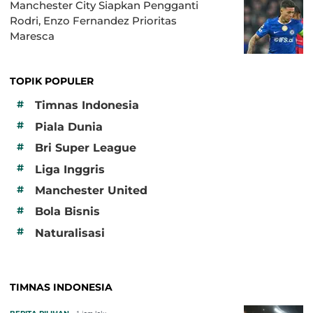
Manchester City Siapkan Pengganti
Rodri, Enzo Fernandez Prioritas
Maresca
TOPIK POPULER
#
Timnas Indonesia
#
Piala Dunia
#
Bri Super League
#
Liga Inggris
#
Manchester United
#
Bola Bisnis
#
Naturalisasi
TIMNAS INDONESIA