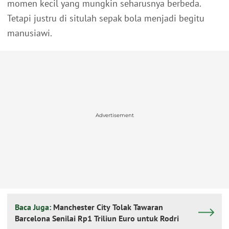
momen kecil yang mungkin seharusnya berbeda.
Tetapi justru di situlah sepak bola menjadi begitu
manusiawi.
Advertisement
Baca Juga:
Manchester City Tolak Tawaran
Barcelona Senilai Rp1 Triliun Euro untuk Rodri