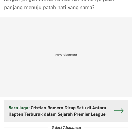
panjang menuju patah hati yang sama?
Advertisement
Baca Juga:
Cristian Romero Dicap Satu di Antara
Kapten Terburuk dalam Sejarah Premier League
3 dari 7 halaman