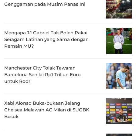
Genggaman pada Musim Panas Ini
Mengapa JJ Gabriel Tak Boleh Pakai
Seragam Latihan yang Sama dengan
Pemain MU?
Manchester City Tolak Tawaran
Barcelona Senilai Rp1 Triliun Euro
untuk Rodri
Xabi Alonso Buka-bukaan Jelang
Chelsea Melawan AC Milan di SUGBK
Besok