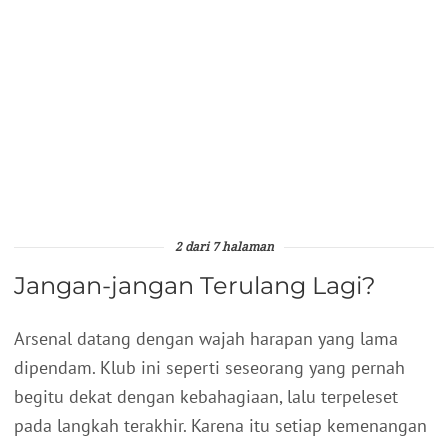
2 dari 7 halaman
Jangan-jangan Terulang Lagi?
Arsenal datang dengan wajah harapan yang lama
dipendam. Klub ini seperti seseorang yang pernah
begitu dekat dengan kebahagiaan, lalu terpeleset
pada langkah terakhir. Karena itu setiap kemenangan