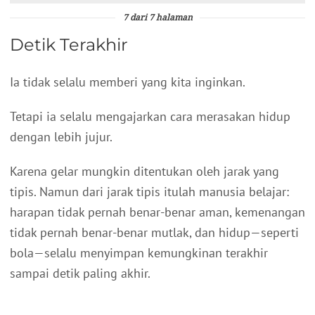
7 dari 7 halaman
Detik Terakhir
Ia tidak selalu memberi yang kita inginkan.
Tetapi ia selalu mengajarkan cara merasakan hidup
dengan lebih jujur.
Karena gelar mungkin ditentukan oleh jarak yang
tipis. Namun dari jarak tipis itulah manusia belajar:
harapan tidak pernah benar-benar aman, kemenangan
tidak pernah benar-benar mutlak, dan hidup—seperti
bola—selalu menyimpan kemungkinan terakhir
sampai detik paling akhir.