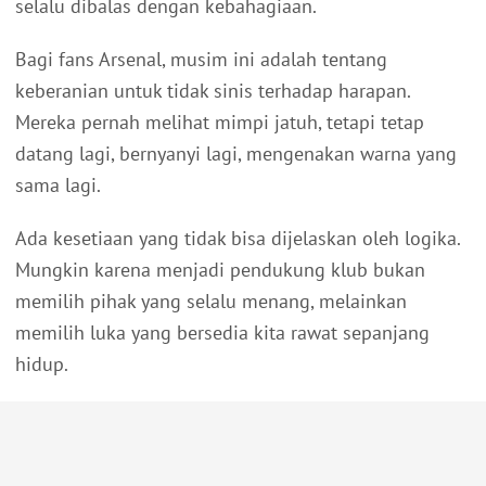
selalu dibalas dengan kebahagiaan.
Bagi fans Arsenal, musim ini adalah tentang
keberanian untuk tidak sinis terhadap harapan.
Mereka pernah melihat mimpi jatuh, tetapi tetap
datang lagi, bernyanyi lagi, mengenakan warna yang
sama lagi.
Ada kesetiaan yang tidak bisa dijelaskan oleh logika.
Mungkin karena menjadi pendukung klub bukan
memilih pihak yang selalu menang, melainkan
memilih luka yang bersedia kita rawat sepanjang
hidup.