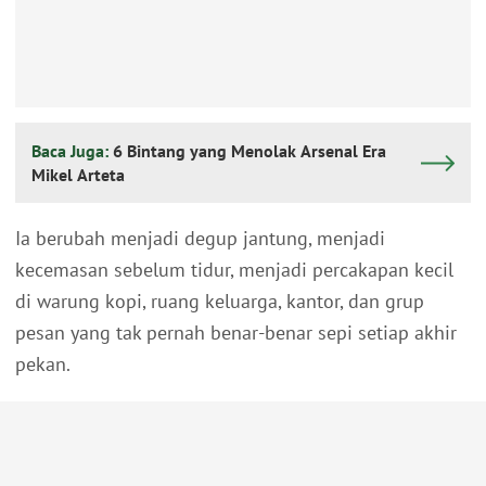
Baca Juga:
6 Bintang yang Menolak Arsenal Era
Mikel Arteta
Ia berubah menjadi degup jantung, menjadi
kecemasan sebelum tidur, menjadi percakapan kecil
di warung kopi, ruang keluarga, kantor, dan grup
pesan yang tak pernah benar-benar sepi setiap akhir
pekan.