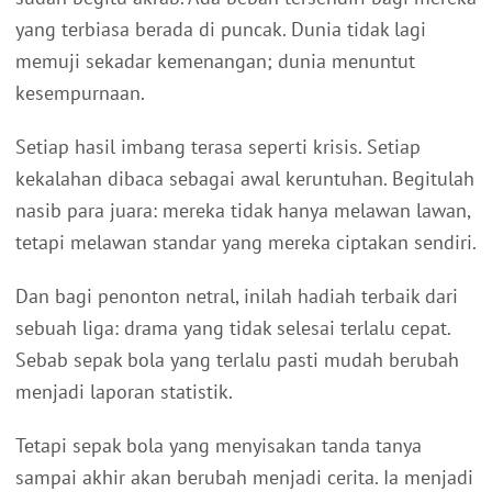
yang terbiasa berada di puncak. Dunia tidak lagi
memuji sekadar kemenangan; dunia menuntut
kesempurnaan.
Setiap hasil imbang terasa seperti krisis. Setiap
kekalahan dibaca sebagai awal keruntuhan. Begitulah
nasib para juara: mereka tidak hanya melawan lawan,
tetapi melawan standar yang mereka ciptakan sendiri.
Dan bagi penonton netral, inilah hadiah terbaik dari
sebuah liga: drama yang tidak selesai terlalu cepat.
Sebab sepak bola yang terlalu pasti mudah berubah
menjadi laporan statistik.
Tetapi sepak bola yang menyisakan tanda tanya
sampai akhir akan berubah menjadi cerita. Ia menjadi