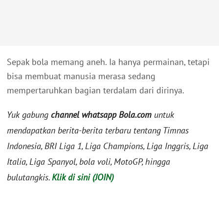
Sepak bola memang aneh. Ia hanya permainan, tetapi
bisa membuat manusia merasa sedang
mempertaruhkan bagian terdalam dari dirinya.
Yuk gabung
channel whatsapp Bola.com
untuk
mendapatkan berita-berita terbaru tentang Timnas
Indonesia, BRI Liga 1, Liga Champions, Liga Inggris, Liga
Italia, Liga Spanyol, bola voli, MotoGP, hingga
bulutangkis.
Klik di sini (JOIN)