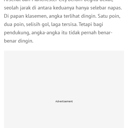
seolah jarak di antara keduanya hanya selebar napas.
Di papan klasemen, angka terlihat dingin. Satu poin,
dua poin, selisih gol, laga tersisa. Tetapi bagi
pendukung, angka-angka itu tidak pernah benar-
benar dingin.
Advertisement