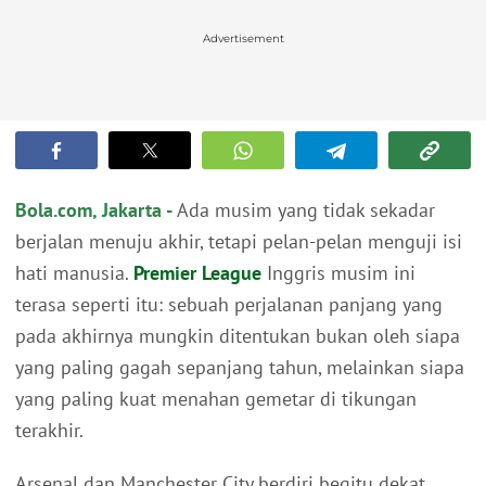
Advertisement
Bola.com, Jakarta -
Ada musim yang tidak sekadar
berjalan menuju akhir, tetapi pelan-pelan menguji isi
hati manusia.
Premier League
Inggris musim ini
terasa seperti itu: sebuah perjalanan panjang yang
pada akhirnya mungkin ditentukan bukan oleh siapa
yang paling gagah sepanjang tahun, melainkan siapa
yang paling kuat menahan gemetar di tikungan
terakhir.
Arsenal dan Manchester City berdiri begitu dekat,