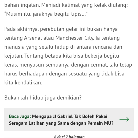
bahan ingatan. Menjadi kalimat yang kelak diulang:
“Musim itu, jaraknya begitu tipis…”
Pada akhirnya, perebutan gelar ini bukan hanya
tentang Arsenal atau Manchester City. Ia tentang
manusia yang selalu hidup di antara rencana dan
kejutan. Tentang betapa kita bisa bekerja begitu
keras, menyusun semuanya dengan cermat, lalu tetap
harus berhadapan dengan sesuatu yang tidak bisa
kita kendalikan.
Bukankah hidup juga demikian?
Baca Juga:
Mengapa JJ Gabriel Tak Boleh Pakai
Seragam Latihan yang Sama dengan Pemain MU?
6 dari 7 halaman