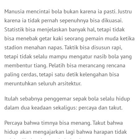
Manusia mencintai bola bukan karena ia pasti. Justru
karena ia tidak pernah sepenuhnya bisa dikuasai.
Statistik bisa menjelaskan banyak hal, tetapi tidak
bisa menebak getar kaki seorang pemain muda ketika
stadion menahan napas. Taktik bisa disusun rapi,
tetapi tidak selalu mampu mengatur nasib bola yang
membentur tiang. Pelatih bisa merancang rencana
paling cerdas, tetapi satu detik kelengahan bisa
meruntuhkan seluruh arsitektur.
Itulah sebabnya penggemar sepak bola selalu hidup
dalam dua keadaan sekaligus: percaya dan takut.
Percaya bahwa timnya bisa menang. Takut bahwa
hidup akan mengajarkan lagi bahwa harapan tidak