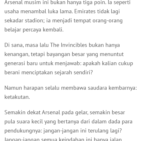
Arsenal musim ini bukan hanya tiga poin. Ia seperti
usaha menambal luka lama. Emirates tidak lagi
sekadar stadion; ia menjadi tempat orang-orang
belajar percaya kembali.
Di sana, masa lalu The Invincibles bukan hanya
kenangan, tetapi bayangan besar yang menuntut
generasi baru untuk menjawab: apakah kalian cukup
berani menciptakan sejarah sendiri?
Namun harapan selalu membawa saudara kembarnya:
ketakutan.
Semakin dekat Arsenal pada gelar, semakin besar
pula suara kecil yang bertanya dari dalam dada para
pendukungnya: jangan-jangan ini terulang lagi?
Jangan-jangan semua keindahan ini hanya jalan