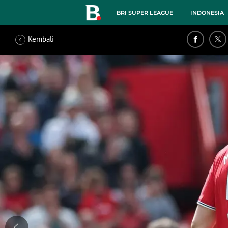
BRI SUPER LEAGUE
INDONESIA