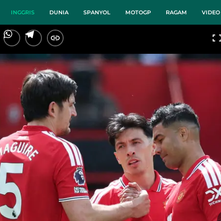
INGGRIS
DUNIA
SPANYOL
MOTOGP
RAGAM
VIDEO