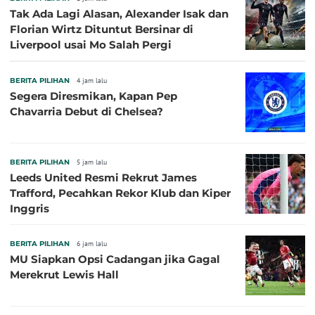
Tak Ada Lagi Alasan, Alexander Isak dan
Florian Wirtz Dituntut Bersinar di
Liverpool usai Mo Salah Pergi
BERITA PILIHAN
4 jam lalu
Segera Diresmikan, Kapan Pep
Chavarria Debut di Chelsea?
BERITA PILIHAN
5 jam lalu
Leeds United Resmi Rekrut James
Trafford, Pecahkan Rekor Klub dan Kiper
Inggris
BERITA PILIHAN
6 jam lalu
MU Siapkan Opsi Cadangan jika Gagal
Merekrut Lewis Hall