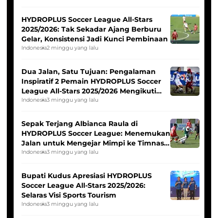
HYDROPLUS Soccer League All-Stars
2025/2026: Tak Sekadar Ajang Berburu
Gelar, Konsistensi Jadi Kunci Pembinaan
Indonesia
2 minggu yang lalu
Dua Jalan, Satu Tujuan: Pengalaman
Inspiratif 2 Pemain HYDROPLUS Soccer
League All-Stars 2025/2026 Mengikuti
Seleksi Timnas Indonesia Putri
Indonesia
3 minggu yang lalu
Sepak Terjang Albianca Raula di
HYDROPLUS Soccer League: Menemukan
Jalan untuk Mengejar Mimpi ke Timnas
Indonesia Putri
Indonesia
3 minggu yang lalu
Bupati Kudus Apresiasi HYDROPLUS
Soccer League All-Stars 2025/2026:
Selaras Visi Sports Tourism
Indonesia
3 minggu yang lalu