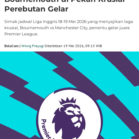
Perebutan Gelar
Simak jadwal Liga Inggris 18-19 Mei 2026 yang menyajikan laga
krusial, Bournemouth vs Manchester City, penentu gelar juara
Premier League.
BolaCom |
Wiwig Prayugi
Diterbitkan 19 Mei 2026, 09:15 WIB