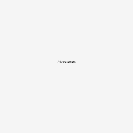
Advertisement