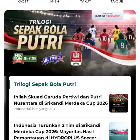
KAGET
ANEH
TAKUT
TAKJUB
Trilogi Sepak Bola Putri
Inilah Skuad Garuda Pertiwi dan Putri
Nusantara di Srikandi Merdeka Cup 2026
Indonesia
1 hari yang lalu
Indonesia Turunkan 2 Tim di Srikandi
Merdeka Cup 2026: Mayoritas Hasil
Pemantauan di HYDROPLUS Soccer