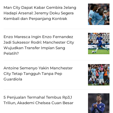
Man City Dapat Kabar Gembira Jelang
Hadapi Arsenal: Jeremy Doku Segera
Kembali dan Perpanjang Kontrak
Enzo Maresca Ingin Enzo Fernandez
Jadi Suksesor Rodri: Manchester City
Wujudkan Transfer Impian Sang
Pelatih?
Antoine Semenyo Yakin Manchester
City Tetap Tangguh Tanpa Pep
Guardiola
5 Penjualan Termahal Tembus Rp3,1
Triliun, Akademi Chelsea Cuan Besar