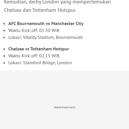
Kemudian, derby London yang mempertemukan
Chelsea dan Tottenham Hotspur.
AFC Bournemouth vs Manchester City
Waktu Kick-off: 01.30 WIB
Lokasi: Vitality Stadium, Bournemouth
Chelsea vs Tottenham Hotspur
Waktu Kick-off: 02.15 WIB
Lokasi: Stamford Bridge, London
Advertisement