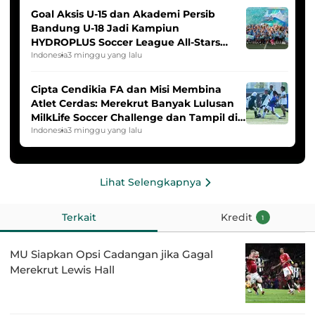
Goal Aksis U-15 dan Akademi Persib
Bandung U-18 Jadi Kampiun
HYDROPLUS Soccer League All-Stars
2025/2026
Indonesia
3 minggu yang lalu
Cipta Cendikia FA dan Misi Membina
Atlet Cerdas: Merekrut Banyak Lulusan
MilkLife Soccer Challenge dan Tampil di
HYDROPLUS Soccer League
Indonesia
3 minggu yang lalu
Lihat Selengkapnya
Terkait
Kredit
1
MU Siapkan Opsi Cadangan jika Gagal
Merekrut Lewis Hall