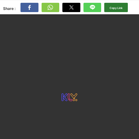
Share :
Copy Link