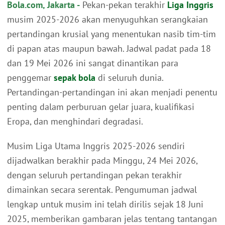
Bola.com, Jakarta -
Pekan-pekan terakhir
Liga Inggris
musim 2025-2026 akan menyuguhkan serangkaian
pertandingan krusial yang menentukan nasib tim-tim
di papan atas maupun bawah. Jadwal padat pada 18
dan 19 Mei 2026 ini sangat dinantikan para
penggemar
sepak bola
di seluruh dunia.
Pertandingan-pertandingan ini akan menjadi penentu
penting dalam perburuan gelar juara, kualifikasi
Eropa, dan menghindari degradasi.
Musim Liga Utama Inggris 2025-2026 sendiri
dijadwalkan berakhir pada Minggu, 24 Mei 2026,
dengan seluruh pertandingan pekan terakhir
dimainkan secara serentak. Pengumuman jadwal
lengkap untuk musim ini telah dirilis sejak 18 Juni
2025, memberikan gambaran jelas tentang tantangan