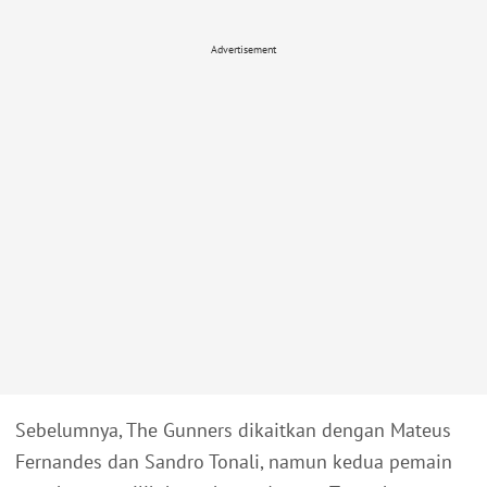
Advertisement
Sebelumnya, The Gunners dikaitkan dengan Mateus
Fernandes dan Sandro Tonali, namun kedua pemain