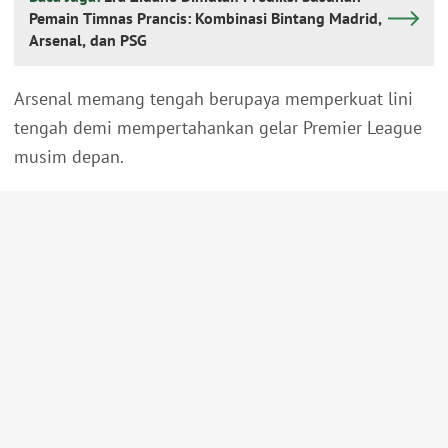
Pemain Timnas Prancis: Kombinasi Bintang Madrid,
Arsenal, dan PSG
Arsenal memang tengah berupaya memperkuat lini
tengah demi mempertahankan gelar Premier League
musim depan.