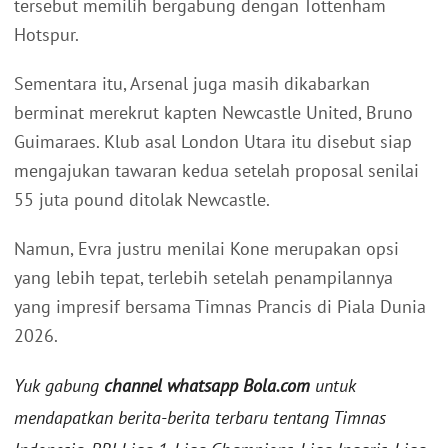
tersebut memilih bergabung dengan Tottenham
Hotspur.
Sementara itu, Arsenal juga masih dikabarkan
berminat merekrut kapten Newcastle United, Bruno
Guimaraes. Klub asal London Utara itu disebut siap
mengajukan tawaran kedua setelah proposal senilai
55 juta pound ditolak Newcastle.
Namun, Evra justru menilai Kone merupakan opsi
yang lebih tepat, terlebih setelah penampilannya
yang impresif bersama Timnas Prancis di Piala Dunia
2026.
Yuk gabung
channel whatsapp Bola.com
untuk
mendapatkan berita-berita terbaru tentang Timnas