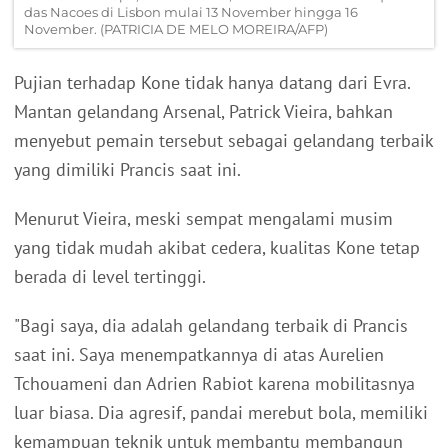
das Nacoes di Lisbon mulai 13 November hingga 16
November. (PATRICIA DE MELO MOREIRA/AFP)
Pujian terhadap Kone tidak hanya datang dari Evra.
Mantan gelandang Arsenal, Patrick Vieira, bahkan
menyebut pemain tersebut sebagai gelandang terbaik
yang dimiliki Prancis saat ini.
Menurut Vieira, meski sempat mengalami musim
yang tidak mudah akibat cedera, kualitas Kone tetap
berada di level tertinggi.
"Bagi saya, dia adalah gelandang terbaik di Prancis
saat ini. Saya menempatkannya di atas Aurelien
Tchouameni dan Adrien Rabiot karena mobilitasnya
luar biasa. Dia agresif, pandai merebut bola, memiliki
kemampuan teknik untuk membantu membangun