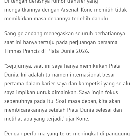
Di tengah derasnya rumor transfer yang
mengaitkannya dengan Arsenal, Kone memilih tidak
memikirkan masa depannya terlebih dahulu.
Sang gelandang menegaskan seluruh perhatiannya
saat ini hanya tertuju pada perjuangan bersama
Timnas Prancis di Piala Dunia 2026.
"Sejujurnya, saat ini saya hanya memikirkan Piala
Dunia. Ini adalah turnamen internasional besar
pertama dalam karier saya dan kompetisi yang selalu
saya impikan untuk dimainkan. Saya ingin fokus
sepenuhnya pada itu. Soal masa depan, kita akan
membicarakannya setelah Piala Dunia selesai dan
melihat apa yang terjadi," ujar Kone.
Dengan performa yang terus meningkat di panggung