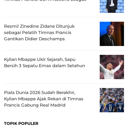
Resmi! Zinedine Zidane Ditunjuk
sebagai Pelatih Timnas Prancis
Gantikan Didier Deschamps
Kylian Mbappe Ukir Sejarah, Sapu
Bersih 3 Sepatu Emas dalam Setahun
Piala Dunia 2026 Sudah Berakhir,
Kylian Mbappe Ajak Rekan di Timnas
Prancis Gabung Real Madrid
TOPIK POPULER