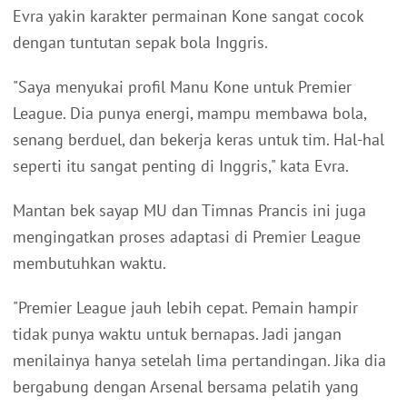
Evra yakin karakter permainan Kone sangat cocok
dengan tuntutan sepak bola Inggris.
"Saya menyukai profil Manu Kone untuk Premier
League. Dia punya energi, mampu membawa bola,
senang berduel, dan bekerja keras untuk tim. Hal-hal
seperti itu sangat penting di Inggris," kata Evra.
Mantan bek sayap MU dan Timnas Prancis ini juga
mengingatkan proses adaptasi di Premier League
membutuhkan waktu.
"Premier League jauh lebih cepat. Pemain hampir
tidak punya waktu untuk bernapas. Jadi jangan
menilainya hanya setelah lima pertandingan. Jika dia
bergabung dengan Arsenal bersama pelatih yang