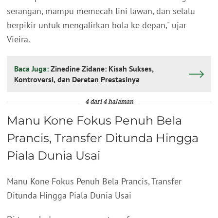
serangan, mampu memecah lini lawan, dan selalu
berpikir untuk mengalirkan bola ke depan," ujar
Vieira.
Baca Juga:
Zinedine Zidane: Kisah Sukses,
Kontroversi, dan Deretan Prestasinya
4 dari 4 halaman
Manu Kone Fokus Penuh Bela
Prancis, Transfer Ditunda Hingga
Piala Dunia Usai
Manu Kone Fokus Penuh Bela Prancis, Transfer
Ditunda Hingga Piala Dunia Usai