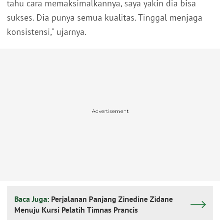
tahu cara memaksimalkannya, saya yakin dia bisa
sukses. Dia punya semua kualitas. Tinggal menjaga
konsistensi," ujarnya.
Advertisement
Baca Juga:
Perjalanan Panjang Zinedine Zidane
Menuju Kursi Pelatih Timnas Prancis