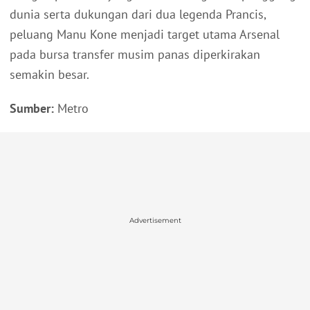
dunia serta dukungan dari dua legenda Prancis,
peluang Manu Kone menjadi target utama Arsenal
pada bursa transfer musim panas diperkirakan
semakin besar.
Sumber:
Metro
Advertisement