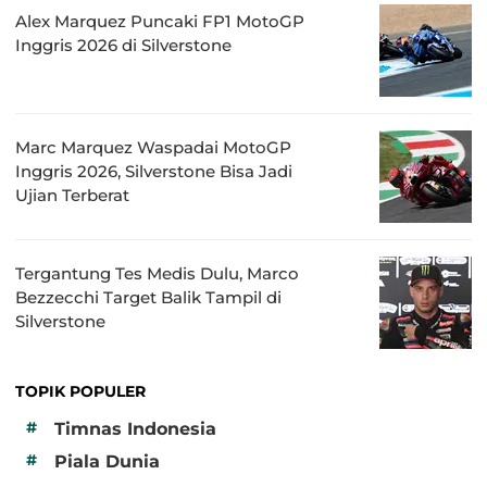
Alex Marquez Puncaki FP1 MotoGP
Inggris 2026 di Silverstone
Marc Marquez Waspadai MotoGP
Inggris 2026, Silverstone Bisa Jadi
Ujian Terberat
Tergantung Tes Medis Dulu, Marco
Bezzecchi Target Balik Tampil di
Silverstone
TOPIK POPULER
#
Timnas Indonesia
#
Piala Dunia