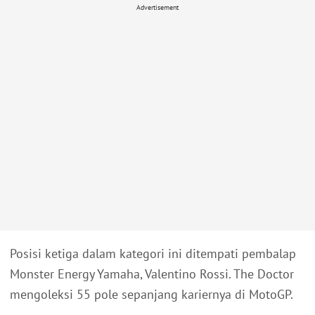
Advertisement
Posisi ketiga dalam kategori ini ditempati pembalap
Monster Energy Yamaha, Valentino Rossi. The Doctor
mengoleksi 55 pole sepanjang kariernya di MotoGP.