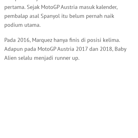
pertama. Sejak MotoGP Austria masuk kalender,
pembalap asal Spanyol itu belum pernah naik
podium utama.
Pada 2016, Marquez hanya finis di posisi kelima.
Adapun pada MotoGP Austria 2017 dan 2018, Baby
Alien selalu menjadi runner up.