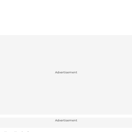
Advertisement
Advertisement