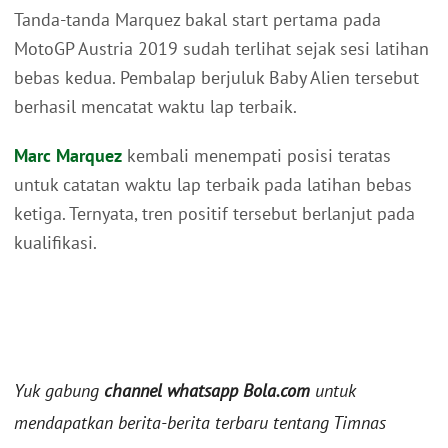
Tanda-tanda Marquez bakal start pertama pada
MotoGP Austria 2019 sudah terlihat sejak sesi latihan
bebas kedua. Pembalap berjuluk Baby Alien tersebut
berhasil mencatat waktu lap terbaik.
Marc Marquez
kembali menempati posisi teratas
untuk catatan waktu lap terbaik pada latihan bebas
ketiga. Ternyata, tren positif tersebut berlanjut pada
kualifikasi.
Yuk gabung
channel whatsapp Bola.com
untuk
mendapatkan berita-berita terbaru tentang Timnas