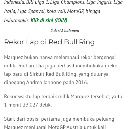
Indonesia, BRI Liga 1, Liga Champions, Liga Inggris, Liga
Italia, Liga Spanyol, bola voli, MotoGP, hingga
bulutangkis.
Klik di sini (JOIN)
2 dari 2 halaman
Rekor Lap di Red Bull Ring
Marquez bukan hanya melampaui rekor bergengsi
milik Doohan. Dia juga berhasil membukukan rekor
lap baru di Sirkuit Red Bull Ring, yang dulunya
dipegang Andrea Iannone pada 2016.
Rekor waktu lap terbaik milik Marquez tersebut, yaitu
1 menit 23,027 detik.
Start dari posisi pertama juga membuka peluang
Marquez menjuarai MotoGP Austria untuk kali