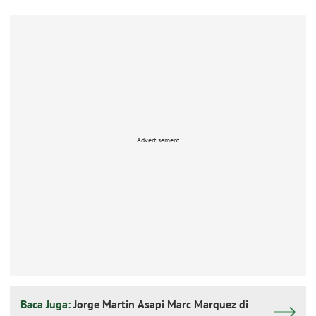
Advertisement
Baca Juga:
Jorge Martin Asapi Marc Marquez di