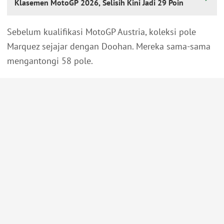
Klasemen MotoGP 2026, Selisih Kini Jadi 29 Poin
Sebelum kualifikasi MotoGP Austria, koleksi pole
Marquez sejajar dengan Doohan. Mereka sama-sama
mengantongi 58 pole.