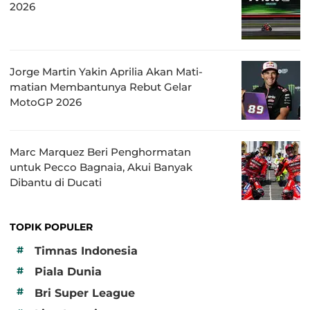
2026
Jorge Martin Yakin Aprilia Akan Mati-
matian Membantunya Rebut Gelar
MotoGP 2026
Marc Marquez Beri Penghormatan
untuk Pecco Bagnaia, Akui Banyak
Dibantu di Ducati
TOPIK POPULER
#
Timnas Indonesia
#
Piala Dunia
#
Bri Super League