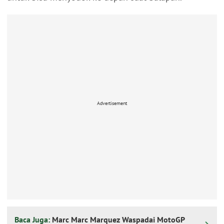
Advertisement
Baca Juga:
Marc Marc Marquez Waspadai MotoGP