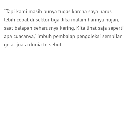
"Tapi kami masih punya tugas karena saya harus
lebih cepat di sektor tiga. Jika malam harinya hujan,
saat balapan seharusnya kering. Kita lihat saja seperti
apa cuacanya," imbuh pembalap pengoleksi sembilan
gelar juara dunia tersebut.