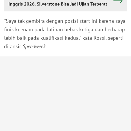
Inggris 2026, Silverstone Bisa Jadi Ujian Terberat
"Saya tak gembira dengan posisi start ini karena saya
finis keenam pada latihan bebas ketiga dan berharap
lebih baik pada kualifikasi kedua," kata Rossi, seperti
dilansir
Speedweek
.