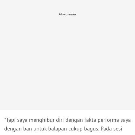
Advertisement
"Tapi saya menghibur diri dengan fakta performa saya
dengan ban untuk balapan cukup bagus. Pada sesi