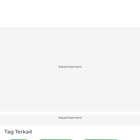
Advertisement
Advertisement
Tag Terkait