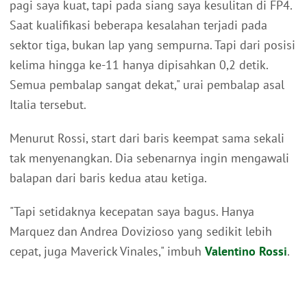
pagi saya kuat, tapi pada siang saya kesulitan di FP4.
Saat kualifikasi beberapa kesalahan terjadi pada
sektor tiga, bukan lap yang sempurna. Tapi dari posisi
kelima hingga ke-11 hanya dipisahkan 0,2 detik.
Semua pembalap sangat dekat," urai pembalap asal
Italia tersebut.
Menurut Rossi, start dari baris keempat sama sekali
tak menyenangkan. Dia sebenarnya ingin mengawali
balapan dari baris kedua atau ketiga.
"Tapi setidaknya kecepatan saya bagus. Hanya
Marquez dan Andrea Dovizioso yang sedikit lebih
cepat, juga Maverick Vinales," imbuh
Valentino Rossi
.