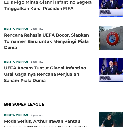
Luis Figo Minta Gianni Infantino Segera
Tinggalkan Kursi Presiden FIFA
BERITA PILIHAN
2 hari lalu
Rencana Rahasia UEFA Bocor, Siapkan
Turnamen Baru untuk Menyaingi Piala
Dunia
BERITA PILIHAN
3 hari lalu
UEFA Ancam Tuntut Gianni Infantino
Usai Gagalnya Rencana Penjualan
Saham Piala Dunia
BRI SUPER LEAGUE
BERITA PILIHAN
2 jam lalu
Mode Serius, Arthur Irawan Pantau