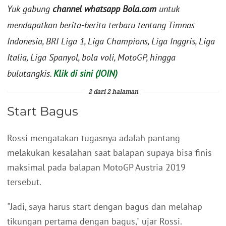
Yuk gabung
channel whatsapp Bola.com
untuk
mendapatkan berita-berita terbaru tentang Timnas
Indonesia, BRI Liga 1, Liga Champions, Liga Inggris, Liga
Italia, Liga Spanyol, bola voli, MotoGP, hingga
bulutangkis.
Klik di sini (JOIN)
2 dari 2 halaman
Start Bagus
Rossi mengatakan tugasnya adalah pantang
melakukan kesalahan saat balapan supaya bisa finis
maksimal pada balapan MotoGP Austria 2019
tersebut.
"Jadi, saya harus start dengan bagus dan melahap
tikungan pertama dengan bagus," ujar Rossi.