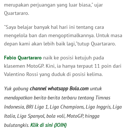
merupakan perjuangan yang luar biasa," ujar
Quartararo.
"Saya belajar banyak hal hari ini tentang cara
mengelola ban dan mengoptimalkannya. Untuk masa
depan kami akan lebih baik lagi,"tutup Quartararo.
Fabio Quartararo
naik ke posisi ketujuh pada
klasemen MotoGP. Kini, ia hanya terpaut 11 poin dari
Valentino Rossi yang duduk di posisi kelima.
Yuk gabung
channel whatsapp Bola.com
untuk
mendapatkan berita-berita terbaru tentang Timnas
Indonesia, BRI Liga 1, Liga Champions, Liga Inggris, Liga
Italia, Liga Spanyol, bola voli, MotoGP, hingga
bulutangkis.
Klik di sini (JOIN)