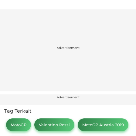
Advertisement
Advertisement
Tag Terkait
MotoGP
Valentino Rossi
MotoGP Austria 2019