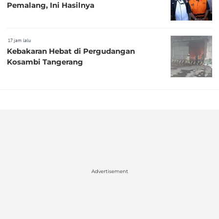
Pemalang, Ini Hasilnya
17 jam lalu
Kebakaran Hebat di Pergudangan
Kosambi Tangerang
Advertisement