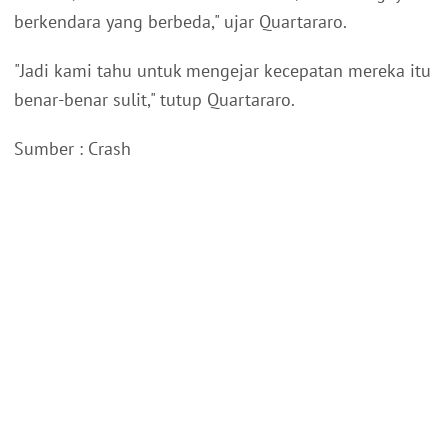
berkendara yang berbeda," ujar Quartararo.
"Jadi kami tahu untuk mengejar kecepatan mereka itu
benar-benar sulit," tutup Quartararo.
Sumber : Crash