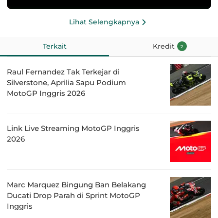
Lihat Selengkapnya
Terkait
Kredit
2
Raul Fernandez Tak Terkejar di
Silverstone, Aprilia Sapu Podium
MotoGP Inggris 2026
Link Live Streaming MotoGP Inggris
2026
Marc Marquez Bingung Ban Belakang
Ducati Drop Parah di Sprint MotoGP
Inggris