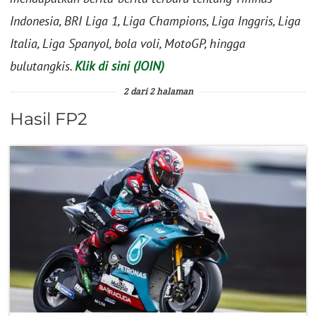
Indonesia, BRI Liga 1, Liga Champions, Liga Inggris, Liga
Italia, Liga Spanyol, bola voli, MotoGP, hingga
bulutangkis.
Klik di sini (JOIN)
2 dari 2 halaman
Hasil FP2