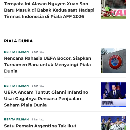
Ternyata Ini Alasan Nguyen Xuan Son
Baru Masuk di Babak Kedua saat Hadapi
Timnas Indonesia di Piala AFF 2026
PIALA DUNIA
BERITA PILIHAN
1 hari lalu
Rencana Rahasia UEFA Bocor, Siapkan
Turnamen Baru untuk Menyaingi Piala
Dunia
BERITA PILIHAN
3 hari lalu
UEFA Ancam Tuntut Gianni Infantino
Usai Gagalnya Rencana Penjualan
Saham Piala Dunia
BERITA PILIHAN
4 hari lalu
Satu Pemain Argentina Tak Ikut