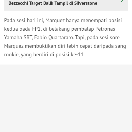
Bezzecchi Target Balik Tampil di Silverstone
Pada sesi hari ini, Marquez hanya menempati posisi
kedua pada FP1, di belakang pembalap Petronas
Yamaha SRT, Fabio Quartararo. Tapi, pada sesi sore
Marquez membuktikan diri lebih cepat daripada sang
rookie, yang berdiri di posisi ke-11.