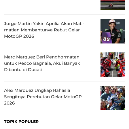
Jorge Martin Yakin Aprilia Akan Mati-
matian Membantunya Rebut Gelar
MotoGP 2026
Marc Marquez Beri Penghormatan
untuk Pecco Bagnaia, Akui Banyak
Dibantu di Ducati
Alex Marquez Ungkap Rahasia
Sengitnya Perebutan Gelar MotoGP
2026
TOPIK POPULER