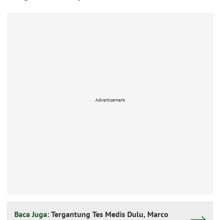
Advertisement
Baca Juga:
Tergantung Tes Medis Dulu, Marco