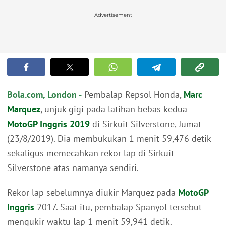
Advertisement
Bola.com, London -
Pembalap Repsol Honda,
Marc
Marquez
, unjuk gigi pada latihan bebas kedua
MotoGP Inggris 2019
di Sirkuit Silverstone, Jumat
(23/8/2019). Dia membukukan 1 menit 59,476 detik
sekaligus memecahkan rekor lap di Sirkuit
Silverstone atas namanya sendiri.
Rekor lap sebelumnya diukir Marquez pada
MotoGP
Inggris
2017. Saat itu, pembalap Spanyol tersebut
mengukir waktu lap 1 menit 59,941 detik.