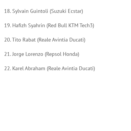
18. Sylvain Guintoli (Suzuki Ecstar)
19. Hafizh Syahrin (Red Bull KTM Tech3)
20. Tito Rabat (Reale Avintia Ducati)
21. Jorge Lorenzo (Repsol Honda)
22. Karel Abraham (Reale Avintia Ducati)