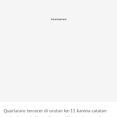
Advertisement
Quartararo tercecer di urutan ke-11 karena catatan