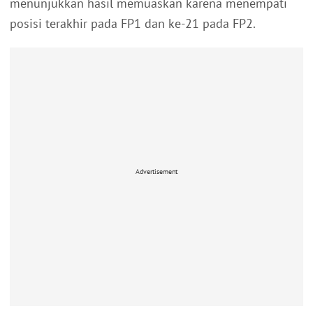
menunjukkan hasil memuaskan karena menempati
posisi terakhir pada FP1 dan ke-21 pada FP2.
Advertisement