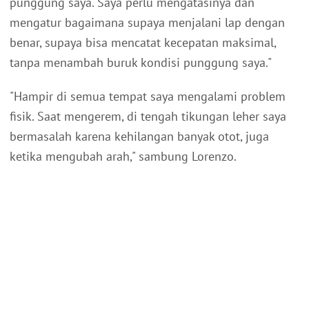
punggung saya. Saya perlu mengatasinya dan
mengatur bagaimana supaya menjalani lap dengan
benar, supaya bisa mencatat kecepatan maksimal,
tanpa menambah buruk kondisi punggung saya."
"Hampir di semua tempat saya mengalami problem
fisik. Saat mengerem, di tengah tikungan leher saya
bermasalah karena kehilangan banyak otot, juga
ketika mengubah arah," sambung Lorenzo.