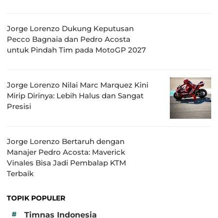
Jorge Lorenzo Dukung Keputusan
Pecco Bagnaia dan Pedro Acosta
untuk Pindah Tim pada MotoGP 2027
Jorge Lorenzo Nilai Marc Marquez Kini
Mirip Dirinya: Lebih Halus dan Sangat
Presisi
Jorge Lorenzo Bertaruh dengan
Manajer Pedro Acosta: Maverick
Vinales Bisa Jadi Pembalap KTM
Terbaik
TOPIK POPULER
#
Timnas Indonesia