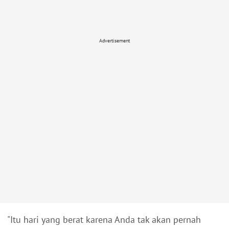
Advertisement
"Itu hari yang berat karena Anda tak akan pernah