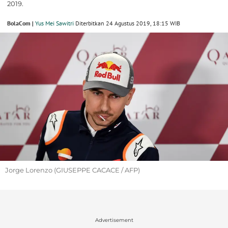
2019.
BolaCom |
Yus Mei Sawitri
Diterbitkan 24 Agustus 2019, 18:15 WIB
Jorge Lorenzo (GIUSEPPE CACACE / AFP)
Advertisement