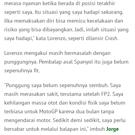
merasa nyaman ketika berada di posisi terakhir
seperti saya. Itu situasi yang saya hadapi sekarang.
Jika memaksakan diri bisa memicu kecelakaan dan
risiko yang bisa dibayangkan. Jadi, inilah situasi yang
saya hadapi," kata Lorenzo, seperti dilansir
Crash
.
Lorenzo mengakui masih bermasalah dengan
punggungnya. Pembalap asal Spanyol itu juga belum
sepenuhnya fit.
"Punggung saya belum sepenuhnya sembuh. Saya
masih merasakan sakit, terutama setelah FP2. Saya
kehilangan massa otot dan kondisi fisik saya belum
terbiasa untuk MotoGP karena dua bulan tanpa
mengendarai motor. Sedikit demi sedikit, saya perlu
bersabar untuk melalui balapan ini," imbuh
Jorge