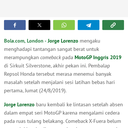
Bola.com, London -
Jorge Lorenzo
mengaku
menghadapi tantangan sangat berat untuk
merampungkan
comeback
pada
MotoGP Inggris 2019
di Sirkuit Silverstone, akhir pekan ini. Pembalap
Repsol Honda tersebut merasa menemui banyak
masalah setelah menjalani sesi latihan bebas hari
pertama, Jumat (24/8/2019).
Jorge Lorenzo
baru kembali ke lintasan setelah absen
dalam empat seri MotoGP karena mengalami cedera
pada ruas tulang belakang. Comeback X-Fuera belum