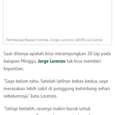
Pembalap Repsol Honda, Jorge Lorenzo. (AFP/Lluis Gene)
Saat ditanya apakah bisa merampungkan 20 lap pada
balapan Minggu,
Jorge Lorenzo
tak bisa memberi
kepastian.
"Saya belum tahu. Setelah latihan bebas kedua, saya
merasakan lebih sakit di punggung ketimbang sehari
sebelumnya," kata Lorenzo.
"Setiap berlatih, rasanya makin buruk untuk