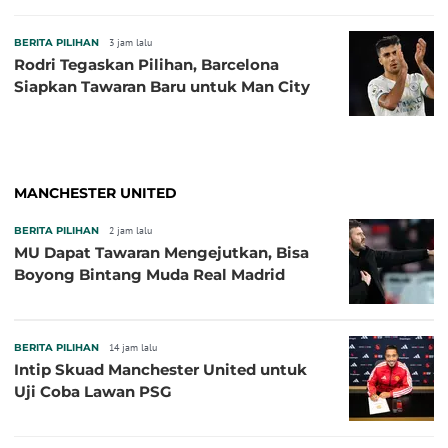
BERITA PILIHAN
3 jam lalu
Rodri Tegaskan Pilihan, Barcelona
Siapkan Tawaran Baru untuk Man City
MANCHESTER UNITED
BERITA PILIHAN
2 jam lalu
MU Dapat Tawaran Mengejutkan, Bisa
Boyong Bintang Muda Real Madrid
BERITA PILIHAN
14 jam lalu
Intip Skuad Manchester United untuk
Uji Coba Lawan PSG