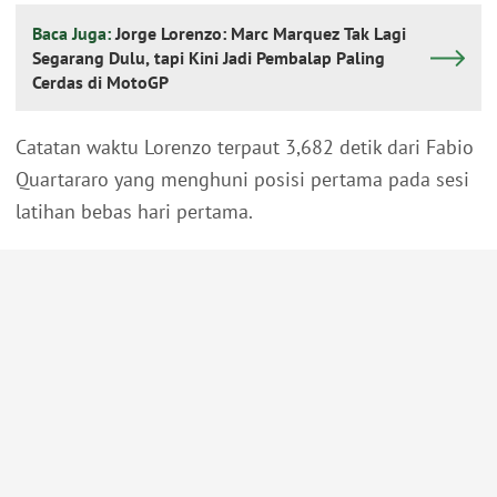
Baca Juga:
Jorge Lorenzo: Marc Marquez Tak Lagi
Segarang Dulu, tapi Kini Jadi Pembalap Paling
Cerdas di MotoGP
Catatan waktu Lorenzo terpaut 3,682 detik dari Fabio
Quartararo yang menghuni posisi pertama pada sesi
latihan bebas hari pertama.