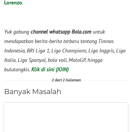
Lorenzo
.
Yuk gabung
channel whatsapp Bola.com
untuk
mendapatkan berita-berita terbaru tentang Timnas
Indonesia, BRI Liga 1, Liga Champions, Liga Inggris, Liga
Italia, Liga Spanyol, bola voli, MotoGP, hingga
bulutangkis.
Klik di sini (JOIN)
2 dari 2 halaman
Banyak Masalah