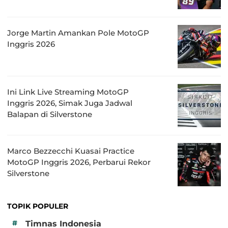
Jorge Martin Amankan Pole MotoGP
Inggris 2026
Ini Link Live Streaming MotoGP
Inggris 2026, Simak Juga Jadwal
Balapan di Silverstone
Marco Bezzecchi Kuasai Practice
MotoGP Inggris 2026, Perbarui Rekor
Silverstone
TOPIK POPULER
#
Timnas Indonesia