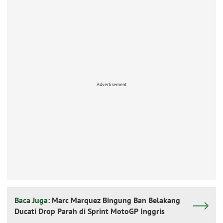
Advertisement
Baca Juga:
Marc Marquez Bingung Ban Belakang
Ducati Drop Parah di Sprint MotoGP Inggris