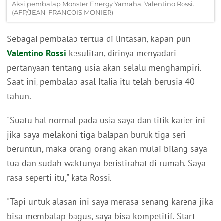
Aksi pembalap Monster Energy Yamaha, Valentino Rossi.
(AFP/JEAN-FRANCOIS MONIER)
Sebagai pembalap tertua di lintasan, kapan pun
Valentino Rossi
kesulitan, dirinya menyadari
pertanyaan tentang usia akan selalu menghampiri.
Saat ini, pembalap asal Italia itu telah berusia 40
tahun.
"Suatu hal normal pada usia saya dan titik karier ini
jika saya melakoni tiga balapan buruk tiga seri
beruntun, maka orang-orang akan mulai bilang saya
tua dan sudah waktunya beristirahat di rumah. Saya
rasa seperti itu," kata Rossi.
"Tapi untuk alasan ini saya merasa senang karena jika
bisa membalap bagus, saya bisa kompetitif. Start