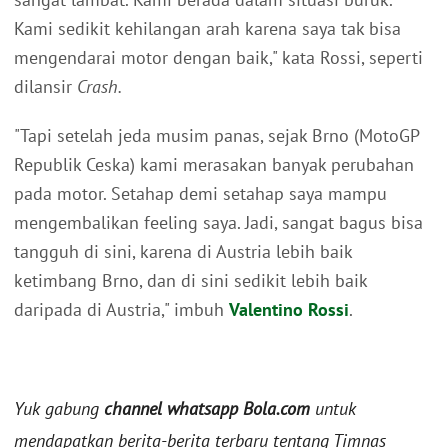
Kami sedikit kehilangan arah karena saya tak bisa
mengendarai motor dengan baik," kata Rossi, seperti
dilansir
Crash.
"Tapi setelah jeda musim panas, sejak Brno (MotoGP
Republik Ceska) kami merasakan banyak perubahan
pada motor. Setahap demi setahap saya mampu
mengembalikan feeling saya. Jadi, sangat bagus bisa
tangguh di sini, karena di Austria lebih baik
ketimbang Brno, dan di sini sedikit lebih baik
daripada di Austria," imbuh
Valentino Rossi
.
Yuk gabung
channel whatsapp Bola.com
untuk
mendapatkan berita-berita terbaru tentang Timnas