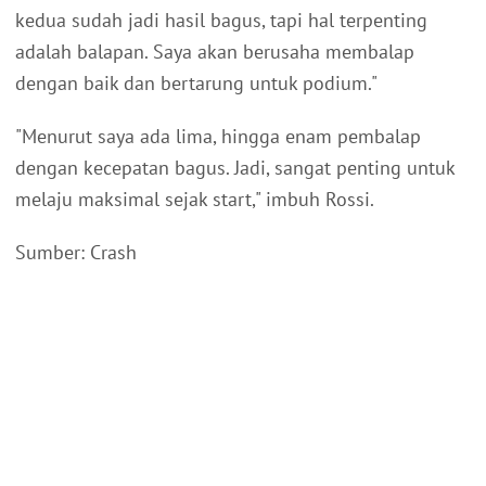
kedua sudah jadi hasil bagus, tapi hal terpenting
adalah balapan. Saya akan berusaha membalap
dengan baik dan bertarung untuk podium."
"Menurut saya ada lima, hingga enam pembalap
dengan kecepatan bagus. Jadi, sangat penting untuk
melaju maksimal sejak start," imbuh Rossi.
Sumber: Crash