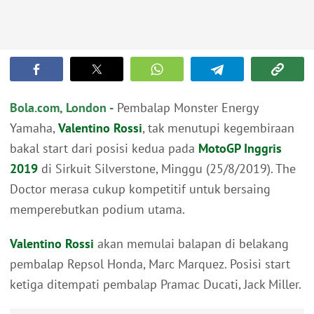
Bola.com, London -
Pembalap Monster Energy
Yamaha,
Valentino Rossi
, tak menutupi kegembiraan
bakal start dari posisi kedua pada
MotoGP Inggris
2019
di Sirkuit Silverstone, Minggu (25/8/2019). The
Doctor merasa cukup kompetitif untuk bersaing
memperebutkan podium utama.
Valentino Rossi
akan memulai balapan di belakang
pembalap Repsol Honda, Marc Marquez. Posisi start
ketiga ditempati pembalap Pramac Ducati, Jack Miller.