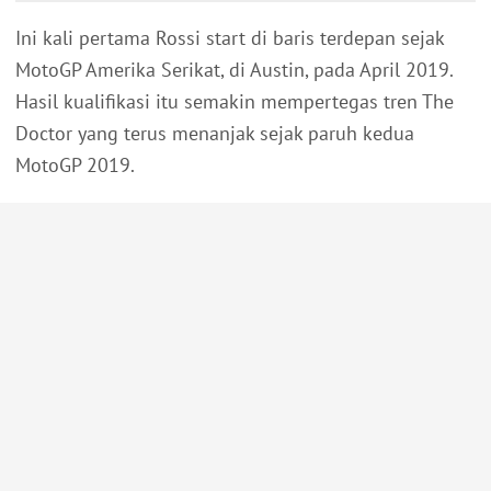
Ini kali pertama Rossi start di baris terdepan sejak
MotoGP Amerika Serikat, di Austin, pada April 2019.
Hasil kualifikasi itu semakin mempertegas tren The
Doctor yang terus menanjak sejak paruh kedua
MotoGP 2019.