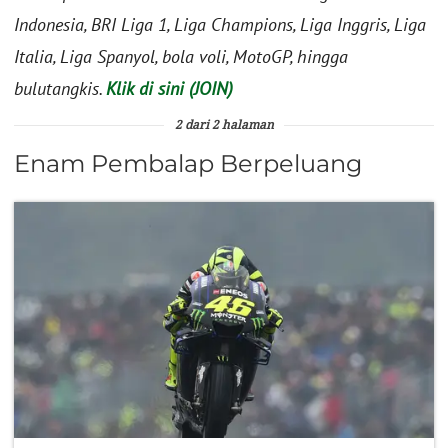
Indonesia, BRI Liga 1, Liga Champions, Liga Inggris, Liga
Italia, Liga Spanyol, bola voli, MotoGP, hingga
bulutangkis.
Klik di sini (JOIN)
2 dari 2 halaman
Enam Pembalap Berpeluang