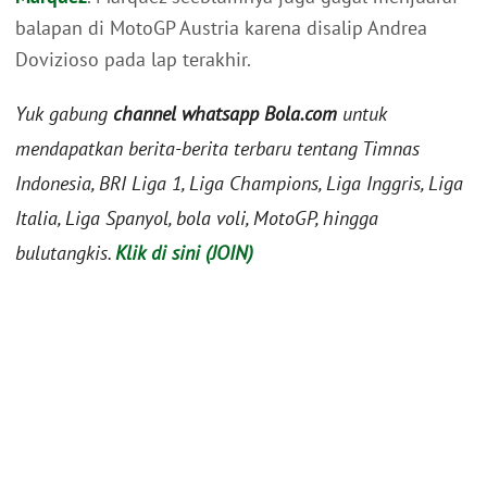
balapan di MotoGP Austria karena disalip Andrea
Dovizioso pada lap terakhir.
Yuk gabung
channel whatsapp Bola.com
untuk
mendapatkan berita-berita terbaru tentang Timnas
Indonesia, BRI Liga 1, Liga Champions, Liga Inggris, Liga
Italia, Liga Spanyol, bola voli, MotoGP, hingga
bulutangkis.
Klik di sini (JOIN)