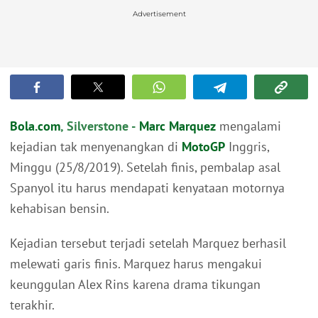
Advertisement
Bola.com
, Silverstone -
Marc Marquez
mengalami
kejadian tak menyenangkan di
MotoGP
Inggris,
Minggu (25/8/2019). Setelah finis, pembalap asal
Spanyol itu harus mendapati kenyataan motornya
kehabisan bensin.
Kejadian tersebut terjadi setelah Marquez berhasil
melewati garis finis. Marquez harus mengakui
keunggulan Alex Rins karena drama tikungan
terakhir.