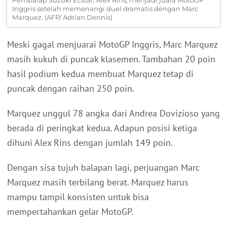
Inggris setelah memenangi duel dramatis dengan Marc
Marquez. (AFP/ Adrian Dennis)
Meski gagal menjuarai MotoGP Inggris, Marc Marquez
masih kukuh di puncak klasemen. Tambahan 20 poin
hasil podium kedua membuat Marquez tetap di
puncak dengan raihan 250 poin.
Marquez unggul 78 angka dari Andrea Dovizioso yang
berada di peringkat kedua. Adapun posisi ketiga
dihuni Alex Rins dengan jumlah 149 poin.
Dengan sisa tujuh balapan lagi, perjuangan Marc
Marquez masih terbilang berat. Marquez harus
mampu tampil konsisten untuk bisa
mempertahankan gelar MotoGP.