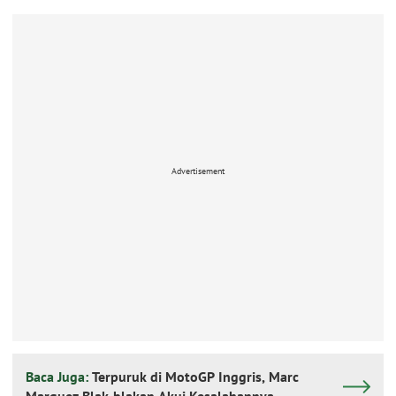
Advertisement
Baca Juga:
Terpuruk di MotoGP Inggris, Marc