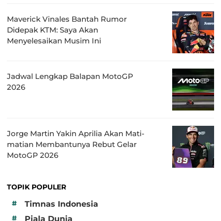
Maverick Vinales Bantah Rumor
Didepak KTM: Saya Akan
Menyelesaikan Musim Ini
Jadwal Lengkap Balapan MotoGP
2026
Jorge Martin Yakin Aprilia Akan Mati-
matian Membantunya Rebut Gelar
MotoGP 2026
TOPIK POPULER
#
Timnas Indonesia
#
Piala Dunia