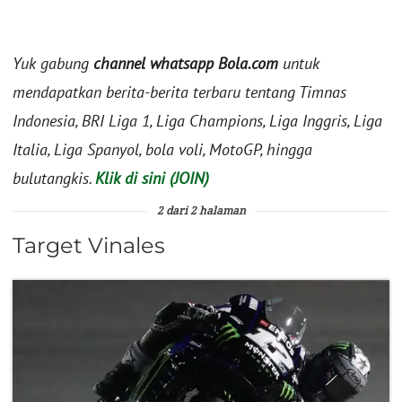
Yuk gabung
channel whatsapp Bola.com
untuk
mendapatkan berita-berita terbaru tentang Timnas
Indonesia, BRI Liga 1, Liga Champions, Liga Inggris, Liga
Italia, Liga Spanyol, bola voli, MotoGP, hingga
bulutangkis.
Klik di sini (JOIN)
2 dari 2 halaman
Target Vinales