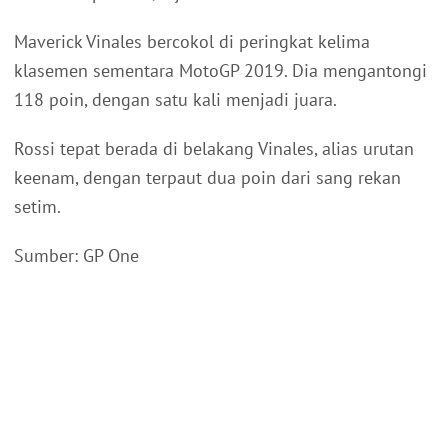
Maverick Vinales bercokol di peringkat kelima
klasemen sementara MotoGP 2019. Dia mengantongi
118 poin, dengan satu kali menjadi juara.
Rossi tepat berada di belakang Vinales, alias urutan
keenam, dengan terpaut dua poin dari sang rekan
setim.
Sumber: GP One