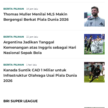
BERITA PILIHAN
14 jam lalu
Thomas Muller Menilai MLS Makin
Bergengsi Berkat Piala Dunia 2026
BERITA PILIHAN
22 jam lalu
Argentina Jadikan Tanggal
Kemenangan atas Inggris sebagai Hari
Nasional Sepak Bola
BERITA PILIHAN
1 hari lalu
Kanada Suntik CAD 1 Miliar untuk
Infrastruktur Olahraga Usai Piala Dunia
2026
BRI SUPER LEAGUE