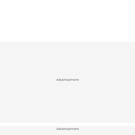
Advertisement
Advertisement