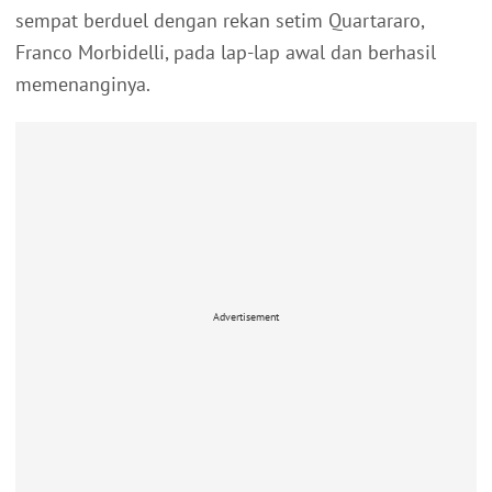
sempat berduel dengan rekan setim Quartararo,
Franco Morbidelli, pada lap-lap awal dan berhasil
memenanginya.
Advertisement