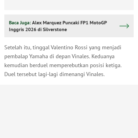
Baca Juga:
Alex Marquez Puncaki FP1 MotoGP
Inggris 2026 di Silverstone
Setelah itu, tinggal Valentino Rossi yang menjadi
pembalap Yamaha di depan Vinales. Keduanya
kemudian berduel memperebutkan posisi ketiga.
Duel tersebut lagi-lagi dimenangi Vinales.