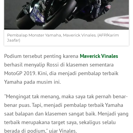
Pembalap Monster Yamaha, Maverick Vinales. (AFP/Karim
Jaafar)
Podium tersebut penting karena
Maverick Vinales
berhasil menyalip Rossi di klasemen sementara
MotoGP 2019. Kini, dia menjadi pembalap terbaik
Yamaha pada musim ini.
"Mengingat tak menang, maka saya tak pernah benar-
benar puas. Tapi, menjadi pembalap terbaik Yamaha
saat balapan dan klasemen sangat baik. Menjadi yang
terbaik merupakana target saya, sekaligus selalu
berada di podium," ujar Vinales.