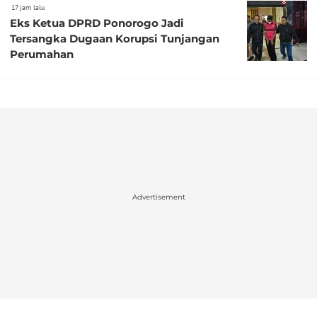
17 jam lalu
Eks Ketua DPRD Ponorogo Jadi
Tersangka Dugaan Korupsi Tunjangan
Perumahan
Advertisement