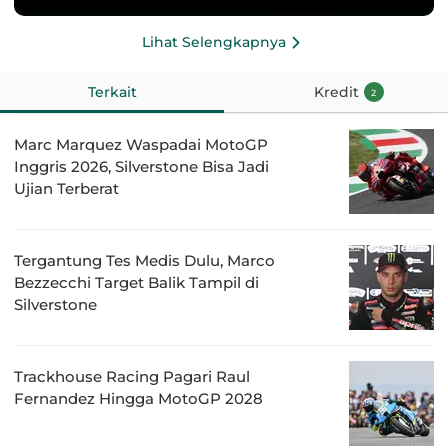
Lihat Selengkapnya
Terkait
Kredit
2
Marc Marquez Waspadai MotoGP
Inggris 2026, Silverstone Bisa Jadi
Ujian Terberat
Tergantung Tes Medis Dulu, Marco
Bezzecchi Target Balik Tampil di
Silverstone
Trackhouse Racing Pagari Raul
Fernandez Hingga MotoGP 2028