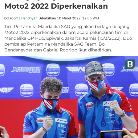
Moto2 2022 Diperkenalkan
BolaCom |
Hendriyan
Diterbitkan 10 Maret 2022, 22:03 WIB
Tim Pertamina Mandalika SAG yang akan berlaga di ajang
Moto2 2022 diperkenalkan dalam acara peluncuran tim di
Mandalika GP Hub, Epiwalk, Jakarta, Kamis (10/3/2022). Duo
pembalap Pertamina Mandalika SAG Team, Bo
Bendsneyder dan Gabriel Rodrigo ikut dihadirkan.