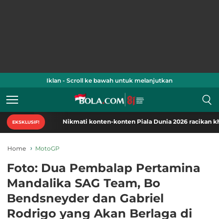
Iklan - Scroll ke bawah untuk melanjutkan
Nikmati konten-konten Piala Dunia 2026 racikan khas Bola.
EKSKLUSIF!
Home
MotoGP
Foto: Dua Pembalap Pertamina
Mandalika SAG Team, Bo
Bendsneyder dan Gabriel
Rodrigo yang Akan Berlaga di